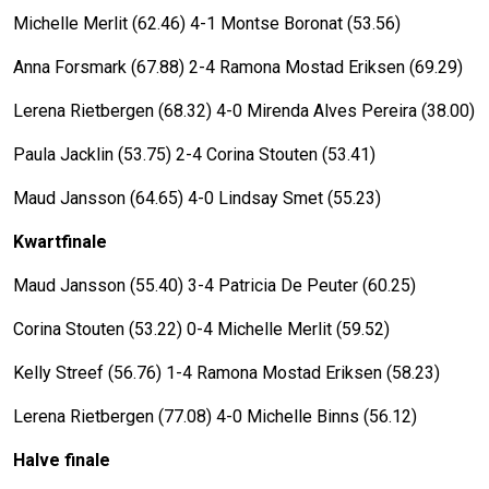
Michelle Merlit (62.46) 4-1 Montse Boronat (53.56)
Anna Forsmark (67.88) 2-4 Ramona Mostad Eriksen (69.29)
Lerena Rietbergen (68.32) 4-0 Mirenda Alves Pereira (38.00)
Paula Jacklin (53.75) 2-4 Corina Stouten (53.41)
Maud Jansson (64.65) 4-0 Lindsay Smet (55.23)
Kwartfinale
Maud Jansson (55.40) 3-4 Patricia De Peuter (60.25)
Corina Stouten (53.22) 0-4 Michelle Merlit (59.52)
Kelly Streef (56.76) 1-4 Ramona Mostad Eriksen (58.23)
Lerena Rietbergen (77.08) 4-0 Michelle Binns (56.12)
Halve finale