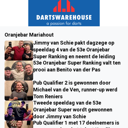
Oranjebar Mariahout
Jimmy van Schie pakt dagzege op
speeldag 4 van de 53e Oranjebar
Super Ranking en neemt de leiding
53e Oranjebar Super Ranking valt ten
prooi aan Benito van der Pas
Pub Qualifier 2 is gewonnen door
Michael van de Ven, runner-up werd
Tom Reniers
Tweede speeldag van de 53e
Oranjebar Super wordt gewonnen
door Jimmy van Schie
Pub Qualifier 1 met 17 deelnemers is