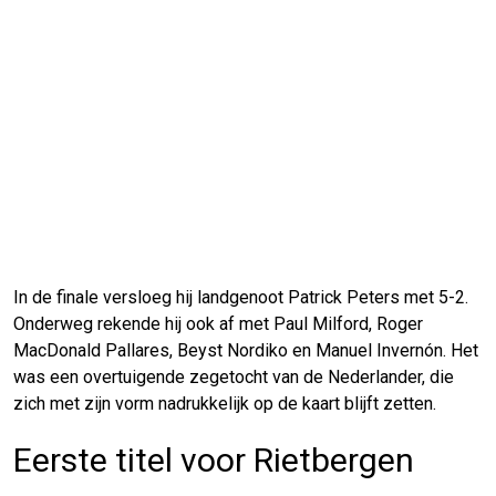
In de finale versloeg hij landgenoot Patrick Peters met 5-2.
Onderweg rekende hij ook af met Paul Milford, Roger
MacDonald Pallares, Beyst Nordiko en Manuel Invernón. Het
was een overtuigende zegetocht van de Nederlander, die
zich met zijn vorm nadrukkelijk op de kaart blijft zetten.
Eerste titel voor Rietbergen