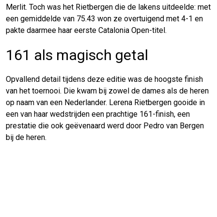
Merlit. Toch was het Rietbergen die de lakens uitdeelde: met
een gemiddelde van 75.43 won ze overtuigend met 4-1 en
pakte daarmee haar eerste Catalonia Open-titel.
161 als magisch getal
Opvallend detail tijdens deze editie was de hoogste finish
van het toernooi. Die kwam bij zowel de dames als de heren
op naam van een Nederlander. Lerena Rietbergen gooide in
een van haar wedstrijden een prachtige 161-finish, een
prestatie die ook geëvenaard werd door Pedro van Bergen
bij de heren.