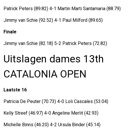
Patrick Peters (89.82) 4-1 Martin Marti Santamaria (88.79)
Jimmy van Schie (92.52) 4-1 Paul Milford (89.65)
Finale
Jimmy van Schie (82.18) 5-2 Patrick Peters (72.82)
Uitslagen dames 13th
CATALONIA OPEN
Laatste 16
Patricia De Peuter (70.73) 4-0 Loli Cascales (53.04)
Kelly Streef (46.97) 4-0 Angeline Merlit (42.93)
Michelle Binns (46.20) 4-2 Ursula Binder (45.14)