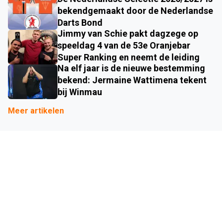
bekendgemaakt door de Nederlandse
Darts Bond
Jimmy van Schie pakt dagzege op
speeldag 4 van de 53e Oranjebar
Super Ranking en neemt de leiding
Na elf jaar is de nieuwe bestemming
bekend: Jermaine Wattimena tekent
bij Winmau
Meer artikelen