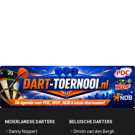
NEDERLANDSE DARTERS
BELGISCHE DARTERS
Danny Noppert
Dimitri van den Bergh