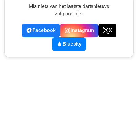
Mis niets van het laatste dartsnieuws
Volg ons hier:
Facebook
Instagram
X
Bluesky