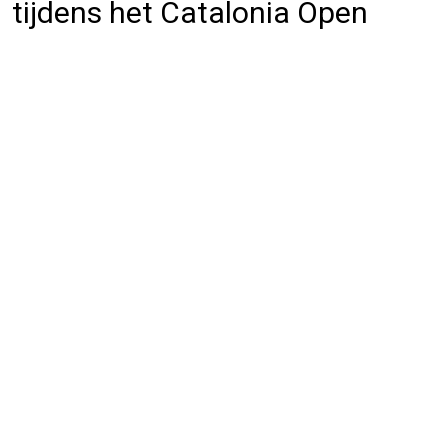
tijdens het Catalonia Open