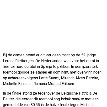
Bij de dames stond er dit jaar geen maat op de 22-jarige
Lerena Rietbergen. De Nederlandse wist voor het eerst in
haar carrière de titel in Spanje te pakken. In een ijzersterk
toernooi gooide ze stabiel en dominant, met overwinningen
op achtereenvolgens Lotte Suomi, Mirenda Alves Pereira,
Michelle Binns en Ramona Mostad Eriksen.
In de finale stond ze tegenover de Belgische Patricia De
Peuter, die eerder dit toernooi nog indruk maakte met een
gemiddelde van 80.55 in de halve finale tegen Michelle