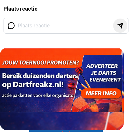
Plaats reactie