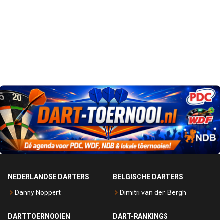
NEDERLANDSE DARTERS
BELGISCHE DARTERS
Danny Noppert
Dimitri van den Bergh
DARTTOERNOOIEN
DART-RANKINGS