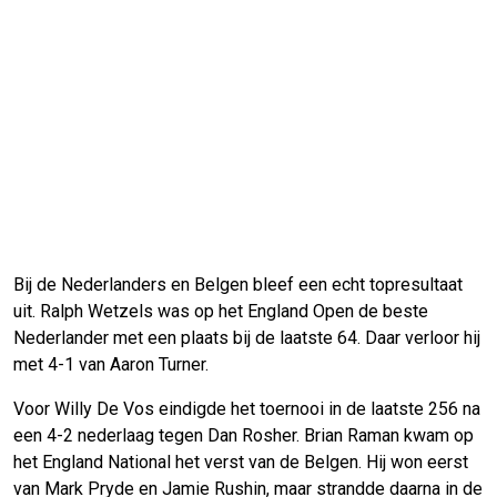
Bij de Nederlanders en Belgen bleef een echt topresultaat
uit. Ralph Wetzels was op het England Open de beste
Nederlander met een plaats bij de laatste 64. Daar verloor hij
met 4-1 van Aaron Turner.
Voor Willy De Vos eindigde het toernooi in de laatste 256 na
een 4-2 nederlaag tegen Dan Rosher. Brian Raman kwam op
het England National het verst van de Belgen. Hij won eerst
van Mark Pryde en Jamie Rushin, maar strandde daarna in de