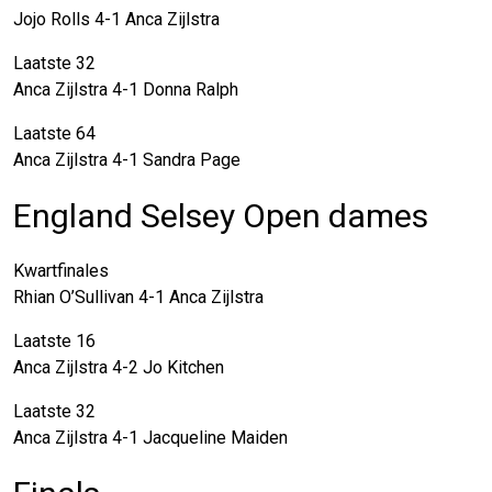
Jojo Rolls 4-1 Anca Zijlstra
Laatste 32
Anca Zijlstra 4-1 Donna Ralph
Laatste 64
Anca Zijlstra 4-1 Sandra Page
England Selsey Open dames
Kwartfinales
Rhian O’Sullivan 4-1 Anca Zijlstra
Laatste 16
Anca Zijlstra 4-2 Jo Kitchen
Laatste 32
Anca Zijlstra 4-1 Jacqueline Maiden