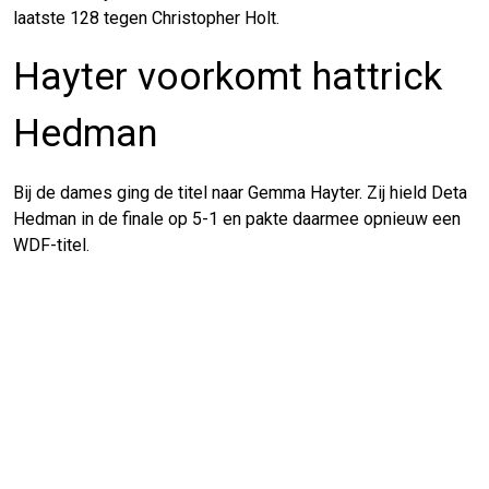
laatste 128 tegen Christopher Holt.
Hayter voorkomt hattrick
Hedman
Bij de dames ging de titel naar Gemma Hayter. Zij hield Deta
Hedman in de finale op 5-1 en pakte daarmee opnieuw een
WDF-titel.