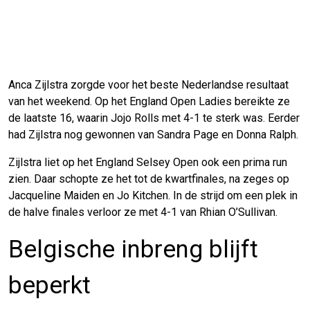
Anca Zijlstra zorgde voor het beste Nederlandse resultaat
van het weekend. Op het England Open Ladies bereikte ze
de laatste 16, waarin Jojo Rolls met 4-1 te sterk was. Eerder
had Zijlstra nog gewonnen van Sandra Page en Donna Ralph.
Zijlstra liet op het England Selsey Open ook een prima run
zien. Daar schopte ze het tot de kwartfinales, na zeges op
Jacqueline Maiden en Jo Kitchen. In de strijd om een plek in
de halve finales verloor ze met 4-1 van Rhian O’Sullivan.
Belgische inbreng blijft
beperkt