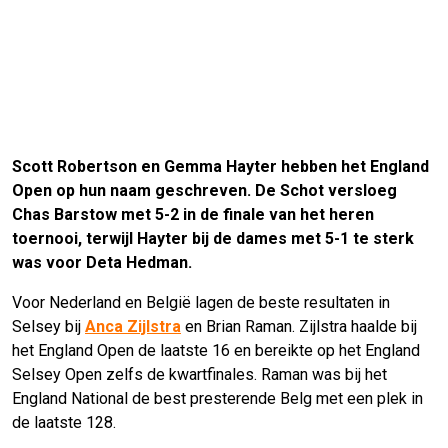
Scott Robertson en Gemma Hayter hebben het England
Open op hun naam geschreven. De Schot versloeg
Chas Barstow met 5-2 in de finale van het heren
toernooi, terwijl Hayter bij de dames met 5-1 te sterk
was voor Deta Hedman.
Voor Nederland en België lagen de beste resultaten in
Selsey bij
Anca Zijlstra
en Brian Raman. Zijlstra haalde bij
het England Open de laatste 16 en bereikte op het England
Selsey Open zelfs de kwartfinales. Raman was bij het
England National de best presterende Belg met een plek in
de laatste 128.