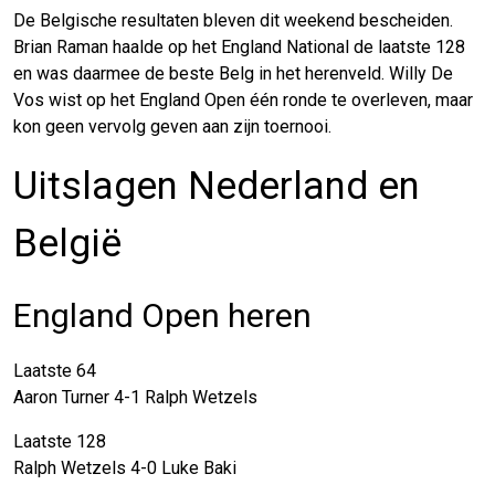
De Belgische resultaten bleven dit weekend bescheiden.
Brian Raman haalde op het England National de laatste 128
en was daarmee de beste Belg in het herenveld. Willy De
Vos wist op het England Open één ronde te overleven, maar
kon geen vervolg geven aan zijn toernooi.
Uitslagen Nederland en
België
England Open heren
Laatste 64
Aaron Turner 4-1 Ralph Wetzels
Laatste 128
Ralph Wetzels 4-0 Luke Baki