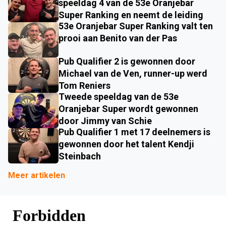
speeldag 4 van de 53e Oranjebar
Super Ranking en neemt de leiding
53e Oranjebar Super Ranking valt ten
prooi aan Benito van der Pas
Pub Qualifier 2 is gewonnen door
Michael van de Ven, runner-up werd
Tom Reniers
Tweede speeldag van de 53e
Oranjebar Super wordt gewonnen
door Jimmy van Schie
Pub Qualifier 1 met 17 deelnemers is
gewonnen door het talent Kendji
Steinbach
Meer artikelen