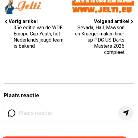
Vorig artikel
Volgend artikel
35e editie van de WDF
Sevada, Hall, Mawson
Europe Cup Youth, het
en Krueger maken line-
Nederlands jeugd team
up PDC US Darts
is bekend
Masters 2026
compleet
Plaats reactie