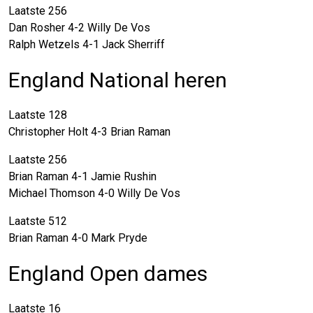
Laatste 256
Dan Rosher 4-2 Willy De Vos
Ralph Wetzels 4-1 Jack Sherriff
England National heren
Laatste 128
Christopher Holt 4-3 Brian Raman
Laatste 256
Brian Raman 4-1 Jamie Rushin
Michael Thomson 4-0 Willy De Vos
Laatste 512
Brian Raman 4-0 Mark Pryde
England Open dames
Laatste 16