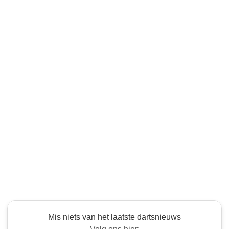
Mis niets van het laatste dartsnieuws