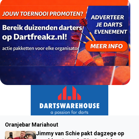
Oranjebar Mariahout
Jimmy van Schie pakt dagzege op