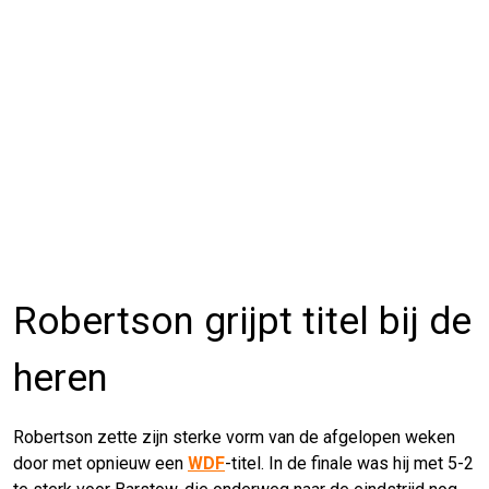
Robertson grijpt titel bij de
heren
Robertson zette zijn sterke vorm van de afgelopen weken
door met opnieuw een
WDF
-titel. In de finale was hij met 5-2