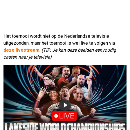
Het toernooi wordt niet op de Nederlandse televisie
uitgezonden, maar het toernooi is wel live te volgen via
deze livestream
.
(TIP: Je kan deze beelden eenvoudig
casten naar je televisie)