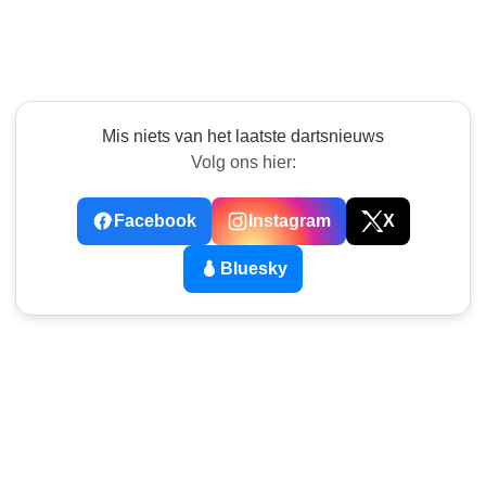
Mis niets van het laatste dartsnieuws
Volg ons hier:
Facebook
Instagram
X
Bluesky