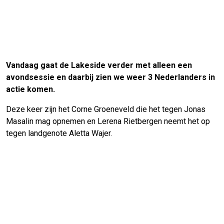
Vandaag gaat de Lakeside verder met alleen een
avondsessie en daarbij zien we weer 3 Nederlanders in
actie komen.
Deze keer zijn het Corne Groeneveld die het tegen Jonas
Masalin mag opnemen en Lerena Rietbergen neemt het op
tegen landgenote Aletta Wajer.