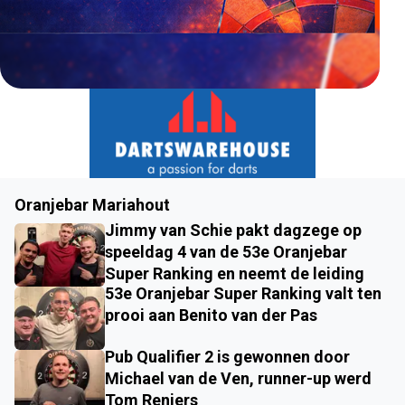
Oranjebar Mariahout
Jimmy van Schie pakt dagzege op
speeldag 4 van de 53e Oranjebar
Super Ranking en neemt de leiding
53e Oranjebar Super Ranking valt ten
prooi aan Benito van der Pas
Pub Qualifier 2 is gewonnen door
Michael van de Ven, runner-up werd
Tom Reniers