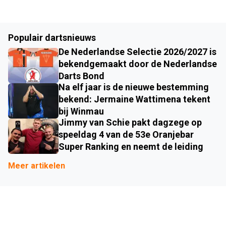
Populair dartsnieuws
De Nederlandse Selectie 2026/2027 is
bekendgemaakt door de Nederlandse
Darts Bond
Na elf jaar is de nieuwe bestemming
bekend: Jermaine Wattimena tekent
bij Winmau
Jimmy van Schie pakt dagzege op
speeldag 4 van de 53e Oranjebar
Super Ranking en neemt de leiding
Meer artikelen