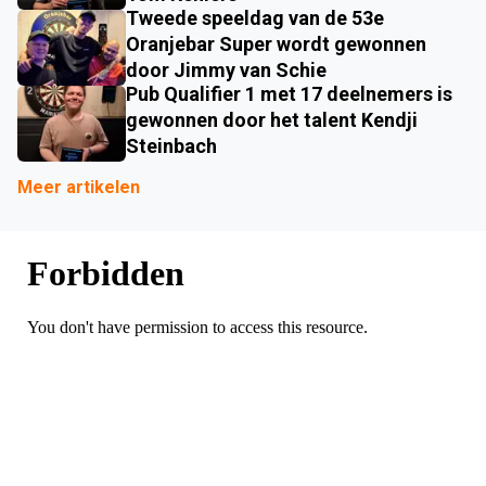
Tweede speeldag van de 53e
Oranjebar Super wordt gewonnen
door Jimmy van Schie
Pub Qualifier 1 met 17 deelnemers is
gewonnen door het talent Kendji
Steinbach
Meer artikelen