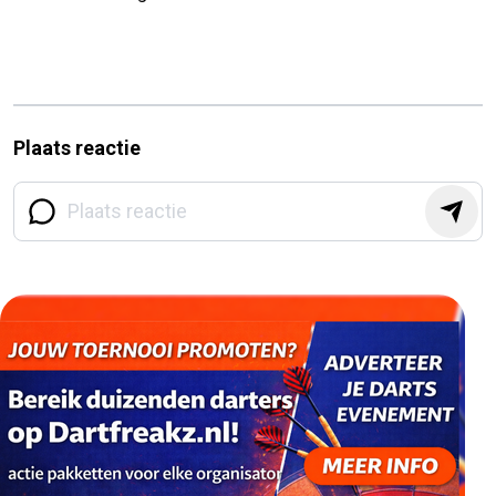
Plaats reactie