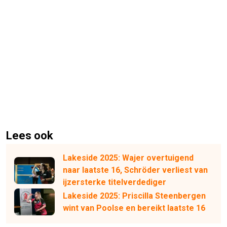
Lees ook
Lakeside 2025: Wajer overtuigend
naar laatste 16, Schröder verliest van
ijzersterke titelverdediger
Lakeside 2025: Priscilla Steenbergen
wint van Poolse en bereikt laatste 16