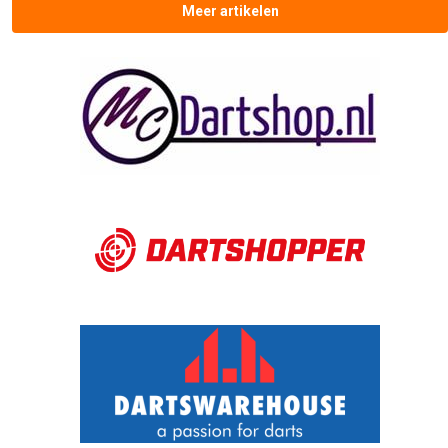
Meer artikelen