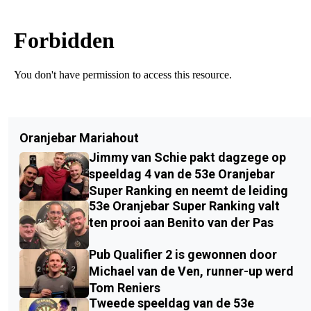
Oranjebar Mariahout
Jimmy van Schie pakt dagzege op
speeldag 4 van de 53e Oranjebar
Super Ranking en neemt de leiding
53e Oranjebar Super Ranking valt
ten prooi aan Benito van der Pas
Pub Qualifier 2 is gewonnen door
Michael van de Ven, runner-up werd
Tom Reniers
Tweede speeldag van de 53e