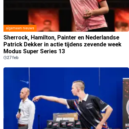
algemeen nieuws
Sherrock, Hamilton, Painter en Nederlandse
Patrick Dekker in actie tijdens zevende week
Modus Super Series 13
27 feb