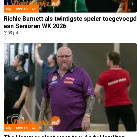
algemeen nieuws
Richie Burnett als twintigste speler toegevoegd
aan Senioren WK 2026
03 jul
algemeen nieuws