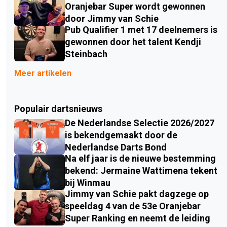
Oranjebar Super wordt gewonnen
door Jimmy van Schie
Pub Qualifier 1 met 17 deelnemers is
gewonnen door het talent Kendji
Steinbach
Meer artikelen
Populair dartsnieuws
De Nederlandse Selectie 2026/2027
is bekendgemaakt door de
Nederlandse Darts Bond
Na elf jaar is de nieuwe bestemming
bekend: Jermaine Wattimena tekent
bij Winmau
Jimmy van Schie pakt dagzege op
speeldag 4 van de 53e Oranjebar
Super Ranking en neemt de leiding