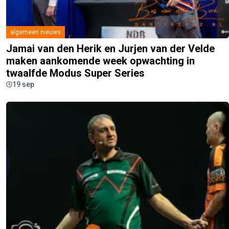
algemeen nieuws
Jamai van den Herik en Jurjen van der Velde
maken aankomende week opwachting in
twaalfde Modus Super Series
19 sep