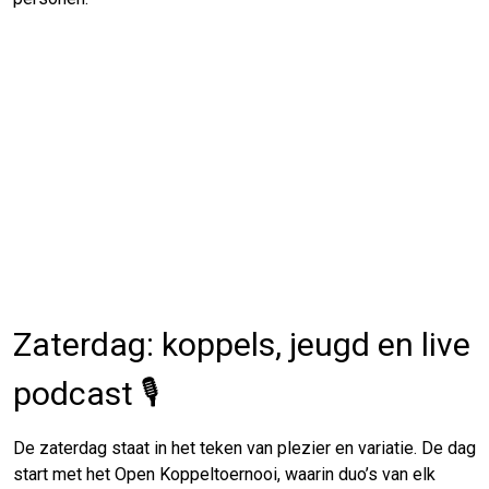
Zaterdag: koppels, jeugd en live
podcast 🎙️
De zaterdag staat in het teken van plezier en variatie. De dag
start met het Open Koppeltoernooi, waarin duo’s van elk