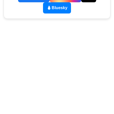
Bluesky