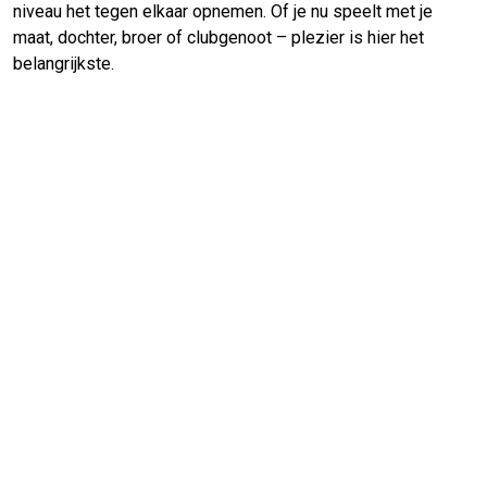
niveau het tegen elkaar opnemen. Of je nu speelt met je
maat, dochter, broer of clubgenoot – plezier is hier het
belangrijkste.