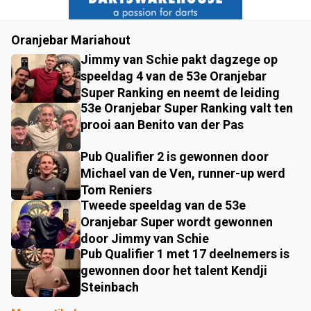
Oranjebar Mariahout
Jimmy van Schie pakt dagzege op
speeldag 4 van de 53e Oranjebar
Super Ranking en neemt de leiding
53e Oranjebar Super Ranking valt ten
prooi aan Benito van der Pas
Pub Qualifier 2 is gewonnen door
Michael van de Ven, runner-up werd
Tom Reniers
Tweede speeldag van de 53e
Oranjebar Super wordt gewonnen
door Jimmy van Schie
Pub Qualifier 1 met 17 deelnemers is
gewonnen door het talent Kendji
Steinbach