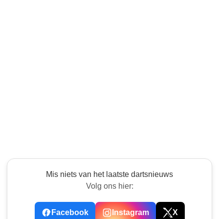
Mis niets van het laatste dartsnieuws
Volg ons hier:
Facebook
Instagram
X