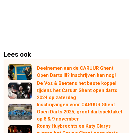
Lees ook
Deelnemen aan de CARUUR Ghent
Open Darts III? Inschrijven kan nog!
De Vos & Baetens het beste koppel
tijdens het Caruur Ghent open darts
2024 op zaterdag
Inschrijvingen voor CARUUR Ghent
Open Darts 2025, groot dartspektakel
op 8 & 9 november
Ronny Huybrechts en Katy Clarys