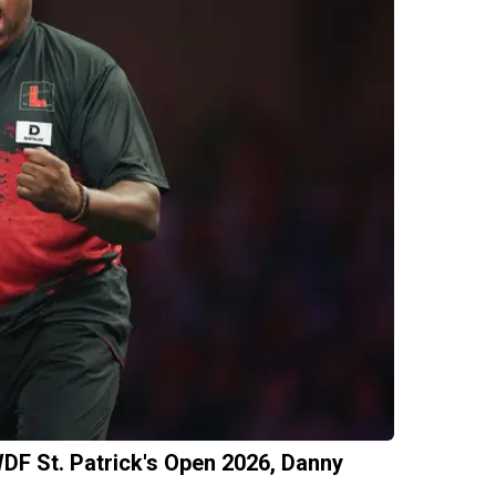
DF St. Patrick's Open 2026, Danny