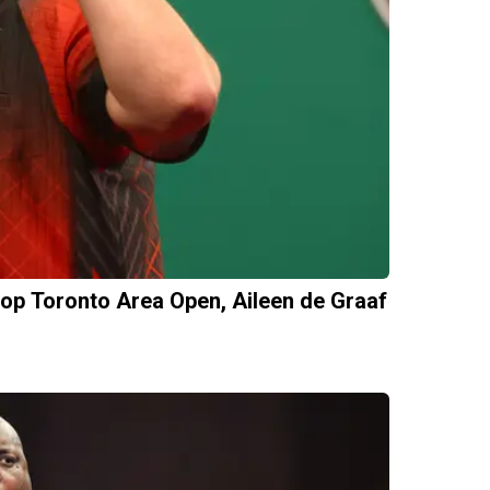
 op Toronto Area Open, Aileen de Graaf