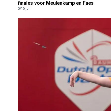
finales voor Meulenkamp en Faes
15 jun