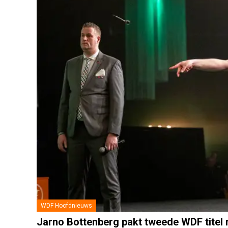
WDF Hoofdnieuws
Jarno Bottenberg pakt tweede WDF titel 