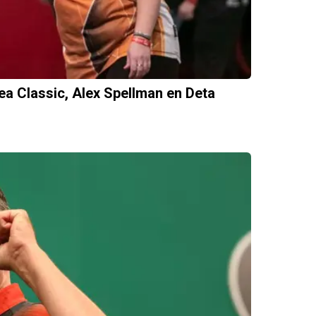
rea Classic, Alex Spellman en Deta