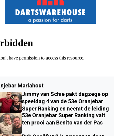
njebar Mariahout
Jimmy van Schie pakt dagzege op
speeldag 4 van de 53e Oranjebar
Super Ranking en neemt de leiding
53e Oranjebar Super Ranking valt
ten prooi aan Benito van der Pas