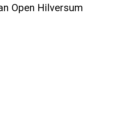
an Open Hilversum