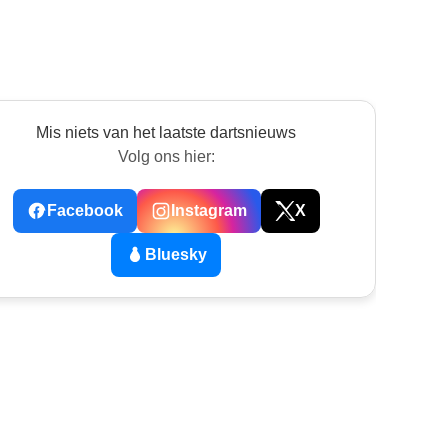
Mis niets van het laatste dartsnieuws
Volg ons hier:
Facebook
Instagram
X
Bluesky