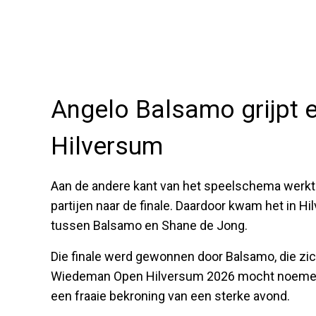
Angelo Balsamo grijpt ee
Hilversum
Aan de andere kant van het speelschema werkt
partijen naar de finale. Daardoor kwam het in H
tussen Balsamo en Shane de Jong.
Die finale werd gewonnen door Balsamo, die zi
Wiedeman Open Hilversum 2026 mocht noemen.
een fraaie bekroning van een sterke avond.