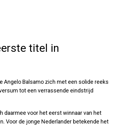
rste titel in
e Angelo Balsamo zich met een solide reeks
ilversum tot een verrassende eindstrijd
ch daarmee voor het eerst winnaar van het
 Voor de jonge Nederlander betekende het