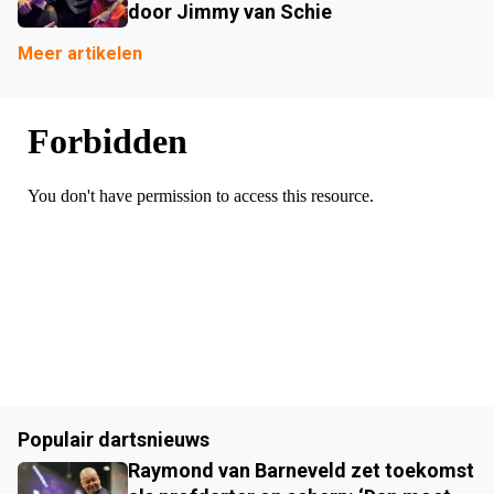
door Jimmy van Schie
Meer artikelen
Populair dartsnieuws
Raymond van Barneveld zet toekomst