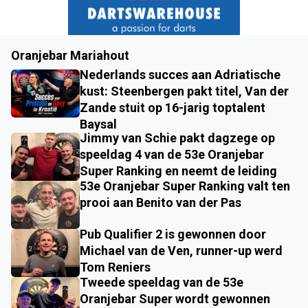
Oranjebar Mariahout
Nederlands succes aan Adriatische
kust: Steenbergen pakt titel, Van der
Zande stuit op 16-jarig toptalent
Baysal
Jimmy van Schie pakt dagzege op
speeldag 4 van de 53e Oranjebar
Super Ranking en neemt de leiding
53e Oranjebar Super Ranking valt ten
prooi aan Benito van der Pas
Pub Qualifier 2 is gewonnen door
Michael van de Ven, runner-up werd
Tom Reniers
Tweede speeldag van de 53e
Oranjebar Super wordt gewonnen