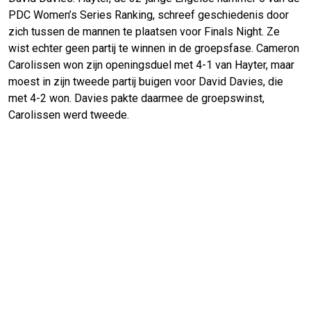
PDC Women’s Series Ranking, schreef geschiedenis door
zich tussen de mannen te plaatsen voor Finals Night. Ze
wist echter geen partij te winnen in de groepsfase. Cameron
Carolissen won zijn openingsduel met 4-1 van Hayter, maar
moest in zijn tweede partij buigen voor David Davies, die
met 4-2 won. Davies pakte daarmee de groepswinst,
Carolissen werd tweede.