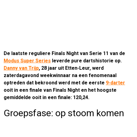
De laatste reguliere Finals Night van Serie 11 van de
Modus Super Series
leverde pure dartshistorie op.
Danny van Trijp
, 28 jaar uit Etten-Leur, werd
zaterdagavond weekwinnaar na een fenomenaal
optreden dat bekroond werd met de eerste
9-darter
ooit in een finale van Finals Night en het hoogste
gemiddelde ooit in een finale: 120,24.
Groepsfase: op stoom komen