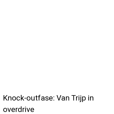
Knock-outfase: Van Trijp in
overdrive