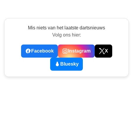
Mis niets van het laatste dartsnieuws
Volg ons hier:
Facebook
Instagram
X
Bluesky