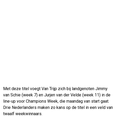
Met deze titel voegt Van Trijp zich bij landgenoten Jimmy
van Schie (week 7) en Jurjen van der Velde (week 11) in de
line-up voor Champions Week, die maandag van start gaat.
Drie Nederlanders maken zo kans op de titel in een veld van
twaalf weekwinnaars.