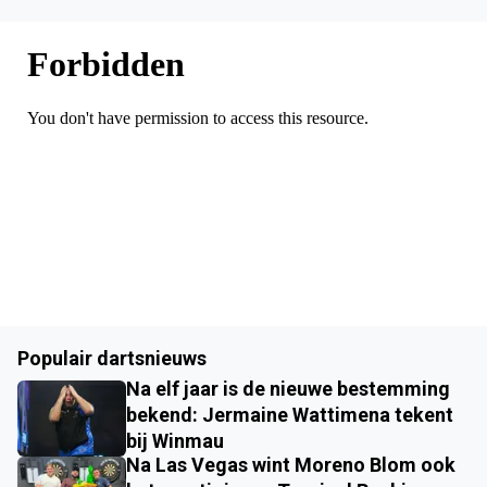
Populair dartsnieuws
Na elf jaar is de nieuwe bestemming
bekend: Jermaine Wattimena tekent
bij Winmau
Na Las Vegas wint Moreno Blom ook