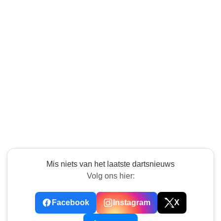
Mis niets van het laatste dartsnieuws
Volg ons hier:
Facebook
Instagram
X