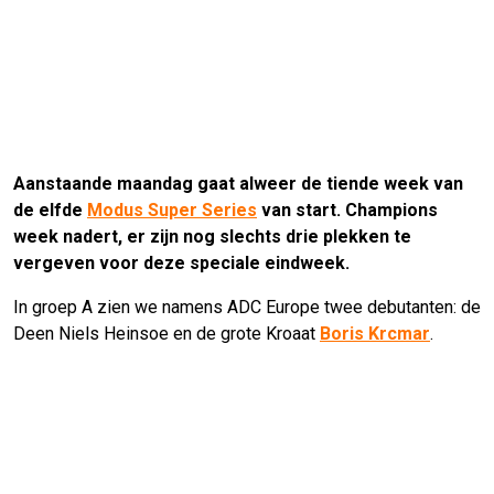
Aanstaande maandag gaat alweer de tiende week van
de elfde
Modus Super Series
van start. Champions
week nadert, er zijn nog slechts drie plekken te
vergeven voor deze speciale eindweek.
In groep A zien we namens ADC Europe twee debutanten: de
Deen Niels Heinsoe en de grote Kroaat
Boris Krcmar
.