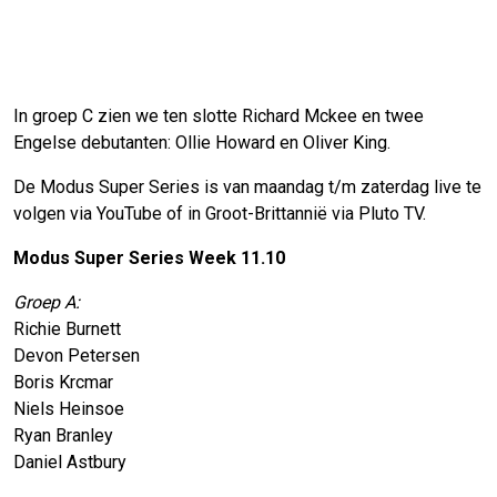
In groep C zien we ten slotte Richard Mckee en twee
Engelse debutanten: Ollie Howard en Oliver King.
De Modus Super Series is van maandag t/m zaterdag live te
volgen via YouTube of in Groot-Brittannië via Pluto TV.
Modus Super Series Week 11.10
Groep A:
Richie Burnett
Devon Petersen
Boris Krcmar
Niels Heinsoe
Ryan Branley
Daniel Astbury