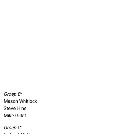
Groep B:
Mason Whitlock
Steve Hine
Mike Gillet
Groep C: