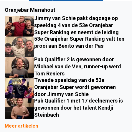
Oranjebar Mariahout
Jimmy van Schie pakt dagzege op
speeldag 4 van de 53e Oranjebar
Super Ranking en neemt de leiding
53e Oranjebar Super Ranking valt ten
prooi aan Benito van der Pas
Pub Qualifier 2 is gewonnen door
Michael van de Ven, runner-up werd
Tom Reniers
Tweede speeldag van de 53e
Oranjebar Super wordt gewonnen
door Jimmy van Schie
Pub Qualifier 1 met 17 deelnemers is
gewonnen door het talent Kendji
Steinbach
Meer artikelen