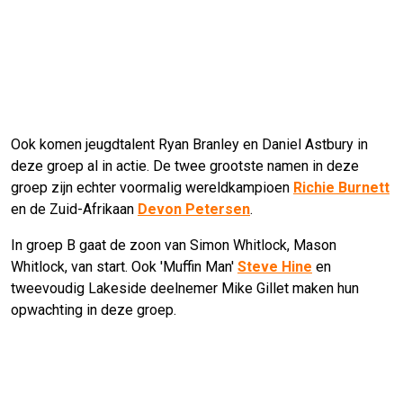
Ook komen jeugdtalent Ryan Branley en Daniel Astbury in
deze groep al in actie. De twee grootste namen in deze
groep zijn echter voormalig wereldkampioen
Richie Burnett
en de Zuid-Afrikaan
Devon Petersen
.
In groep B gaat de zoon van Simon Whitlock, Mason
Whitlock, van start. Ook 'Muffin Man'
Steve Hine
en
tweevoudig Lakeside deelnemer Mike Gillet maken hun
opwachting in deze groep.