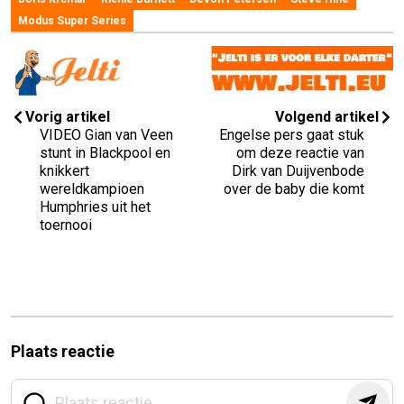
Modus Super Series
Vorig artikel
Volgend artikel
VIDEO Gian van Veen
Engelse pers gaat stuk
stunt in Blackpool en
om deze reactie van
knikkert
Dirk van Duijvenbode
wereldkampioen
over de baby die komt
Humphries uit het
toernooi
Plaats reactie