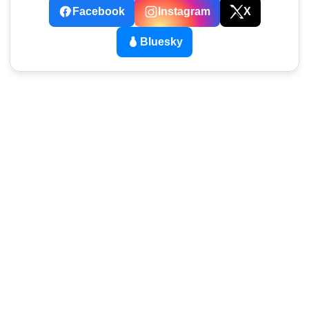
Facebook
Instagram
X
Bluesky