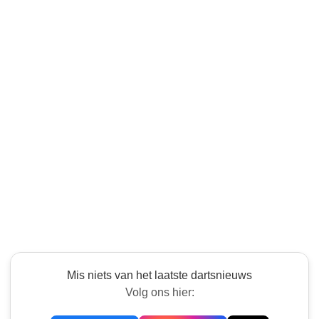
Mis niets van het laatste dartsnieuws
Volg ons hier: