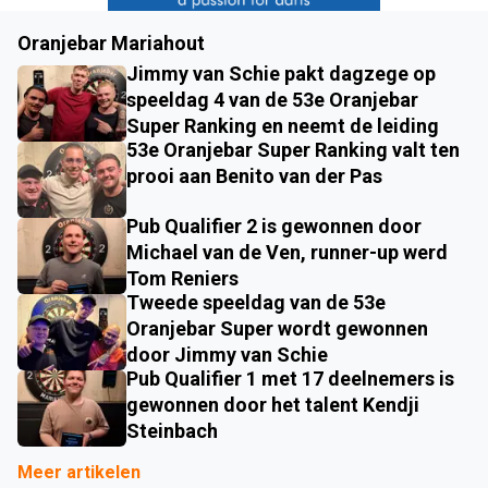
Oranjebar Mariahout
Jimmy van Schie pakt dagzege op
speeldag 4 van de 53e Oranjebar
Super Ranking en neemt de leiding
53e Oranjebar Super Ranking valt ten
prooi aan Benito van der Pas
Pub Qualifier 2 is gewonnen door
Michael van de Ven, runner-up werd
Tom Reniers
Tweede speeldag van de 53e
Oranjebar Super wordt gewonnen
door Jimmy van Schie
Pub Qualifier 1 met 17 deelnemers is
gewonnen door het talent Kendji
Steinbach
Meer artikelen