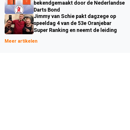
bekendgemaakt door de Nederlandse
Darts Bond
Jimmy van Schie pakt dagzege op
speeldag 4 van de 53e Oranjebar
Super Ranking en neemt de leiding
Meer artikelen