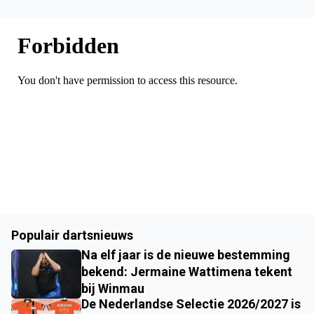
Populair dartsnieuws
Na elf jaar is de nieuwe bestemming
bekend: Jermaine Wattimena tekent
bij Winmau
De Nederlandse Selectie 2026/2027 is