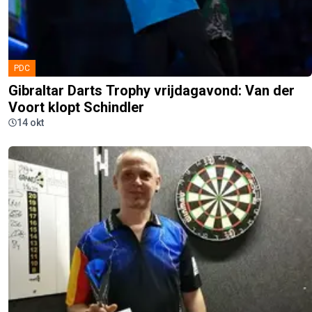
PDC
Gibraltar Darts Trophy vrijdagavond: Van der
Voort klopt Schindler
14 okt