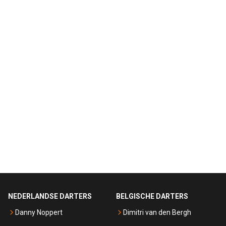
NEDERLANDSE DARTERS
BELGISCHE DARTERS
Danny Noppert
Dimitri van den Bergh