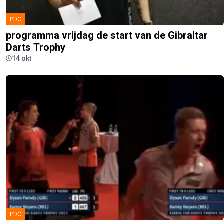
PDC
programma vrijdag de start van de Gibraltar
Darts Trophy
14 okt
PDC