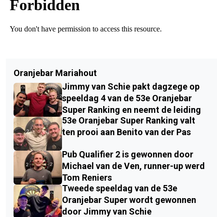
Oranjebar Mariahout
Jimmy van Schie pakt dagzege op
speeldag 4 van de 53e Oranjebar
Super Ranking en neemt de leiding
53e Oranjebar Super Ranking valt
ten prooi aan Benito van der Pas
Pub Qualifier 2 is gewonnen door
Michael van de Ven, runner-up werd
Tom Reniers
Tweede speeldag van de 53e
Oranjebar Super wordt gewonnen
door Jimmy van Schie