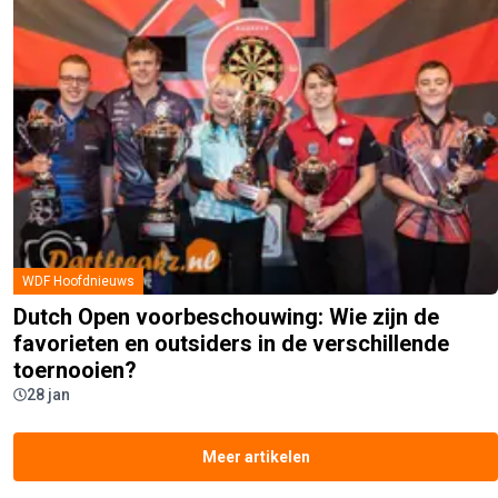
WDF Hoofdnieuws
Dutch Open voorbeschouwing: Wie zijn de
favorieten en outsiders in de verschillende
toernooien?
28 jan
Meer artikelen