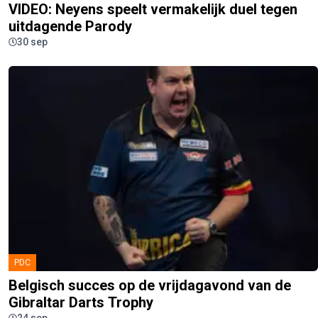
VIDEO: Neyens speelt vermakelijk duel tegen
uitdagende Parody
30 sep
PDC
Belgisch succes op de vrijdagavond van de
Gibraltar Darts Trophy