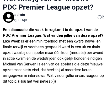
PDC Premier League opzet?
admin
2
11 Apr
Een discussie die vaak terugkomt is de opzet van de
PDC Premier League. Wat vinden jullie van deze opzet?
Elke week is er een mini toernooi met een kwart- halve- en
finale terwijl er voorheen gespeeld werd in een uit en thuis
opzet waarbij een speler maar één keer (meestal) per avond
in actie kwam en de wedstrijden ook gelijk konden eindigen.
Michael van Gerwen is een van de spelers die deze 'nieuwe'
opzet maar niets vind, dat heeft hij al meerdere keren
aangegeven in interviews. Wat vinden jullie ervan, reageer op
dit topic. (Hou het wel netjes ;-))