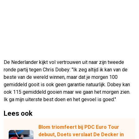
De Nederlander kijkt vol vertrouwen uit naar zijn tweede
ronde partij tegen Chris Dobey: "Ik zeg altijd ik kan van de
beste van de wereld winnen, maar dat je morgen 100
gemiddeld gooit is ook geen garantie natuurlijk. Dobey kan
ook 115 gemiddeld gooien maar we gaan het morgen zien.
Ik ga mijn uiterste best doen en het gevoel is goed."
Lees ook
Blom triomfeert bij PDC Euro Tour
debuut, Doets verslaat De Decker in