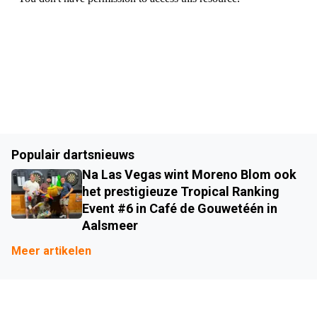
Populair dartsnieuws
Na Las Vegas wint Moreno Blom ook
het prestigieuze Tropical Ranking
Event #6 in Café de Gouwetéén in
Aalsmeer
Meer artikelen