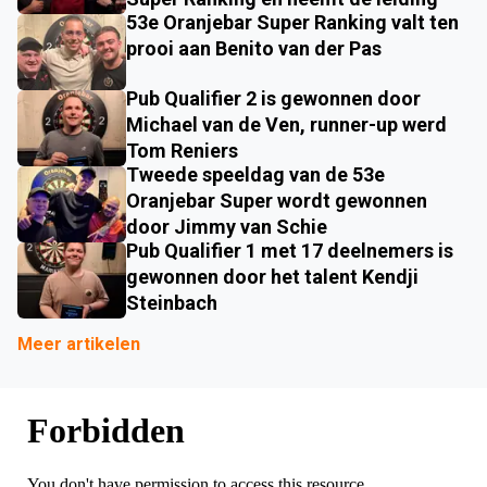
53e Oranjebar Super Ranking valt ten
prooi aan Benito van der Pas
Pub Qualifier 2 is gewonnen door
Michael van de Ven, runner-up werd
Tom Reniers
Tweede speeldag van de 53e
Oranjebar Super wordt gewonnen
door Jimmy van Schie
Pub Qualifier 1 met 17 deelnemers is
gewonnen door het talent Kendji
Steinbach
Meer artikelen