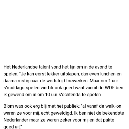
Het Nederlandse talent vond het fijn om in de avond te
spelen: "Je kan eerst lekker uitslapen, dan even lunchen en
daarna rustig naar de wedstrijd toewerken. Maar om 1 uur
s'middags spelen vind ik ook goed want vanuit de WDF ben
ik gewend om al om 10 uur s'ochtends te spelen.
Blom was ook erg blij met het publiek: "al vanaf de walk-on
waren ze voor mij, echt geweldigd. Ik ben niet de bekendste
Nederlander maar ze waren zeker voor mij en dat pakte
goed uit."