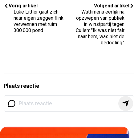
Vorig artikel
Volgend artikel
Luke Littler gaat zich
Wattimena eerlijk na
naar eigen zeggen flink
opzwepen van publiek
verwennen met ruim
in winstpartij tegen
300.000 pond
Cullen: "Ik was niet fair
naar hem, was niet de
bedoeling."
Plaats reactie