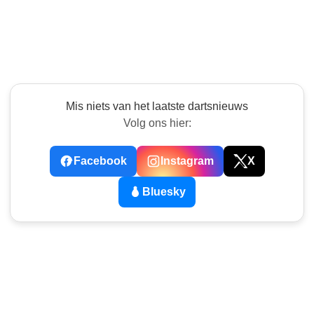
Mis niets van het laatste dartsnieuws
Volg ons hier:
Facebook
Instagram
X
Bluesky