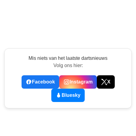
Mis niets van het laatste dartsnieuws
Volg ons hier:
Facebook
Instagram
X
Bluesky