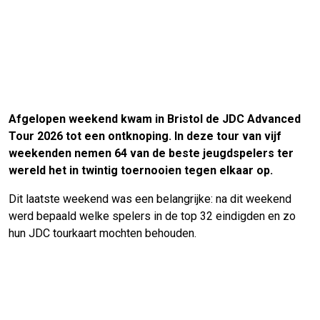
Afgelopen weekend kwam in Bristol de JDC Advanced
Tour 2026 tot een ontknoping. In deze tour van vijf
weekenden nemen 64 van de beste jeugdspelers ter
wereld het in twintig toernooien tegen elkaar op.
Dit laatste weekend was een belangrijke: na dit weekend
werd bepaald welke spelers in de top 32 eindigden en zo
hun JDC tourkaart mochten behouden.