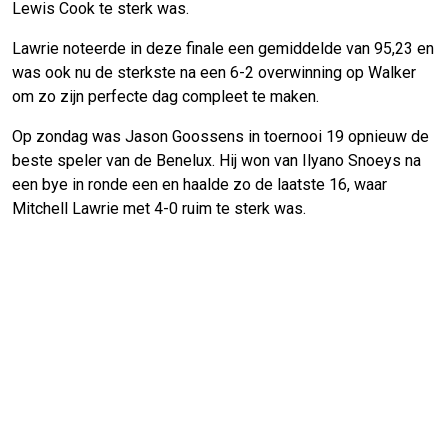
Lewis Cook te sterk was.
Lawrie noteerde in deze finale een gemiddelde van 95,23 en
was ook nu de sterkste na een 6-2 overwinning op Walker
om zo zijn perfecte dag compleet te maken.
Op zondag was Jason Goossens in toernooi 19 opnieuw de
beste speler van de Benelux. Hij won van Ilyano Snoeys na
een bye in ronde een en haalde zo de laatste 16, waar
Mitchell Lawrie met 4-0 ruim te sterk was.