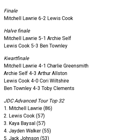
Finale
Mitchell Lawrie 6-2 Lewis Cook
Halve finale
Mitchell Lawrie 5-1 Archie Self
Lewis Cook 5-3 Ben Townley
Kwartfinale
Mitchell Lawrie 4-1 Charlie Greensmith
Archie Self 4-3 Arthur Allston
Lewis Cook 4-0 Cori Wiltshire
Ben Townley 4-3 Toby Clements
JDC Advanced Tour Top 32
1. Mitchell Lawrie (86)
2. Lewis Cook (57)
3. Kaya Baysal (57)
4. Jayden Walker (55)
5. Jack Johnson (53)