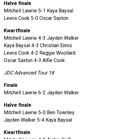
Halve finale
Mitchell Lawrie 5-1 Kaya Baysal
Lewis Cook 5-0 Oscar Saxton
Kwartfinale
Mitchell Lawrie 4-3 Jayden Walker
Kaya Baysal 4-3 Christian Ennis
Lewis Cook 4-2 Reggie Woollard
Oscar Saxton 4-3 Alfie Cook
JDC Advanced Tour 18
Finale
Mitchell Lawrie 6-2 Jayden Walker
Halve finale
Mitchell Lawrie 5-0 Ben Townley
Jayden Walker 5-4 Kaya Baysal
Kwartfinale