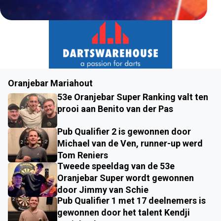
Oranjebar Mariahout
53e Oranjebar Super Ranking valt ten
prooi aan Benito van der Pas
Pub Qualifier 2 is gewonnen door
Michael van de Ven, runner-up werd
Tom Reniers
Tweede speeldag van de 53e
Oranjebar Super wordt gewonnen
door Jimmy van Schie
Pub Qualifier 1 met 17 deelnemers is
gewonnen door het talent Kendji