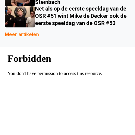
Steinbach
Net als op de eerste speeldag van de
OSR #51 wint Mike de Decker ook de
eerste speeldag van de OSR #53
Meer artikelen