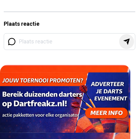
Plaats reactie