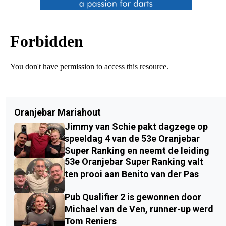
Oranjebar Mariahout
Jimmy van Schie pakt dagzege op
speeldag 4 van de 53e Oranjebar
Super Ranking en neemt de leiding
53e Oranjebar Super Ranking valt
ten prooi aan Benito van der Pas
Pub Qualifier 2 is gewonnen door
Michael van de Ven, runner-up werd
Tom Reniers