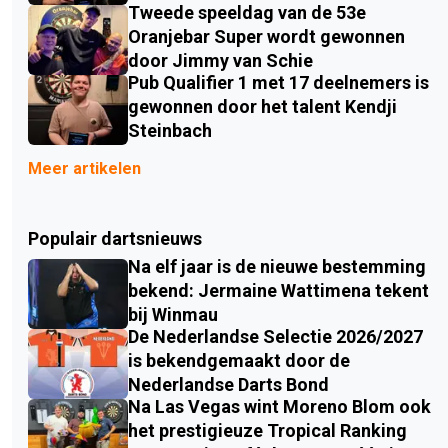
Tweede speeldag van de 53e
Oranjebar Super wordt gewonnen
door Jimmy van Schie
Pub Qualifier 1 met 17 deelnemers is
gewonnen door het talent Kendji
Steinbach
Meer artikelen
Populair dartsnieuws
Na elf jaar is de nieuwe bestemming
bekend: Jermaine Wattimena tekent
bij Winmau
De Nederlandse Selectie 2026/2027
is bekendgemaakt door de
Nederlandse Darts Bond
Na Las Vegas wint Moreno Blom ook
het prestigieuze Tropical Ranking