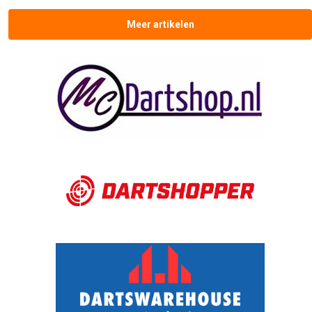
Meer artikelen