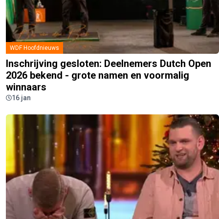
WDF Hoofdnieuws
Inschrijving gesloten: Deelnemers Dutch Open
2026 bekend - grote namen en voormalig
winnaars
16 jan