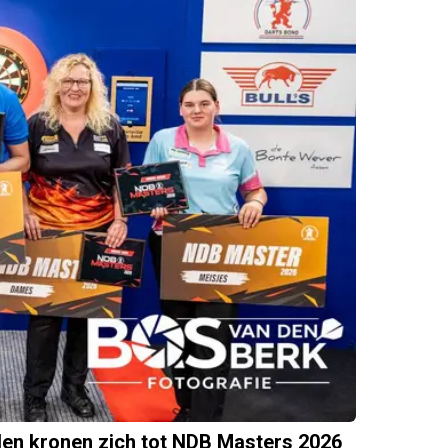
len kronen zich tot NDB Masters 2026