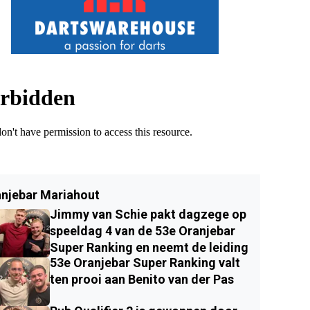
njebar Mariahout
Jimmy van Schie pakt dagzege op
speeldag 4 van de 53e Oranjebar
Super Ranking en neemt de leiding
53e Oranjebar Super Ranking valt
ten prooi aan Benito van der Pas