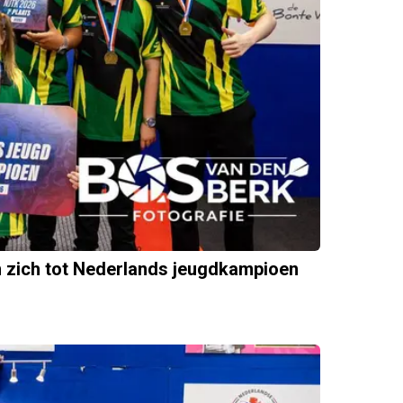
n zich tot Nederlands jeugdkampioen