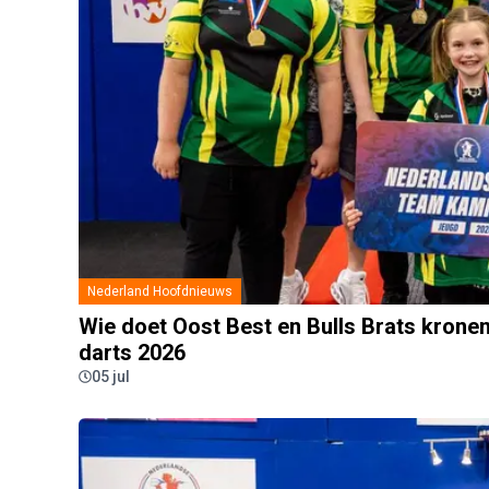
Nederland Hoofdnieuws
Wie doet Oost Best en Bulls Brats krone
darts 2026
05 jul