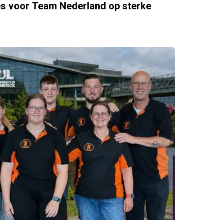
es voor Team Nederland op sterke