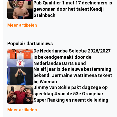
Pub Qualifier 1 met 17 deelnemers is
gewonnen door het talent Kendji
Steinbach
Meer artikelen
Populair dartsnieuws
De Nederlandse Selectie 2026/2027
is bekendgemaakt door de
Nederlandse Darts Bond
Na elf jaar is de nieuwe bestemming
bekend: Jermaine Wattimena tekent
bij Winmau
Jimmy van Schie pakt dagzege op
speeldag 4 van de 53e Oranjebar
Super Ranking en neemt de leiding
Meer artikelen