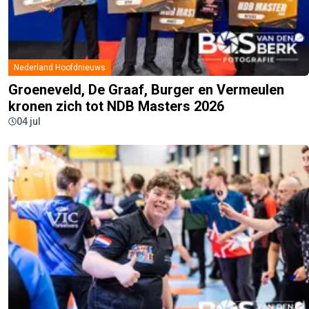
Nederland Hoofdnieuws
Groeneveld, De Graaf, Burger en Vermeulen
kronen zich tot NDB Masters 2026
04 jul