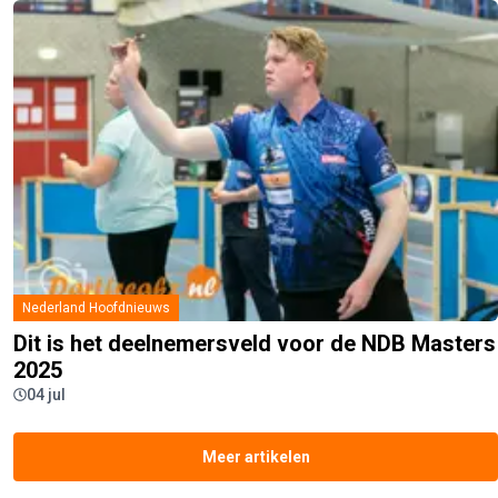
Nederland Hoofdnieuws
Dit is het deelnemersveld voor de NDB Masters
2025
04 jul
Meer artikelen