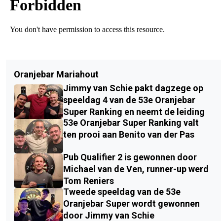
Oranjebar Mariahout
Jimmy van Schie pakt dagzege op
speeldag 4 van de 53e Oranjebar
Super Ranking en neemt de leiding
53e Oranjebar Super Ranking valt
ten prooi aan Benito van der Pas
Pub Qualifier 2 is gewonnen door
Michael van de Ven, runner-up werd
Tom Reniers
Tweede speeldag van de 53e
Oranjebar Super wordt gewonnen
door Jimmy van Schie