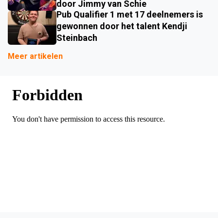
door Jimmy van Schie
Pub Qualifier 1 met 17 deelnemers is
gewonnen door het talent Kendji
Steinbach
Meer artikelen