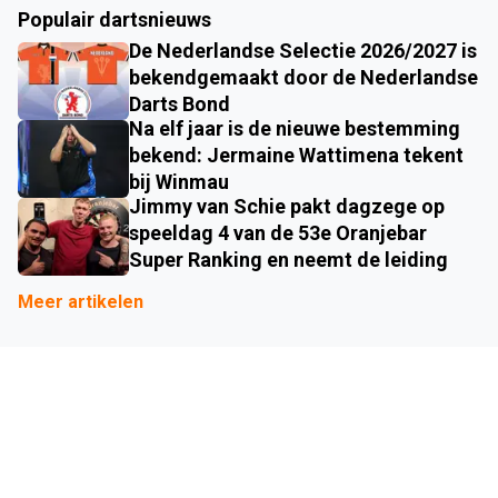
Populair dartsnieuws
De Nederlandse Selectie 2026/2027 is
bekendgemaakt door de Nederlandse
Darts Bond
Na elf jaar is de nieuwe bestemming
bekend: Jermaine Wattimena tekent
bij Winmau
Jimmy van Schie pakt dagzege op
speeldag 4 van de 53e Oranjebar
Super Ranking en neemt de leiding
Meer artikelen