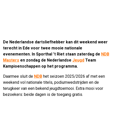
De Nederlandse dartsliefhebber kan dit weekend weer
terecht in Ede voor twee mooie nationale
evenementen. In Sporthal ’t Riet staan zaterdag de
NDB
Masters
en zondag de Nederlandse
Jeugd
Team
Kampioenschappen op het programma.
Daarmee sluit de
NDB
het seizoen 2025/2026 af met een
weekend vol nationale titels, podiumwedstrijden en de
terugkeer van een bekend jeugdtoernooi. Extra mooi voor
bezoekers: beide dagen is de toegang gratis.