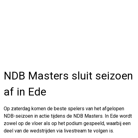
NDB Masters sluit seizoen
af in Ede
Op zaterdag komen de beste spelers van het afgelopen
NDB-seizoen in actie tijdens de NDB Masters. In Ede wordt
zowel op de vloer als op het podium gespeeld, waarbij een
deel van de wedstrijden via livestream te volgen is.