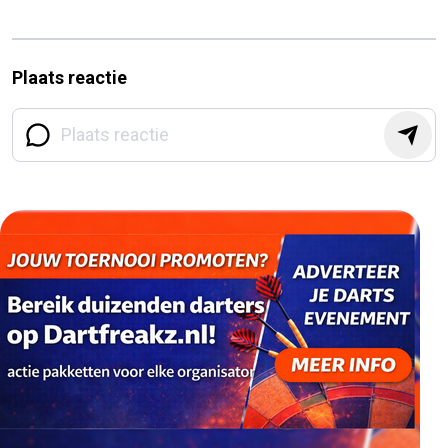
Plaats reactie