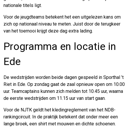
nationale titels ligt.
Voor de jeugdteams betekent het een uitgelezen kans om
zich op nationaal niveau te meten. Juist door de terugkeer
van het toernooi krijgt deze dag extra lading.
Programma en locatie in
Ede
De wedstrijden worden beide dagen gespeeld in Sporthal ’t
Riet in Ede. Op zondag gaat de zaal opnieuw open om 10.00
uur. Teamcaptains kunnen zich melden tot 10.45 uur, waarna
de eerste wedstrijden om 11.15 uur van start gaan.
Voor de NJTK geldt het kledingreglement van het NDB-
rankingcircuit. In de praktijk betekent dat onder meer een
lange broek, een shirt met mouwen en dichte schoenen.