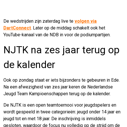
De wedstrijden zijn zaterdag live te
volgen via
DartConnect
. Later op de middag schakelt ook het
YouTube-kanaal van de NDB in voor de podiumpartijen.
NJTK na zes jaar terug op
de kalender
Ook op zondag staat er iets bijzonders te gebeuren in Ede.
Na een afwezigheid van zes jaar keren de Nederlandse
Jeugd Team Kampioenschappen terug op de kalender.
De NJTK is een open teamtoernooi voor jeugdspelers en
wordt gespeeld in twee categorieën: jeugd onder 14 jaar en
jeugd tot en met 18 jaar. De inschrijving is inmiddels
gesloten, waardoor de focus nu volledig op de strijd om de