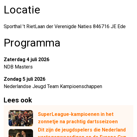
Locatie
Sporthal ’t RietLaan der Verenigde Naties 846716 JE Ede
Programma
Zaterdag 4 juli 2026
NDB Masters
Zondag 5 juli 2026
Nederlandse Jeugd Team Kampioenschappen
Lees ook
SuperLeague-kampioenen in het
zonnetje na prachtig dartsseizoen
Dit zijn de jeugdspelers die Nederland