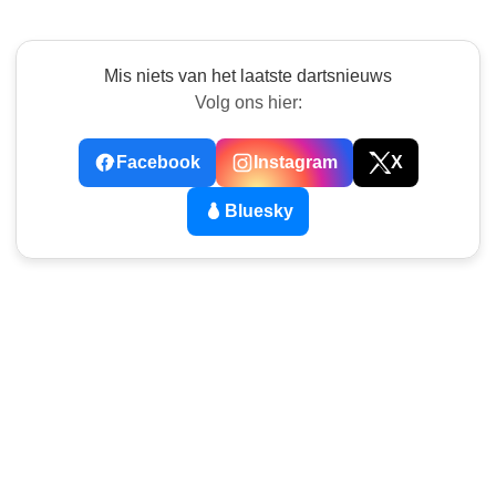
Mis niets van het laatste dartsnieuws
Volg ons hier:
Facebook
Instagram
X
Bluesky