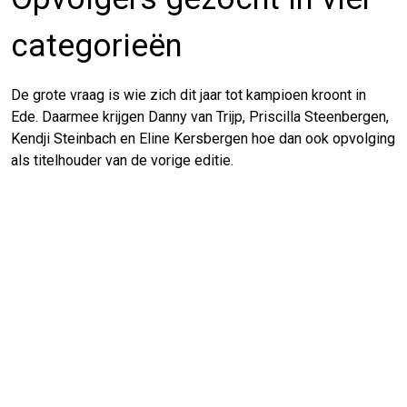
categorieën
De grote vraag is wie zich dit jaar tot kampioen kroont in
Ede. Daarmee krijgen Danny van Trijp, Priscilla Steenbergen,
Kendji Steinbach en Eline Kersbergen hoe dan ook opvolging
als titelhouder van de vorige editie.