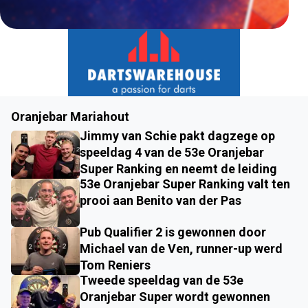
Oranjebar Mariahout
Jimmy van Schie pakt dagzege op
speeldag 4 van de 53e Oranjebar
Super Ranking en neemt de leiding
53e Oranjebar Super Ranking valt ten
prooi aan Benito van der Pas
Pub Qualifier 2 is gewonnen door
Michael van de Ven, runner-up werd
Tom Reniers
Tweede speeldag van de 53e
Oranjebar Super wordt gewonnen