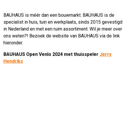
BAUHAUS is méér dan een bouwmarkt. BAUHAUS is de
specialist in huis, tuin en werkplaats, sinds 2015 gevestigd
in Nederland en met een ruim assortiment. Wil je meer over
ons weten?! Bezoek de website van BAUHAUS via de link
hieronder.
BAUHAUS Open Venlo 2024 met thuisspeler
Jerry
Hendriks