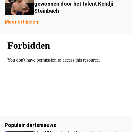
gewonnen door het talent Kendji
Steinbach
Meer artikelen
Populair dartsnieuws