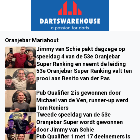
Oranjebar Mariahout
Jimmy van Schie pakt dagzege op
speeldag 4 van de 53e Oranjebar
Super Ranking en neemt de leiding
53e Oranjebar Super Ranking valt ten
prooi aan Benito van der Pas
Pub Qualifier 2 is gewonnen door
Michael van de Ven, runner-up werd
Tom Reniers
Tweede speeldag van de 53e
Oranjebar Super wordt gewonnen
door Jimmy van Schie
Pub Qualifier 1 met 17 deelnemers is