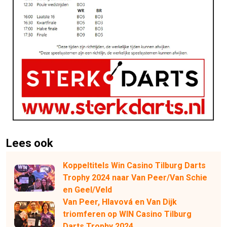
Lees ook
Koppeltitels Win Casino Tilburg Darts
Trophy 2024 naar Van Peer/Van Schie
en Geel/Veld
Van Peer, Hlavová en Van Dijk
triomferen op WIN Casino Tilburg
Darts Trophy 2024