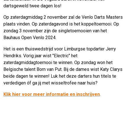
dartsgeweld twee dagen los!
Op zaterdagmiddag 2 november zal de Venlo Darts Masters
plaats vinden. Op zaterdagavond is het koppeltoernooi. Op
zondag 3 november zijn de singletoernooien van het
Bauhaus Open Venlo 2024.
Het is een thuiswedstrijd voor Limburgse topdarter Jerry
Hendriks. Vorig jaar wist "Electric" het
zaterdagmiddagtoernooi te winnen. Op zondag won het
Belgische talent Born van Put. Bij de dames wist Katy Clarys
beide dagen te winnen! Luk het deze darters hun titels te
verdedigen óf ga jij met wisseltrofee naar huis?
Klik hier voor meer informatie en inschrijven
.