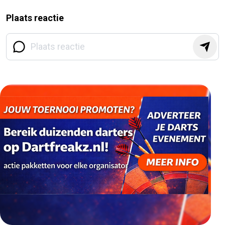
Plaats reactie