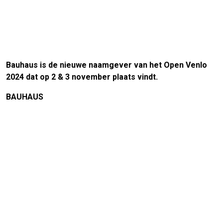
Bauhaus is de nieuwe naamgever van het Open Venlo
2024 dat op 2 & 3 november plaats vindt.
BAUHAUS