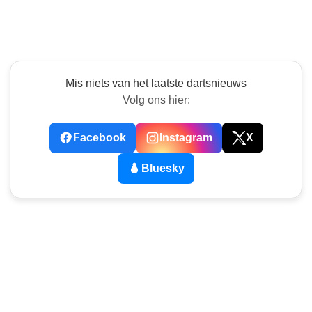
Mis niets van het laatste dartsnieuws
Volg ons hier:
Facebook
Instagram
X
Bluesky