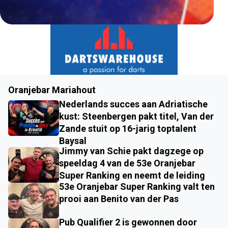
Oranjebar Mariahout
Nederlands succes aan Adriatische
kust: Steenbergen pakt titel, Van der
Zande stuit op 16-jarig toptalent
Baysal
Jimmy van Schie pakt dagzege op
speeldag 4 van de 53e Oranjebar
Super Ranking en neemt de leiding
53e Oranjebar Super Ranking valt ten
prooi aan Benito van der Pas
Pub Qualifier 2 is gewonnen door