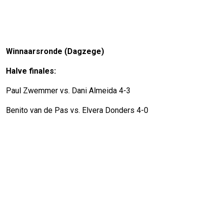
Winnaarsronde (Dagzege)
Halve finales:
Paul Zwemmer vs. Dani Almeida 4-3
Benito van de Pas vs. Elvera Donders 4-0