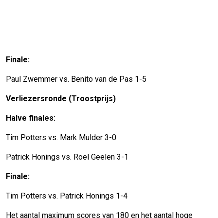
Finale:
Paul Zwemmer vs. Benito van de Pas 1-5
Verliezersronde (Troostprijs)
Halve finales:
Tim Potters vs. Mark Mulder 3-0
Patrick Honings vs. Roel Geelen 3-1
Finale:
Tim Potters vs. Patrick Honings 1-4
Het aantal maximum scores van 180 en het aantal hoge