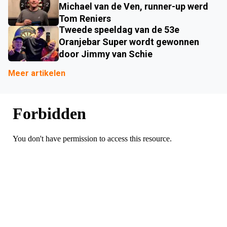
Michael van de Ven, runner-up werd
Tom Reniers
Tweede speeldag van de 53e
Oranjebar Super wordt gewonnen
door Jimmy van Schie
Meer artikelen