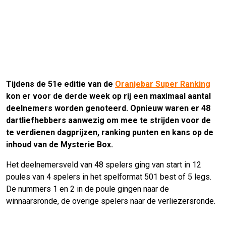
Tijdens de 51e editie van de
Oranjebar Super Ranking
kon er voor de derde week op rij een maximaal aantal
deelnemers worden genoteerd. Opnieuw waren er 48
dartliefhebbers aanwezig om mee te strijden voor de
te verdienen dagprijzen, ranking punten en kans op de
inhoud van de Mysterie Box.
Het deelnemersveld van 48 spelers ging van start in 12
poules van 4 spelers in het spelformat 501 best of 5 legs.
De nummers 1 en 2 in de poule gingen naar de
winnaarsronde, de overige spelers naar de verliezersronde.