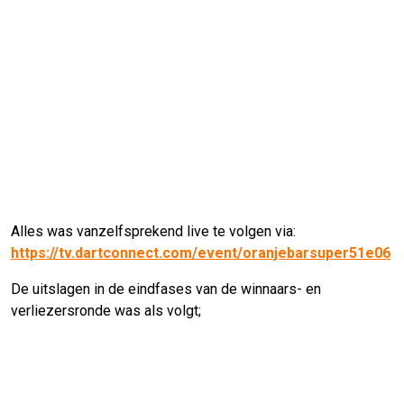
Alles was vanzelfsprekend live te volgen via:
https://tv.dartconnect.com/event/oranjebarsuper51e06
De uitslagen in de eindfases van de winnaars- en
verliezersronde was als volgt;