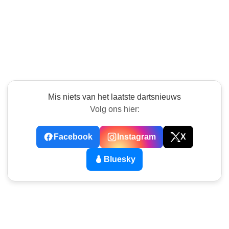
Mis niets van het laatste dartsnieuws
Volg ons hier:
Facebook
Instagram
X
Bluesky