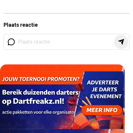
Plaats reactie