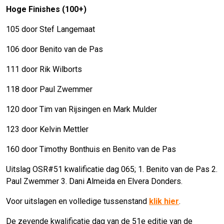
Hoge Finishes (100+)
105 door Stef Langemaat
106 door Benito van de Pas
111 door Rik Wilborts
118 door Paul Zwemmer
120 door Tim van Rijsingen en Mark Mulder
123 door Kelvin Mettler
160 door Timothy Bonthuis en Benito van de Pas
Uitslag OSR#51 kwalificatie dag 065; 1. Benito van de Pas 2.
Paul Zwemmer 3. Dani Almeida en Elvera Donders.
Voor uitslagen en volledige tussenstand
klik hier
.
De zevende kwalificatie dag van de 51e editie van de