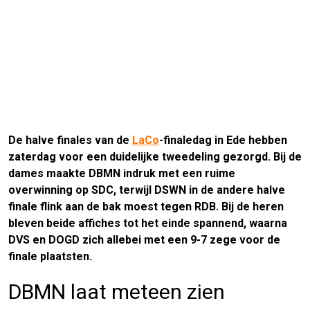
De halve finales van de
LaCo
-finaledag in Ede hebben
zaterdag voor een duidelijke tweedeling gezorgd. Bij de
dames maakte DBMN indruk met een ruime
overwinning op SDC, terwijl DSWN in de andere halve
finale flink aan de bak moest tegen RDB. Bij de heren
bleven beide affiches tot het einde spannend, waarna
DVS en DOGD zich allebei met een 9-7 zege voor de
finale plaatsten.
DBMN laat meteen zien