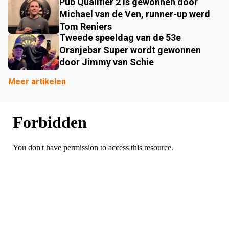
Pub Qualifier 2 is gewonnen door
Michael van de Ven, runner-up werd
Tom Reniers
Tweede speeldag van de 53e
Oranjebar Super wordt gewonnen
door Jimmy van Schie
Meer artikelen