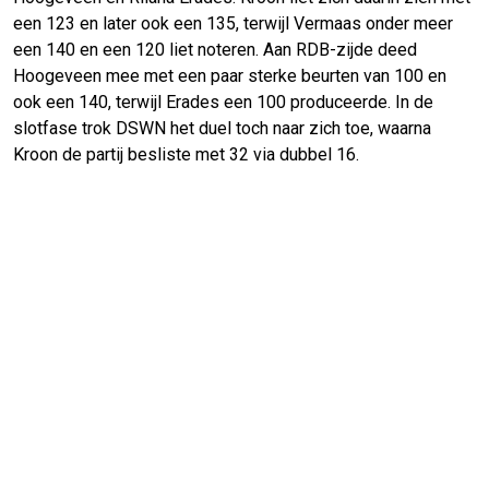
een 123 en later ook een 135, terwijl Vermaas onder meer
een 140 en een 120 liet noteren. Aan RDB-zijde deed
Hoogeveen mee met een paar sterke beurten van 100 en
ook een 140, terwijl Erades een 100 produceerde. In de
slotfase trok DSWN het duel toch naar zich toe, waarna
Kroon de partij besliste met 32 via dubbel 16.