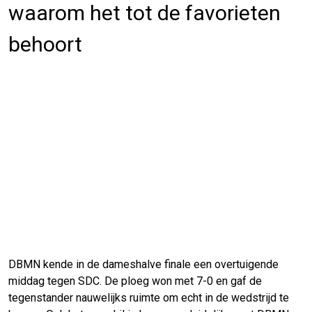
waarom het tot de favorieten
behoort
DBMN kende in de dameshalve finale een overtuigende
middag tegen SDC. De ploeg won met 7-0 en gaf de
tegenstander nauwelijks ruimte om echt in de wedstrijd te