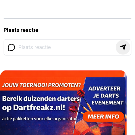
Plaats reactie