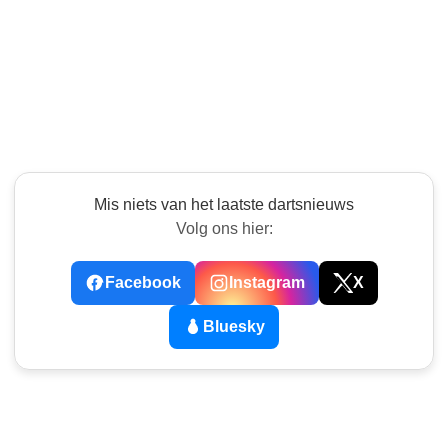
Mis niets van het laatste dartsnieuws
Volg ons hier:
Facebook
Instagram
X
Bluesky