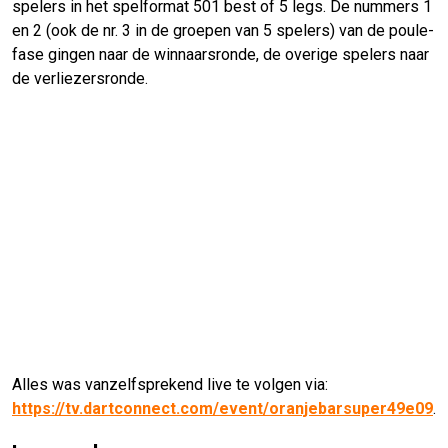
spelers in het spelformat 501 best of 5 legs. De nummers 1
en 2 (ook de nr. 3 in de groepen van 5 spelers) van de poule-
fase gingen naar de winnaarsronde, de overige spelers naar
de verliezersronde.
Alles was vanzelfsprekend live te volgen via:
https://tv.dartconnect.com/event/oranjebarsuper49e09
.