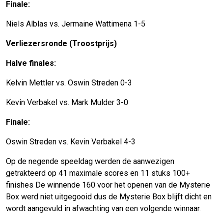
Finale:
Niels Alblas vs. Jermaine Wattimena 1-5
Verliezersronde (Troostprijs)
Halve finales:
Kelvin Mettler vs. Oswin Streden 0-3
Kevin Verbakel vs. Mark Mulder 3-0
Finale:
Oswin Streden vs. Kevin Verbakel 4-3
Op de negende speeldag werden de aanwezigen
getrakteerd op 41 maximale scores en 11 stuks 100+
finishes De winnende 160 voor het openen van de Mysterie
Box werd niet uitgegooid dus de Mysterie Box blijft dicht en
wordt aangevuld in afwachting van een volgende winnaar.