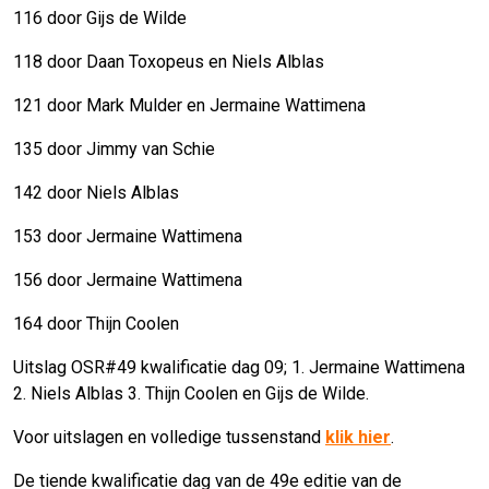
116 door Gijs de Wilde
118 door Daan Toxopeus en Niels Alblas
121 door Mark Mulder en Jermaine Wattimena
135 door Jimmy van Schie
142 door Niels Alblas
153 door Jermaine Wattimena
156 door Jermaine Wattimena
164 door Thijn Coolen
Uitslag OSR#49 kwalificatie dag 09; 1. Jermaine Wattimena
2. Niels Alblas 3. Thijn Coolen en Gijs de Wilde.
Voor uitslagen en volledige tussenstand
klik hier
.
De tiende kwalificatie dag van de 49e editie van de