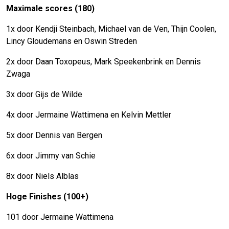
Maximale scores (180)
1x door Kendji Steinbach, Michael van de Ven, Thijn Coolen,
Lincy Gloudemans en Oswin Streden
2x door Daan Toxopeus, Mark Speekenbrink en Dennis
Zwaga
3x door Gijs de Wilde
4x door Jermaine Wattimena en Kelvin Mettler
5x door Dennis van Bergen
6x door Jimmy van Schie
8x door Niels Alblas
Hoge Finishes (100+)
101 door Jermaine Wattimena