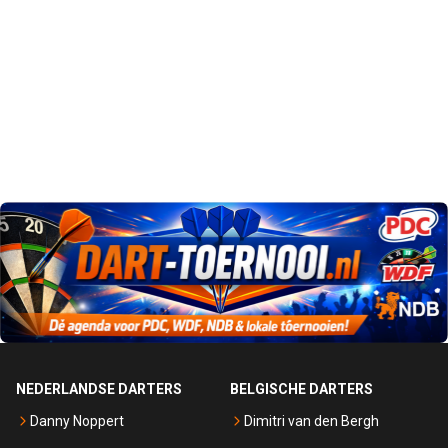
NEDERLANDSE DARTERS
BELGISCHE DARTERS
Danny Noppert
Dimitri van den Bergh