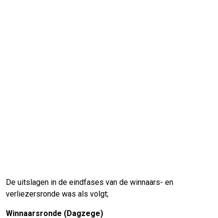
De uitslagen in de eindfases van de winnaars- en
verliezersronde was als volgt;
Winnaarsronde (Dagzege)