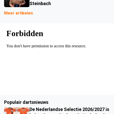
Steinbach
Meer artikelen
Populair dartsnieuws
De Nederlandse Selectie 2026/2027 is