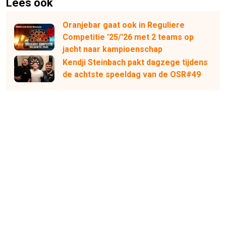
Lees ook
Oranjebar gaat ook in Reguliere
Competitie '25/'26 met 2 teams op
jacht naar kampioenschap
Kendji Steinbach pakt dagzege tijdens
de achtste speeldag van de OSR#49