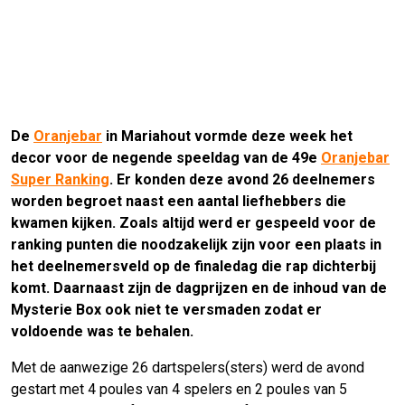
De
Oranjebar
in Mariahout vormde deze week het
decor voor de negende speeldag van de 49e
Oranjebar
Super Ranking
. Er konden deze avond 26 deelnemers
worden begroet naast een aantal liefhebbers die
kwamen kijken. Zoals altijd werd er gespeeld voor de
ranking punten die noodzakelijk zijn voor een plaats in
het deelnemersveld op de finaledag die rap dichterbij
komt. Daarnaast zijn de dagprijzen en de inhoud van de
Mysterie Box ook niet te versmaden zodat er
voldoende was te behalen.
Met de aanwezige 26 dartspelers(sters) werd de avond
gestart met 4 poules van 4 spelers en 2 poules van 5