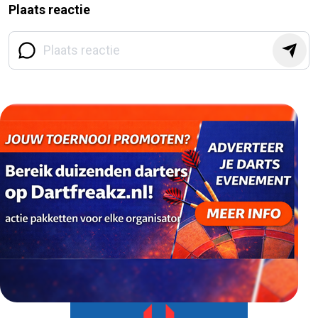
Plaats reactie