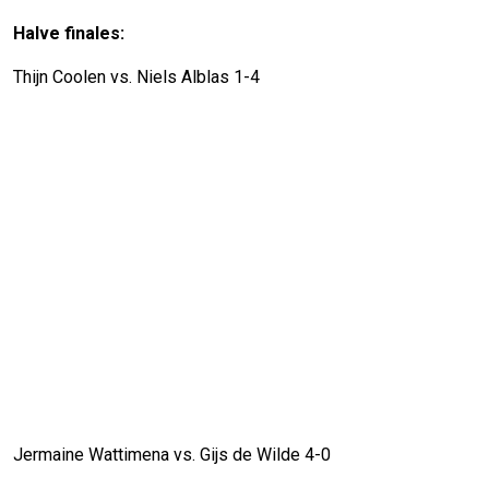
Halve finales:
Thijn Coolen vs. Niels Alblas 1-4
Jermaine Wattimena vs. Gijs de Wilde 4-0