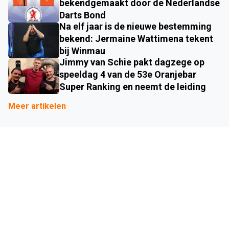
bekendgemaakt door de Nederlandse
Darts Bond
Na elf jaar is de nieuwe bestemming
bekend: Jermaine Wattimena tekent
bij Winmau
Jimmy van Schie pakt dagzege op
speeldag 4 van de 53e Oranjebar
Super Ranking en neemt de leiding
Meer artikelen