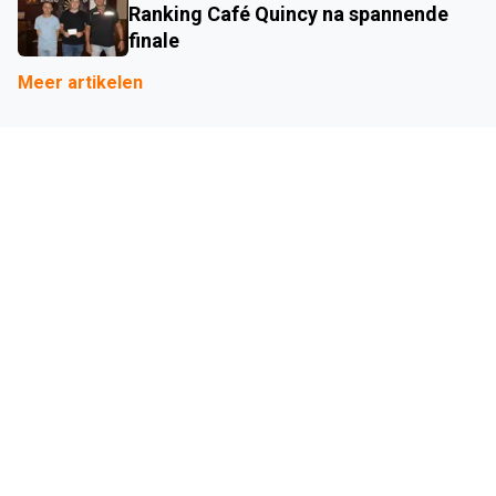
Ranking Café Quincy na spannende
finale
Meer artikelen