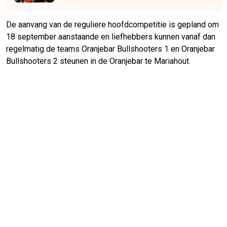
De aanvang van de reguliere hoofdcompetitie is gepland om
18 september aanstaande en liefhebbers kunnen vanaf dan
regelmatig de teams Oranjebar Bullshooters 1 en Oranjebar
Bullshooters 2 steunen in de Oranjebar te Mariahout.