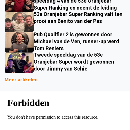
speeldag 4 van de 53e Oranjebar
Super Ranking en neemt de leiding
53e Oranjebar Super Ranking valt ten
prooi aan Benito van der Pas
Pub Qualifier 2 is gewonnen door
Michael van de Ven, runner-up werd
Tom Reniers
Tweede speeldag van de 53e
Oranjebar Super wordt gewonnen
door Jimmy van Schie
Meer artikelen