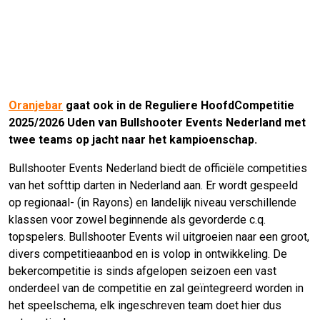
Oranjebar
gaat ook in de Reguliere HoofdCompetitie
2025/2026 Uden van Bullshooter Events Nederland met
twee teams op jacht naar het kampioenschap.
Bullshooter Events Nederland biedt de officiële competities
van het softtip darten in Nederland aan. Er wordt gespeeld
op regionaal- (in Rayons) en landelijk niveau verschillende
klassen voor zowel beginnende als gevorderde c.q.
topspelers. Bullshooter Events wil uitgroeien naar een groot,
divers competitieaanbod en is volop in ontwikkeling. De
bekercompetitie is sinds afgelopen seizoen een vast
onderdeel van de competitie en zal geïntegreerd worden in
het speelschema, elk ingeschreven team doet hier dus