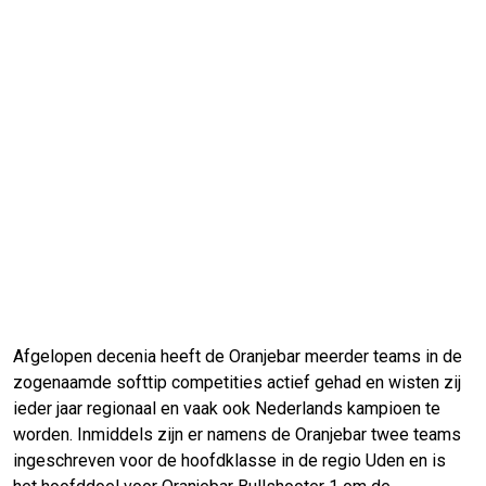
Afgelopen decenia heeft de Oranjebar meerder teams in de
zogenaamde softtip competities actief gehad en wisten zij
ieder jaar regionaal en vaak ook Nederlands kampioen te
worden. Inmiddels zijn er namens de Oranjebar twee teams
ingeschreven voor de hoofdklasse in de regio Uden en is