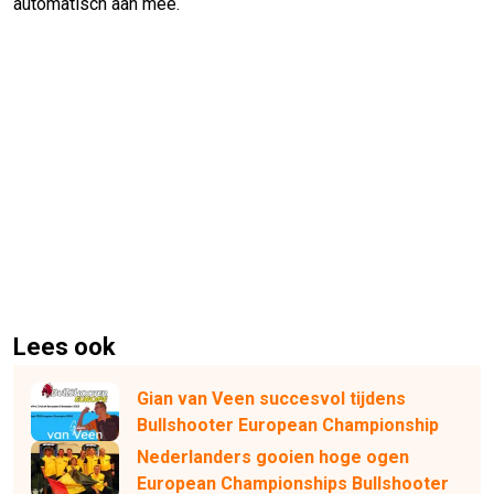
automatisch aan mee.
Lees ook
Gian van Veen succesvol tijdens
Bullshooter European Championship
Nederlanders gooien hoge ogen
European Championships Bullshooter