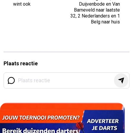
wint ook
Duijvenbode en Van
Barneveld naar laatste
32, 2 Nederlanders en 1
Belg naar huis
Plaats reactie