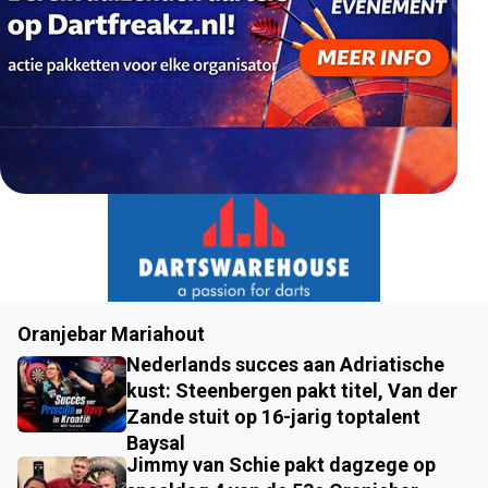
Oranjebar Mariahout
Nederlands succes aan Adriatische
kust: Steenbergen pakt titel, Van der
Zande stuit op 16-jarig toptalent
Baysal
Jimmy van Schie pakt dagzege op