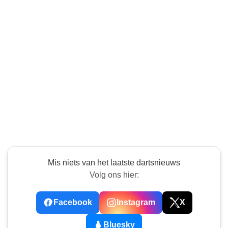
Mis niets van het laatste dartsnieuws
Volg ons hier:
Facebook
Instagram
X
Bluesky