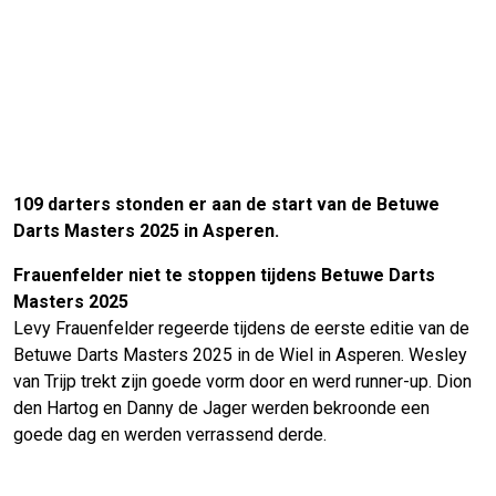
109 darters stonden er aan de start van de Betuwe
Darts Masters 2025 in Asperen.
Frauenfelder niet te stoppen tijdens Betuwe Darts
Masters 2025
Levy Frauenfelder regeerde tijdens de eerste editie van de
Betuwe Darts Masters 2025 in de Wiel in Asperen. Wesley
van Trijp trekt zijn goede vorm door en werd runner-up. Dion
den Hartog en Danny de Jager werden bekroonde een
goede dag en werden verrassend derde.