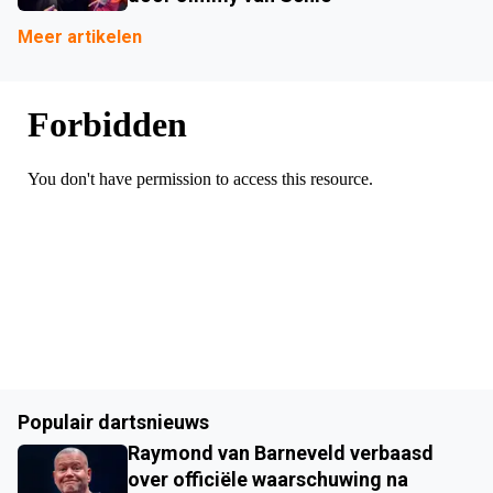
Meer artikelen
Populair dartsnieuws
Raymond van Barneveld verbaasd
over officiële waarschuwing na