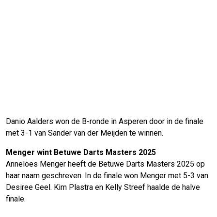
Danio Aalders won de B-ronde in Asperen door in de finale
met 3-1 van Sander van der Meijden te winnen.
Menger wint Betuwe Darts Masters 2025
Anneloes Menger heeft de Betuwe Darts Masters 2025 op
haar naam geschreven. In de finale won Menger met 5-3 van
Desiree Geel. Kim Plastra en Kelly Streef haalde de halve
finale.