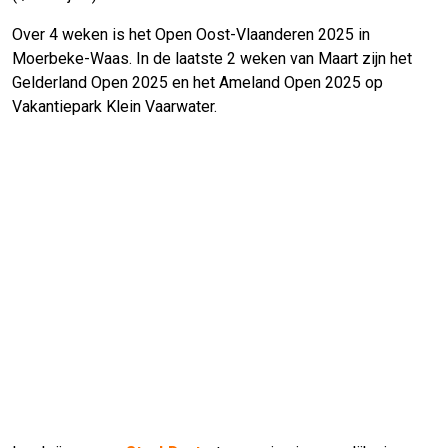
Over 4 weken is het Open Oost-Vlaanderen 2025 in
Moerbeke-Waas. In de laatste 2 weken van Maart zijn het
Gelderland Open 2025 en het Ameland Open 2025 op
Vakantiepark Klein Vaarwater.