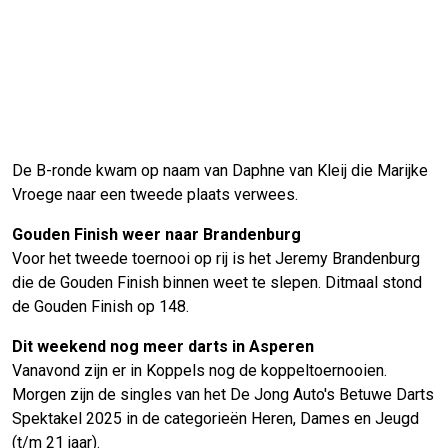
De B-ronde kwam op naam van Daphne van Kleij die Marijke
Vroege naar een tweede plaats verwees.
Gouden Finish weer naar Brandenburg
Voor het tweede toernooi op rij is het Jeremy Brandenburg
die de Gouden Finish binnen weet te slepen. Ditmaal stond
de Gouden Finish op 148.
Dit weekend nog meer darts in Asperen
Vanavond zijn er in Koppels nog de koppeltoernooien.
Morgen zijn de singles van het De Jong Auto's Betuwe Darts
Spektakel 2025 in de categorieën Heren, Dames en Jeugd
(t/m 21 jaar).