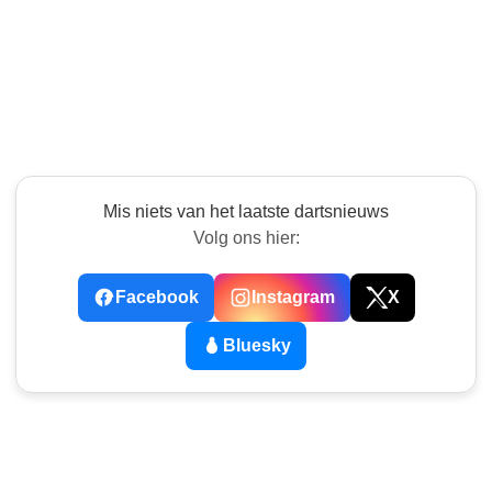
Mis niets van het laatste dartsnieuws
Volg ons hier:
Facebook
Instagram
X
Bluesky