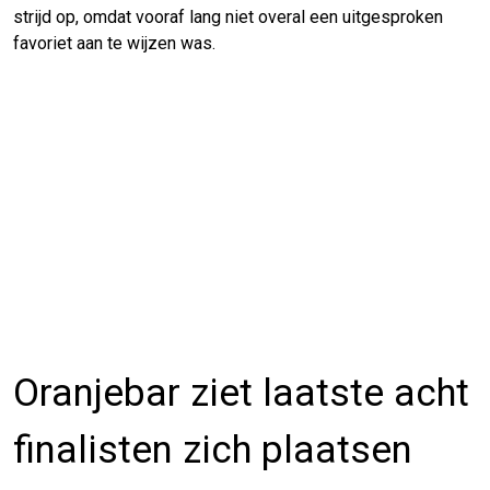
strijd op, omdat vooraf lang niet overal een uitgesproken
favoriet aan te wijzen was.
Oranjebar ziet laatste acht
finalisten zich plaatsen