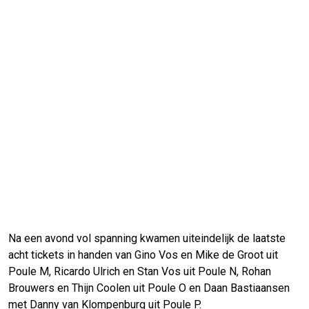
Na een avond vol spanning kwamen uiteindelijk de laatste
acht tickets in handen van Gino Vos en Mike de Groot uit
Poule M, Ricardo Ulrich en Stan Vos uit Poule N, Rohan
Brouwers en Thijn Coolen uit Poule O en Daan Bastiaansen
met Danny van Klompenburg uit Poule P.