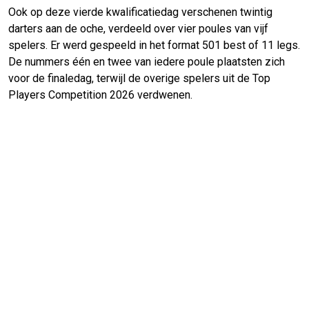
Ook op deze vierde kwalificatiedag verschenen twintig
darters aan de oche, verdeeld over vier poules van vijf
spelers. Er werd gespeeld in het format 501 best of 11 legs.
De nummers één en twee van iedere poule plaatsten zich
voor de finaledag, terwijl de overige spelers uit de Top
Players Competition 2026 verdwenen.