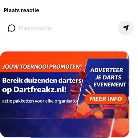
Plaats reactie