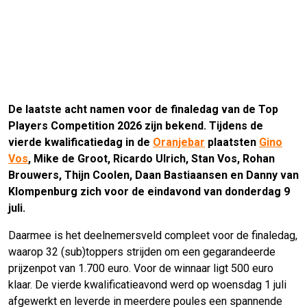
De laatste acht namen voor de finaledag van de Top
Players Competition 2026 zijn bekend. Tijdens de
vierde kwalificatiedag in de
Oranjebar
plaatsten
Gino
Vos
, Mike de Groot, Ricardo Ulrich, Stan Vos, Rohan
Brouwers, Thijn Coolen, Daan Bastiaansen en Danny van
Klompenburg zich voor de eindavond van donderdag 9
juli.
Daarmee is het deelnemersveld compleet voor de finaledag,
waarop 32 (sub)toppers strijden om een gegarandeerde
prijzenpot van 1.700 euro. Voor de winnaar ligt 500 euro
klaar. De vierde kwalificatieavond werd op woensdag 1 juli
afgewerkt en leverde in meerdere poules een spannende