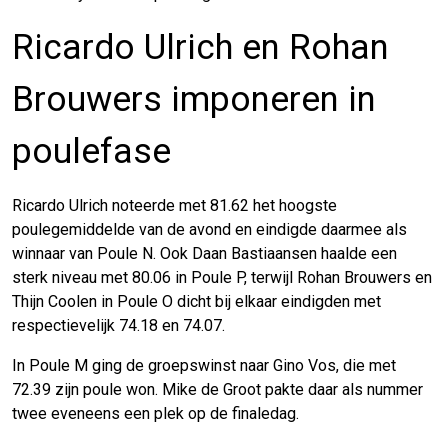
Ricardo Ulrich en Rohan
Brouwers imponeren in
poulefase
Ricardo Ulrich noteerde met 81.62 het hoogste
poulegemiddelde van de avond en eindigde daarmee als
winnaar van Poule N. Ook Daan Bastiaansen haalde een
sterk niveau met 80.06 in Poule P, terwijl Rohan Brouwers en
Thijn Coolen in Poule O dicht bij elkaar eindigden met
respectievelijk 74.18 en 74.07.
In Poule M ging de groepswinst naar Gino Vos, die met
72.39 zijn poule won. Mike de Groot pakte daar als nummer
twee eveneens een plek op de finaledag.