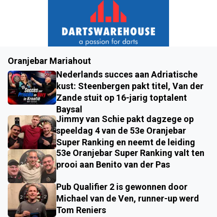
Oranjebar Mariahout
Nederlands succes aan Adriatische
kust: Steenbergen pakt titel, Van der
Zande stuit op 16-jarig toptalent
Baysal
Jimmy van Schie pakt dagzege op
speeldag 4 van de 53e Oranjebar
Super Ranking en neemt de leiding
53e Oranjebar Super Ranking valt ten
prooi aan Benito van der Pas
Pub Qualifier 2 is gewonnen door
Michael van de Ven, runner-up werd
Tom Reniers