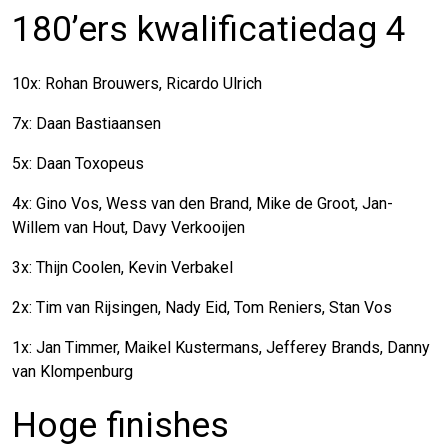
180’ers kwalificatiedag 4
10x: Rohan Brouwers, Ricardo Ulrich
7x: Daan Bastiaansen
5x: Daan Toxopeus
4x: Gino Vos, Wess van den Brand, Mike de Groot, Jan-
Willem van Hout, Davy Verkooijen
3x: Thijn Coolen, Kevin Verbakel
2x: Tim van Rijsingen, Nady Eid, Tom Reniers, Stan Vos
1x: Jan Timmer, Maikel Kustermans, Jefferey Brands, Danny
van Klompenburg
Hoge finishes