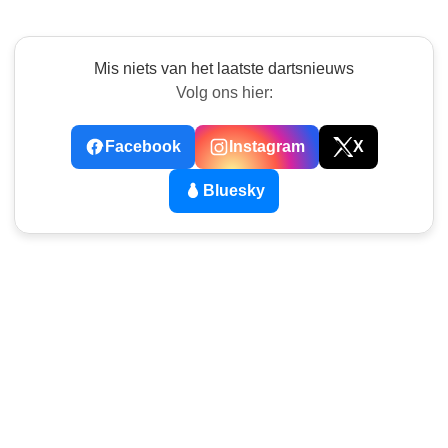
Mis niets van het laatste dartsnieuws
Volg ons hier:
Facebook
Instagram
X
Bluesky