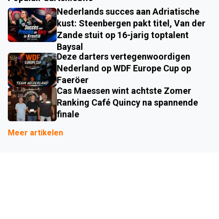
Nederlands succes aan Adriatische
kust: Steenbergen pakt titel, Van der
Zande stuit op 16-jarig toptalent
Baysal
Deze darters vertegenwoordigen
Nederland op WDF Europe Cup op
Faeröer
Cas Maessen wint achtste Zomer
Ranking Café Quincy na spannende
finale
Meer artikelen