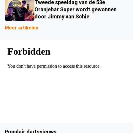
Tweede speeldag van de 53e
Oranjebar Super wordt gewonnen
door Jimmy van Schie
Meer artikelen
Populair dartsnieuws