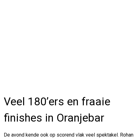
Veel 180’ers en fraaie
finishes in Oranjebar
De avond kende ook op scorend vlak veel spektakel. Rohan