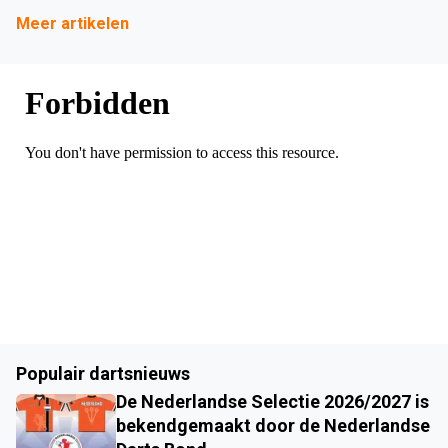
Meer artikelen
Populair dartsnieuws
De Nederlandse Selectie 2026/2027 is
bekendgemaakt door de Nederlandse