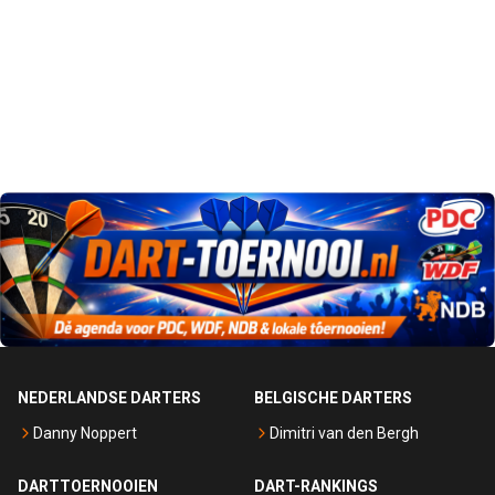
NEDERLANDSE DARTERS
BELGISCHE DARTERS
Danny Noppert
Dimitri van den Bergh
DARTTOERNOOIEN
DART-RANKINGS