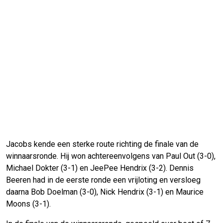
Jacobs kende een sterke route richting de finale van de
winnaarsronde. Hij won achtereenvolgens van Paul Out (3-0),
Michael Dokter (3-1) en JeePee Hendrix (3-2). Dennis
Beeren had in de eerste ronde een vrijloting en versloeg
daarna Bob Doelman (3-0), Nick Hendrix (3-1) en Maurice
Moons (3-1).