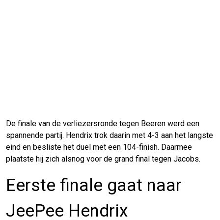
De finale van de verliezersronde tegen Beeren werd een
spannende partij. Hendrix trok daarin met 4-3 aan het langste
eind en besliste het duel met een 104-finish. Daarmee
plaatste hij zich alsnog voor de grand final tegen Jacobs.
Eerste finale gaat naar
JeePee Hendrix