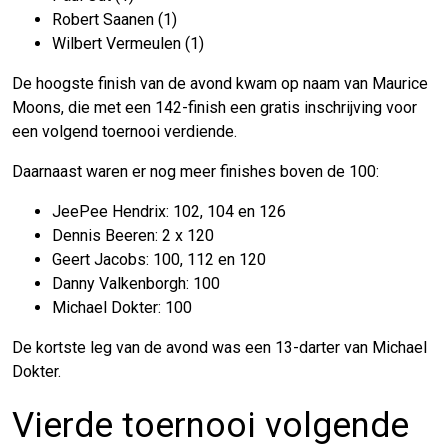
Robert Saanen (1)
Wilbert Vermeulen (1)
De hoogste finish van de avond kwam op naam van Maurice
Moons, die met een 142-finish een gratis inschrijving voor
een volgend toernooi verdiende.
Daarnaast waren er nog meer finishes boven de 100:
JeePee Hendrix: 102, 104 en 126
Dennis Beeren: 2 x 120
Geert Jacobs: 100, 112 en 120
Danny Valkenborgh: 100
Michael Dokter: 100
De kortste leg van de avond was een 13-darter van Michael
Dokter.
Vierde toernooi volgende