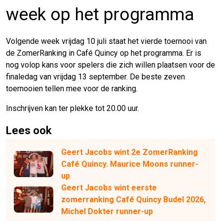
week op het programma
Volgende week vrijdag 10 juli staat het vierde toernooi van
de ZomerRanking in Café Quincy op het programma. Er is
nog volop kans voor spelers die zich willen plaatsen voor de
finaledag van vrijdag 13 september. De beste zeven
toernooien tellen mee voor de ranking.
Inschrijven kan ter plekke tot 20.00 uur.
Lees ook
Geert Jacobs wint 2e ZomerRanking
Café Quincy. Maurice Moons runner-
up
Geert Jacobs wint eerste
zomerranking Café Quincy Budel 2026,
Michel Dokter runner-up