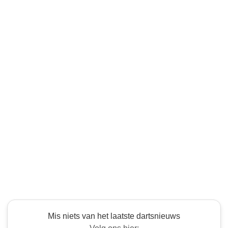
Mis niets van het laatste dartsnieuws