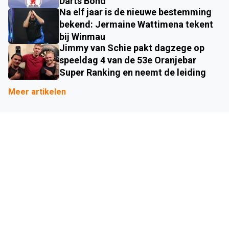
Darts Bond
Na elf jaar is de nieuwe bestemming
bekend: Jermaine Wattimena tekent
bij Winmau
Jimmy van Schie pakt dagzege op
speeldag 4 van de 53e Oranjebar
Super Ranking en neemt de leiding
Meer artikelen