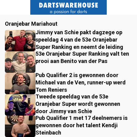
Oranjebar Mariahout
Jimmy van Schie pakt dagzege op
speeldag 4 van de 53e Oranjebar
Super Ranking en neemt de leiding
53e Oranjebar Super Ranking valt ten
prooi aan Benito van der Pas
Pub Qualifier 2 is gewonnen door
Michael van de Ven, runner-up werd
Tom Reniers
Tweede speeldag van de 53e
Oranjebar Super wordt gewonnen
door Jimmy van Schie
Pub Qualifier 1 met 17 deelnemers is
gewonnen door het talent Kendji
Steinbach