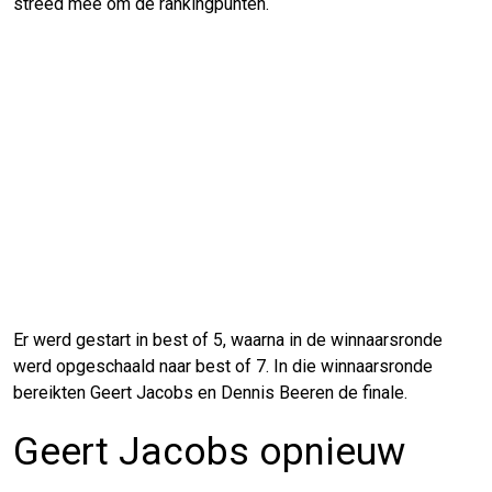
streed mee om de rankingpunten.
Er werd gestart in best of 5, waarna in de winnaarsronde
werd opgeschaald naar best of 7. In die winnaarsronde
bereikten Geert Jacobs en Dennis Beeren de finale.
Geert Jacobs opnieuw