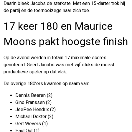
Daarin bleek Jacobs de sterkste. Met een 15-darter trok hij
de partij én de toernooizege naar zich toe.
17 keer 180 en Maurice
Moons pakt hoogste finish
Op de avond werden in totaal 17 maximale scores
genoteerd. Geert Jacobs was met vijf stuks de meest
productieve speler op dat vlak.
De overige 180’ers kwamen op naam van:
Dennis Beeren (2)
Gino Franssen (2)
JeePee Hendrix (2)
Michael Dokter (2)
Gert Wevers (1)
Paul Out (1)