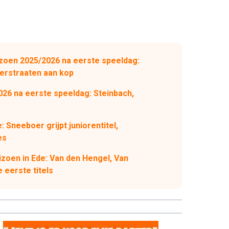
zoen 2025/2026 na eerste speeldag:
erstraaten aan kop
26 na eerste speeldag: Steinbach,
Sneeboer grijpt juniorentitel,
es
zoen in Ede: Van den Hengel, Van
 eerste titels