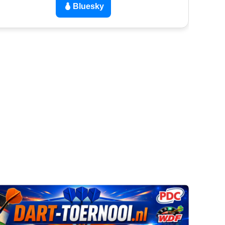
Bluesky