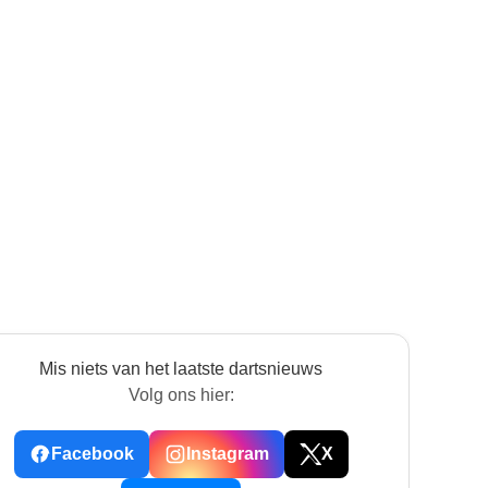
Mis niets van het laatste dartsnieuws
Volg ons hier:
Facebook
Instagram
X