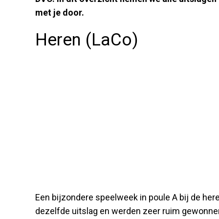
met je door.
Heren (LaCo)
Een bijzondere speelweek in poule A bij de here
dezelfde uitslag en werden zeer ruim gewonn