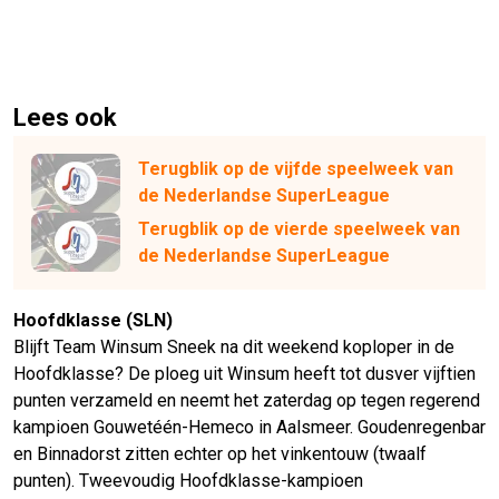
Lees ook
Terugblik op de vijfde speelweek van
de Nederlandse SuperLeague
Terugblik op de vierde speelweek van
de Nederlandse SuperLeague
Hoofdklasse (SLN)
Blijft Team Winsum Sneek na dit weekend koploper in de
Hoofdklasse? De ploeg uit Winsum heeft tot dusver vijftien
punten verzameld en neemt het zaterdag op tegen regerend
kampioen Gouwetéén-Hemeco in Aalsmeer. Goudenregenbar
en Binnadorst zitten echter op het vinkentouw (twaalf
punten). Tweevoudig Hoofdklasse-kampioen