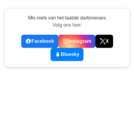
Mis niets van het laatste dartsnieuws
Volg ons hier:
Facebook
Instagram
X
Bluesky