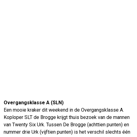
Overgangsklasse A (SLN)
Een mooie kraker dit weekend in de Overgangsklasse A.
Koploper SLT de Brogge krijgt thuis bezoek van de mannen
van Twenty Six Urk. Tussen De Brogge (achttien punten) en
nummer drie Urk (vijftien punten) is het verschil slechts één