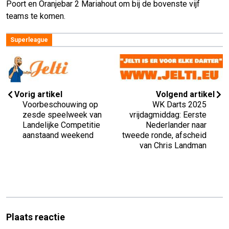
Poort en Oranjebar 2 Mariahout om bij de bovenste vijf
teams te komen.
Superleague
Vorig artikel
Volgend artikel
Voorbeschouwing op
WK Darts 2025
zesde speelweek van
vrijdagmiddag: Eerste
Landelijke Competitie
Nederlander naar
aanstaand weekend
tweede ronde, afscheid
van Chris Landman
Plaats reactie