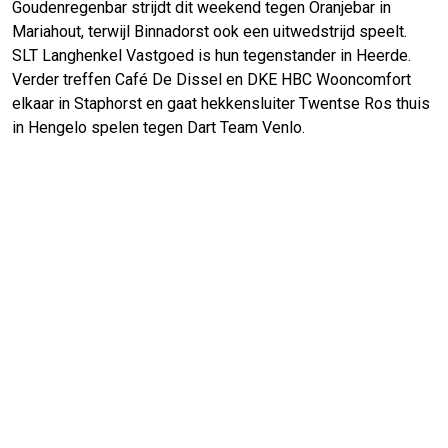
Goudenregenbar strijdt dit weekend tegen Oranjebar in
Mariahout, terwijl Binnadorst ook een uitwedstrijd speelt.
SLT Langhenkel Vastgoed is hun tegenstander in Heerde.
Verder treffen Café De Dissel en DKE HBC Wooncomfort
elkaar in Staphorst en gaat hekkensluiter Twentse Ros thuis
in Hengelo spelen tegen Dart Team Venlo.