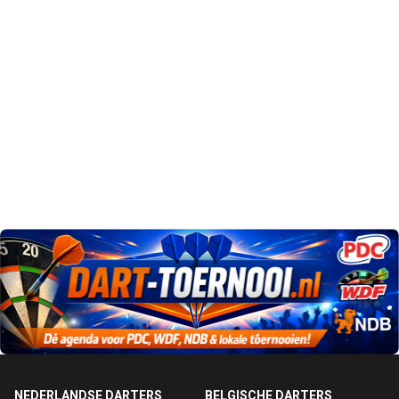
NEDERLANDSE DARTERS
BELGISCHE DARTERS