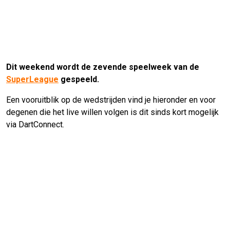
Dit weekend wordt de zevende speelweek van de
SuperLeague
gespeeld.
Een vooruitblik op de wedstrijden vind je hieronder en voor
degenen die het live willen volgen is dit sinds kort mogelijk
via DartConnect.