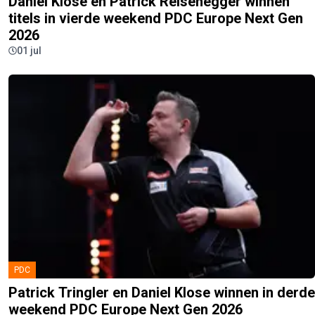
Daniel Klose en Patrick Reisenegger winnen
titels in vierde weekend PDC Europe Next Gen
2026
01 jul
PDC
Patrick Tringler en Daniel Klose winnen in derde
weekend PDC Europe Next Gen 2026