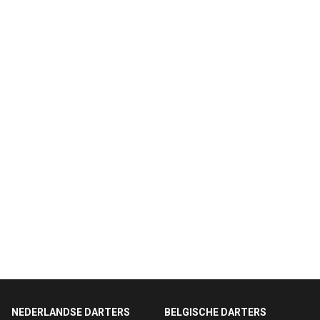
NEDERLANDSE DARTERS
BELGISCHE DARTERS