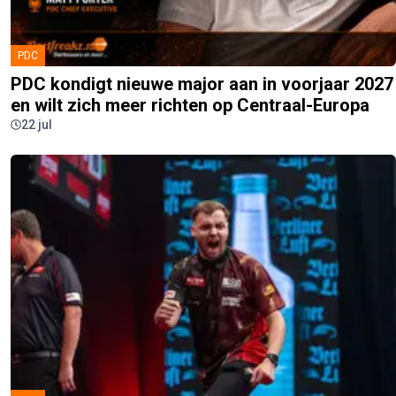
PDC
PDC kondigt nieuwe major aan in voorjaar 2027
en wilt zich meer richten op Centraal-Europa
22 jul