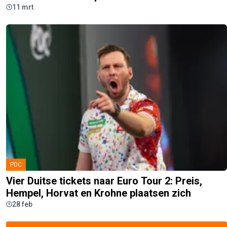
11 mrt
PDC
Vier Duitse tickets naar Euro Tour 2: Preis,
Hempel, Horvat en Krohne plaatsen zich
28 feb