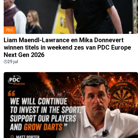
PDC
Liam Maendl-Lawrance en Mika Donnevert
winnen titels in weekend zes van PDC Europe
Next Gen 2026
29 jul