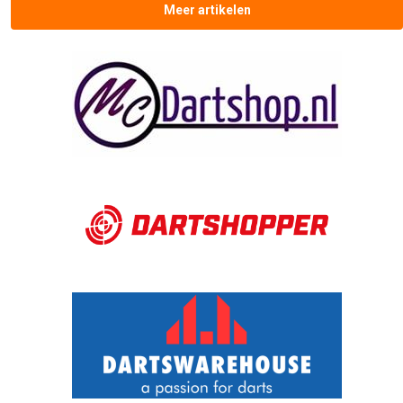
Meer artikelen