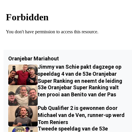
Oranjebar Mariahout
Jimmy van Schie pakt dagzege op
speeldag 4 van de 53e Oranjebar
Super Ranking en neemt de leiding
53e Oranjebar Super Ranking valt
ten prooi aan Benito van der Pas
Pub Qualifier 2 is gewonnen door
Michael van de Ven, runner-up werd
Tom Reniers
Tweede speeldag van de 53e