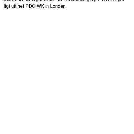
ligt uit het PDC-WK in Londen.