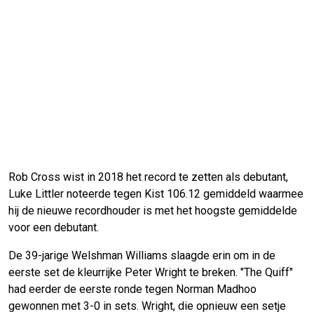
Rob Cross wist in 2018 het record te zetten als debutant,
Luke Littler noteerde tegen Kist 106.12 gemiddeld waarmee
hij de nieuwe recordhouder is met het hoogste gemiddelde
voor een debutant.
De 39-jarige Welshman Williams slaagde erin om in de
eerste set de kleurrijke Peter Wright te breken. "The Quiff"
had eerder de eerste ronde tegen Norman Madhoo
gewonnen met 3-0 in sets. Wright, die opnieuw een setje