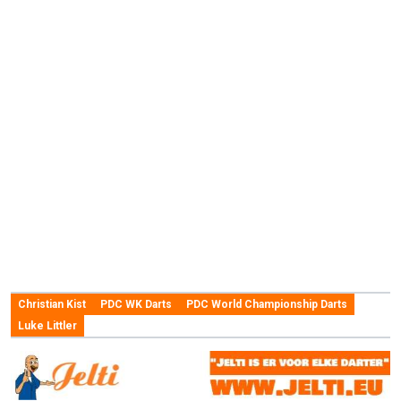
Christian Kist
PDC WK Darts
PDC World Championship Darts
Luke Littler