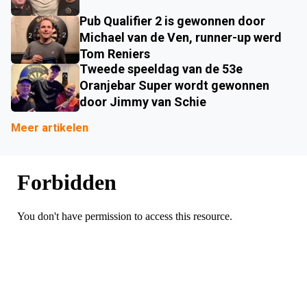
Pub Qualifier 2 is gewonnen door
Michael van de Ven, runner-up werd
Tom Reniers
Tweede speeldag van de 53e
Oranjebar Super wordt gewonnen
door Jimmy van Schie
Meer artikelen