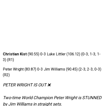
Christian Kist
(90.55) 0-3 Luke Littler (106.12) (0-3; 1-3; 1-
3) (R1)
Peter Wright (83.87) 0-3 Jim Williams (90.45) (2-3; 2-3; 0-3)
(R2)
PETER WRIGHT IS OUT ❌
Two-time World Champion Peter Wright is STUNNED
by Jim Williams in straight sets.