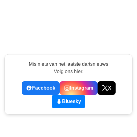
Mis niets van het laatste dartsnieuws
Volg ons hier:
Facebook
Instagram
X
Bluesky