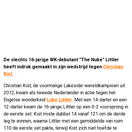
De slechts 16-jarige WK-debutant "The Nuke" Littler
heeft indruk gemaakt in zijn wedstrijd tegen
Christian
Kist
.
Christian Kist, de voormalige Lakeside-wereldkampioen uit
2012, kwam als tweede Nederlander in actie tegen het
Engelse wonderkind
Luke Littler
. Met een 14-darter en een
12-darter kwam de 16-jarige Littler op een 0-2 voorsprong in
de eerste set. Kist miste dubbel 14 vanaf 121 om de derde
leg te winnen, waarna Littler met een gemiddelde van ruim
110 de eerste set pakte, terwijl Kist zich niet hoefde te