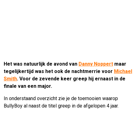
Het was natuurlijk de avond van
Danny Noppert
maar
tegelijkertijd was het ook de nachtmerrie voor
Michael
Smith
. Voor de zevende keer greep hij ernaast in de
finale van een major.
In onderstaand overzicht zie je de toernooien waarop
BullyBoy al naast de titel greep in de afgelopen 4 jaar.