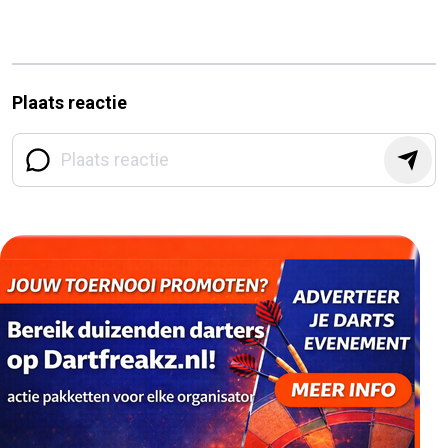
Plaats reactie