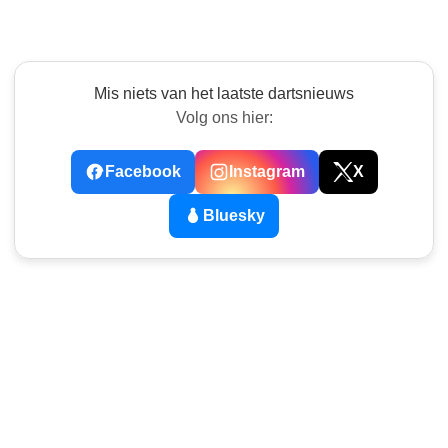
Mis niets van het laatste dartsnieuws
Volg ons hier:
Facebook
Instagram
X
Bluesky