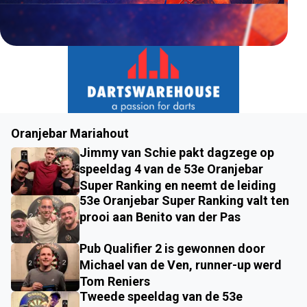
Oranjebar Mariahout
Jimmy van Schie pakt dagzege op
speeldag 4 van de 53e Oranjebar
Super Ranking en neemt de leiding
53e Oranjebar Super Ranking valt ten
prooi aan Benito van der Pas
Pub Qualifier 2 is gewonnen door
Michael van de Ven, runner-up werd
Tom Reniers
Tweede speeldag van de 53e