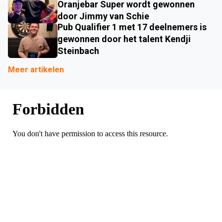
Oranjebar Super wordt gewonnen
door Jimmy van Schie
Pub Qualifier 1 met 17 deelnemers is
gewonnen door het talent Kendji
Steinbach
Meer artikelen