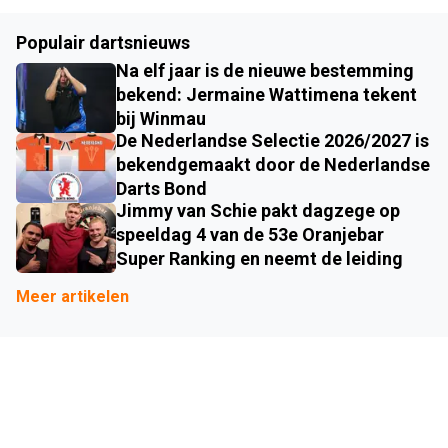
Populair dartsnieuws
Na elf jaar is de nieuwe bestemming
bekend: Jermaine Wattimena tekent
bij Winmau
De Nederlandse Selectie 2026/2027 is
bekendgemaakt door de Nederlandse
Darts Bond
Jimmy van Schie pakt dagzege op
speeldag 4 van de 53e Oranjebar
Super Ranking en neemt de leiding
Meer artikelen