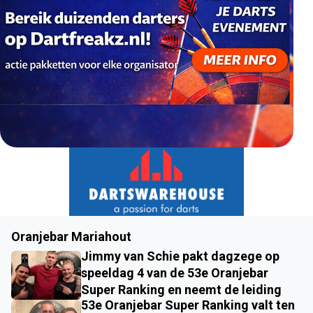
Oranjebar Mariahout
Jimmy van Schie pakt dagzege op
speeldag 4 van de 53e Oranjebar
Super Ranking en neemt de leiding
53e Oranjebar Super Ranking valt ten