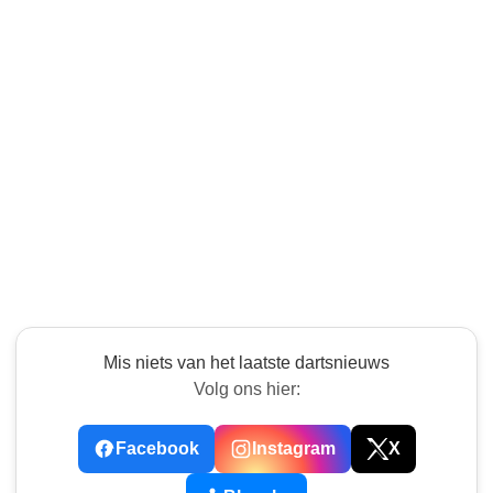
Mis niets van het laatste dartsnieuws
Volg ons hier:
Facebook
Instagram
X