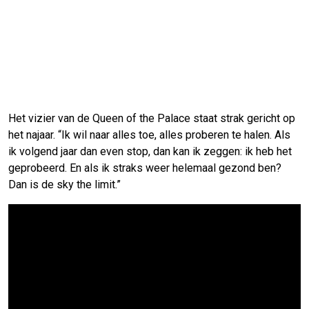
Het vizier van de Queen of the Palace staat strak gericht op
het najaar. “Ik wil naar alles toe, alles proberen te halen. Als
ik volgend jaar dan even stop, dan kan ik zeggen: ik heb het
geprobeerd. En als ik straks weer helemaal gezond ben?
Dan is de sky the limit.”