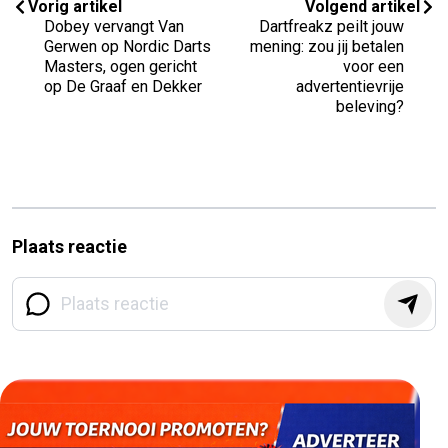
Vorig artikel
Volgend artikel
Dobey vervangt Van
Dartfreakz peilt jouw
Gerwen op Nordic Darts
mening: zou jij betalen
Masters, ogen gericht
voor een
op De Graaf en Dekker
advertentievrije
beleving?
Plaats reactie