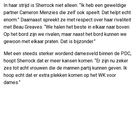
In haar strijd is Sherrock niet alleen. “Ik heb een geweldige
partner Cameron Menzies die zelf ook speelt. Dat helpt echt
enorm.” Daarnaast spreekt ze met respect over haar rivaliteit
met Beau Greaves. “We halen het beste in elkaar naar boven.
Op het bord zijn we rivalen, maar naast het bord kunnen we
gewoon met elkaar praten. Dat is bijzonder.”
Met een steeds sterker wordend damesveld binnen de PDC,
hoopt Sherrock dat er meer kansen komen. “Er zijn nu zeker
zes tot acht vrouwen die de mannen partij kunnen geven. Ik
hoop echt dat er extra plekken komen op het WK voor
dames.”