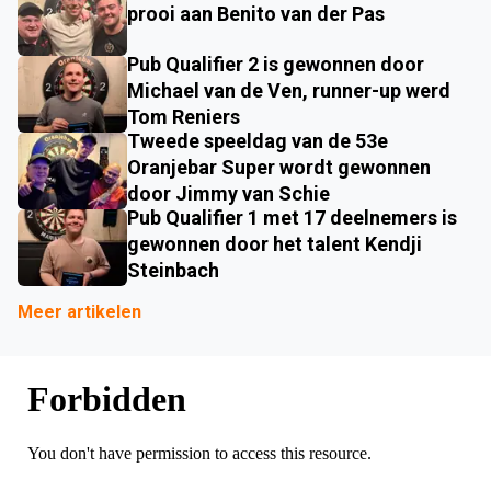
prooi aan Benito van der Pas
Pub Qualifier 2 is gewonnen door
Michael van de Ven, runner-up werd
Tom Reniers
Tweede speeldag van de 53e
Oranjebar Super wordt gewonnen
door Jimmy van Schie
Pub Qualifier 1 met 17 deelnemers is
gewonnen door het talent Kendji
Steinbach
Meer artikelen