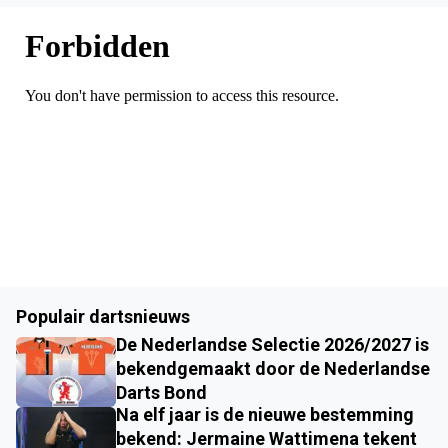
Populair dartsnieuws
De Nederlandse Selectie 2026/2027 is
bekendgemaakt door de Nederlandse
Darts Bond
Na elf jaar is de nieuwe bestemming
bekend: Jermaine Wattimena tekent