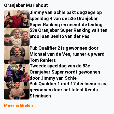
Oranjebar Mariahout
Jimmy van Schie pakt dagzege op
speeldag 4 van de 53e Oranjebar
Super Ranking en neemt de leiding
53e Oranjebar Super Ranking valt ten
prooi aan Benito van der Pas
Pub Qualifier 2 is gewonnen door
Michael van de Ven, runner-up werd
Tom Reniers
Tweede speeldag van de 53e
Oranjebar Super wordt gewonnen
door Jimmy van Schie
Pub Qualifier 1 met 17 deelnemers is
gewonnen door het talent Kendji
Steinbach
Meer artikelen