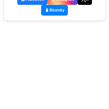
Bluesky