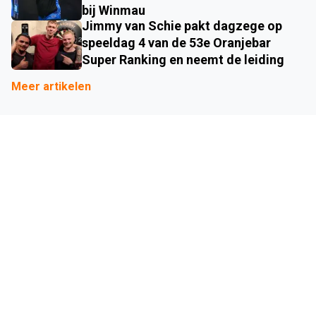
bij Winmau
Jimmy van Schie pakt dagzege op
speeldag 4 van de 53e Oranjebar
Super Ranking en neemt de leiding
Meer artikelen