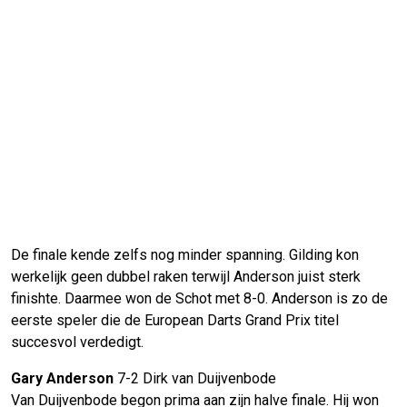
De finale kende zelfs nog minder spanning. Gilding kon
werkelijk geen dubbel raken terwijl Anderson juist sterk
finishte. Daarmee won de Schot met 8-0. Anderson is zo de
eerste speler die de European Darts Grand Prix titel
succesvol verdedigt.
Gary Anderson
7-2 Dirk van Duijvenbode
Van Duijvenbode begon prima aan zijn halve finale. Hij won