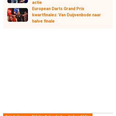
actie
European Darts Grand Prix
kwartfinales: Van Duijvenbode naar
halve finale