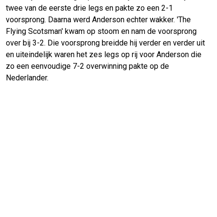
twee van de eerste drie legs en pakte zo een 2-1
voorsprong. Daarna werd Anderson echter wakker. 'The
Flying Scotsman' kwam op stoom en nam de voorsprong
over bij 3-2. Die voorsprong breidde hij verder en verder uit
en uiteindelijk waren het zes legs op rij voor Anderson die
zo een eenvoudige 7-2 overwinning pakte op de
Nederlander.