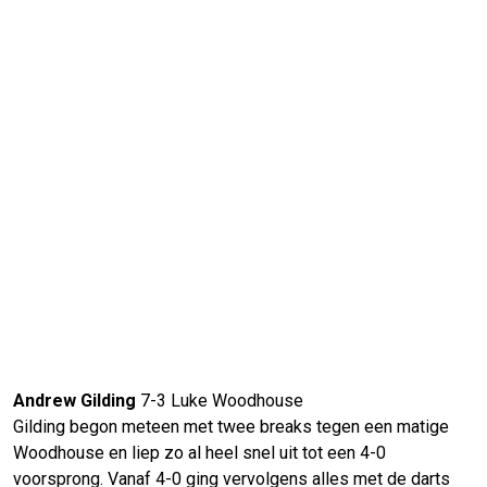
Andrew Gilding
7-3 Luke Woodhouse
Gilding begon meteen met twee breaks tegen een matige
Woodhouse en liep zo al heel snel uit tot een 4-0
voorsprong. Vanaf 4-0 ging vervolgens alles met de darts