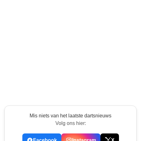
Mis niets van het laatste dartsnieuws
Volg ons hier:
Facebook
Instagram
X