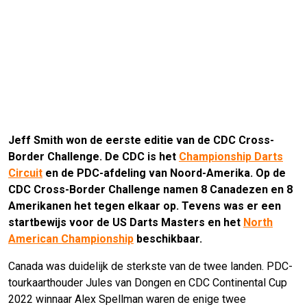
Jeff Smith won de eerste editie van de CDC Cross-
Border Challenge. De CDC is het
Championship Darts
Circuit
en de PDC-afdeling van Noord-Amerika. Op de
CDC Cross-Border Challenge namen 8 Canadezen en 8
Amerikanen het tegen elkaar op. Tevens was er een
startbewijs voor de US Darts Masters en het
North
American Championship
beschikbaar.
Canada was duidelijk de sterkste van de twee landen. PDC-
tourkaarthouder Jules van Dongen en CDC Continental Cup
2022 winnaar Alex Spellman waren de enige twee