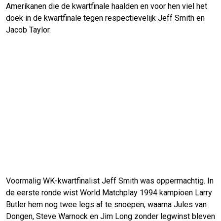
Amerikanen die de kwartfinale haalden en voor hen viel het
doek in de kwartfinale tegen respectievelijk Jeff Smith en
Jacob Taylor.
Voormalig WK-kwartfinalist Jeff Smith was oppermachtig. In
de eerste ronde wist World Matchplay 1994 kampioen Larry
Butler hem nog twee legs af te snoepen, waarna Jules van
Dongen, Steve Warnock en Jim Long zonder legwinst bleven