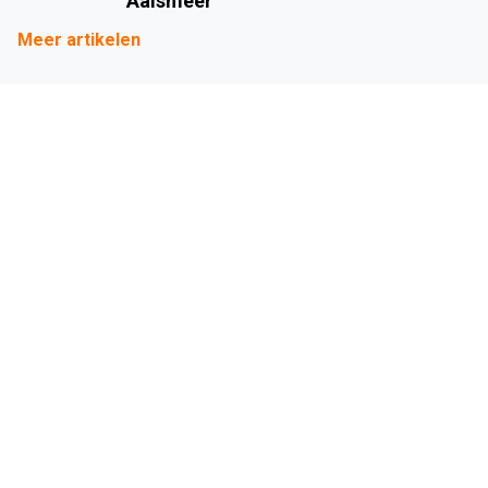
Aalsmeer
Meer artikelen