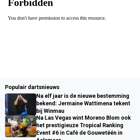
Populair dartsnieuws
Na elf jaar is de nieuwe bestemming
bekend: Jermaine Wattimena tekent
bij Winmau
Na Las Vegas wint Moreno Blom ook
het prestigieuze Tropical Ranking
Event #6 in Café de Gouwetéén in