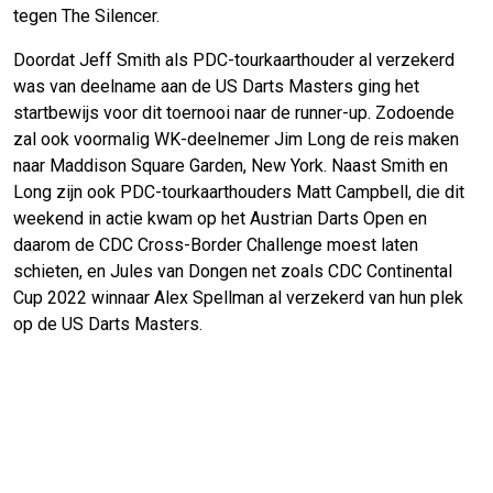
tegen The Silencer.
Doordat Jeff Smith als PDC-tourkaarthouder al verzekerd
was van deelname aan de US Darts Masters ging het
startbewijs voor dit toernooi naar de runner-up. Zodoende
zal ook voormalig WK-deelnemer Jim Long de reis maken
naar Maddison Square Garden, New York. Naast Smith en
Long zijn ook PDC-tourkaarthouders Matt Campbell, die dit
weekend in actie kwam op het Austrian Darts Open en
daarom de CDC Cross-Border Challenge moest laten
schieten, en Jules van Dongen net zoals CDC Continental
Cup 2022 winnaar Alex Spellman al verzekerd van hun plek
op de US Darts Masters.