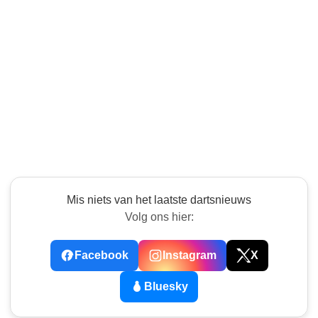
Mis niets van het laatste dartsnieuws
Volg ons hier:
Facebook
Instagram
X
Bluesky