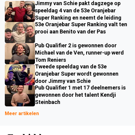
Jimmy van Schie pakt dagzege op
speeldag 4 van de 53e Oranjebar
Super Ranking en neemt de leiding
53e Oranjebar Super Ranking valt ten
prooi aan Benito van der Pas
Pub Qualifier 2 is gewonnen door
Michael van de Ven, runner-up werd
Tom Reniers
Tweede speeldag van de 53e
Oranjebar Super wordt gewonnen
door Jimmy van Schie
Pub Qualifier 1 met 17 deelnemers is
gewonnen door het talent Kendji
Steinbach
Meer artikelen