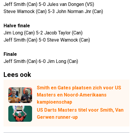
Jeff Smith (Can) 5-0 Jules van Dongen (VS)
Steve Warnock (Can) 5-3 John Norman Jnr (Can)
Halve finale
Jim Long (Can) 5-2 Jacob Taylor (Can)
Jeff Smith (Can) 5-0 Steve Warnock (Can)
Finale
Jeff Smith (Can) 6-0 Jim Long (Can)
Lees ook
Smith en Gates plaatsen zich voor US
Masters en Noord-Amerikaans
kampioenschap
US Darts Masters titel voor Smith, Van
Gerwen runner-up