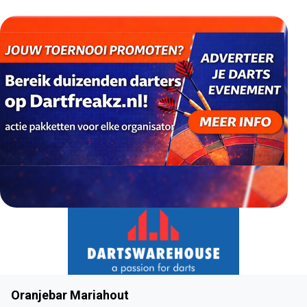
Oranjebar Mariahout