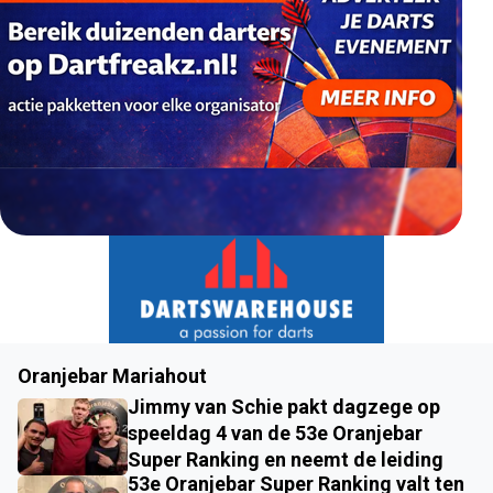
Oranjebar Mariahout
Jimmy van Schie pakt dagzege op
speeldag 4 van de 53e Oranjebar
Super Ranking en neemt de leiding
53e Oranjebar Super Ranking valt ten