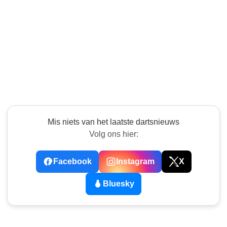
Mis niets van het laatste dartsnieuws
Volg ons hier:
Facebook
Instagram
X
Bluesky