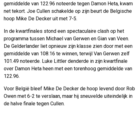
gemiddelde van 122.96 noteerde tegen Damon Heta, kwam
net tekort. Joe Cullen schakelde op zijn beurt de Belgische
hoop Mike De Decker uit met 7-5.
In de kwartfinales stond een spectaculaire clash op het
programma tussen Michael van Gerwen en Gian van Veen.
De Gelderlander liet opnieuw zijn klasse zien door met een
gemiddelde van 108.16 te winnen, terwijl Van Gerwen zelf
101.49 noteerde. Luke Littler denderde in zijn kwartfinale
over Damon Heta heen met een torenhoog gemiddelde van
122.96.
Voor België bleef Mike De Decker de hoop levend door Rob
Owen met 6-2 te verslaan, maar hij sneuvelde uiteindelijk in
de halve finale tegen Cullen.