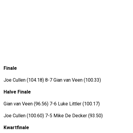
Finale
Joe Cullen (104.18) 8-7 Gian van Veen (100.33)
Halve Finale
Gian van Veen (96.56) 7-6 Luke Littler (100.17)
Joe Cullen (100.60) 7-5 Mike De Decker (93.50)
Kwartfinale