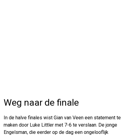
Weg naar de finale
In de halve finales wist Gian van Veen een statement te
maken door Luke Littler met 7-6 te verslaan. De jonge
Engelsman, die eerder op de dag een ongelooflijk