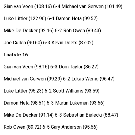
Gian van Veen (108.16) 6-4 Michael van Gerwen (101.49)
Luke Littler (122.96) 6-1 Damon Heta (99.57)
Mike De Decker (92.16) 6-2 Rob Owen (89.43)
Joe Cullen (90.60) 6-3 Kevin Doets (87.02)
Laatste 16
Gian van Veen (98.16) 6-3 Dom Taylor (86.27)
Michael van Gerwen (99.29) 6-2 Lukas Wenig (96.47)
Luke Littler (95.23) 6-2 Scott Williams (93.59)
Damon Heta (98.51) 6-3 Martin Lukeman (93.66)
Mike De Decker (91.14) 6-3 Sebastian Bialecki (88.47)
Rob Owen (89.72) 6-5 Gary Anderson (95.66)