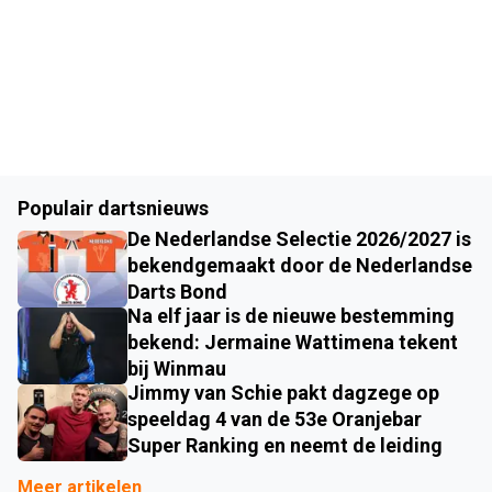
Populair dartsnieuws
De Nederlandse Selectie 2026/2027 is
bekendgemaakt door de Nederlandse
Darts Bond
Na elf jaar is de nieuwe bestemming
bekend: Jermaine Wattimena tekent
bij Winmau
Jimmy van Schie pakt dagzege op
speeldag 4 van de 53e Oranjebar
Super Ranking en neemt de leiding
Meer artikelen