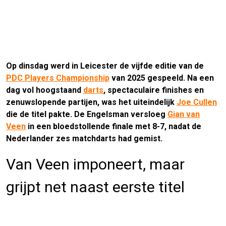
Op dinsdag werd in Leicester de vijfde editie van de
PDC Players Championship
van 2025 gespeeld. Na een
dag vol hoogstaand
darts
, spectaculaire finishes en
zenuwslopende partijen, was het uiteindelijk
Joe Cullen
die de titel pakte. De Engelsman versloeg
Gian van
Veen
in een bloedstollende finale met 8-7, nadat de
Nederlander zes matchdarts had gemist.
Van Veen imponeert, maar
grijpt net naast eerste titel