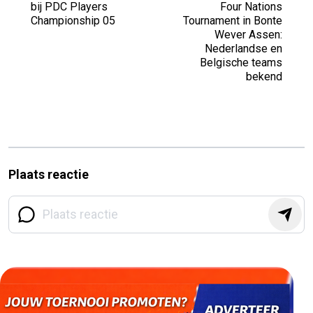
bij PDC Players
Four Nations
Championship 05
Tournament in Bonte
Wever Assen:
Nederlandse en
Belgische teams
bekend
Plaats reactie