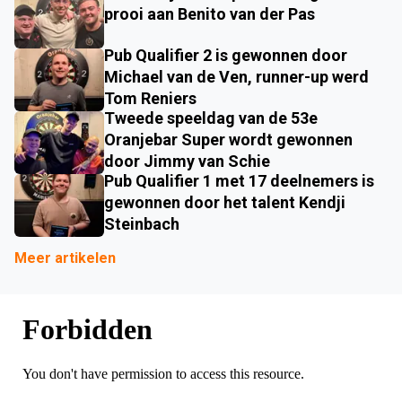
prooi aan Benito van der Pas
Pub Qualifier 2 is gewonnen door
Michael van de Ven, runner-up werd
Tom Reniers
Tweede speeldag van de 53e
Oranjebar Super wordt gewonnen
door Jimmy van Schie
Pub Qualifier 1 met 17 deelnemers is
gewonnen door het talent Kendji
Steinbach
Meer artikelen