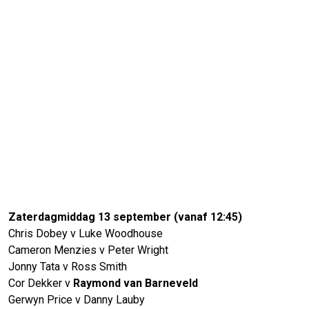
Zaterdagmiddag 13 september (vanaf 12:45)
Chris Dobey v Luke Woodhouse
Cameron Menzies v Peter Wright
Jonny Tata v Ross Smith
Cor Dekker v
Raymond van Barneveld
Gerwyn Price v Danny Lauby