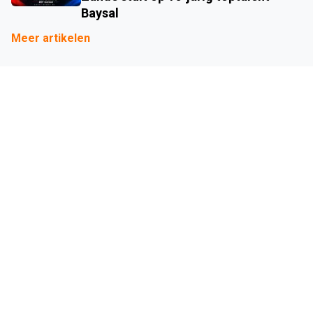
Baysal
Meer artikelen