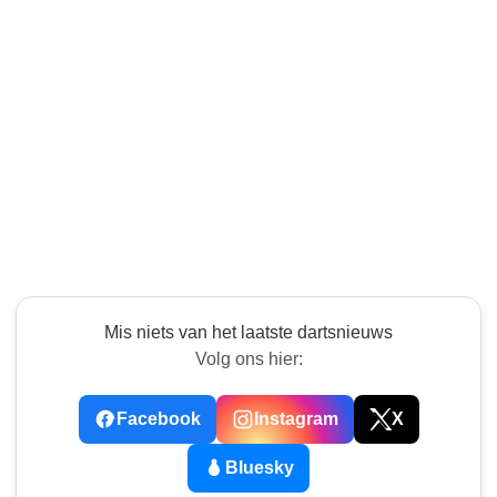
Mis niets van het laatste dartsnieuws
Volg ons hier:
Facebook
Instagram
X
Bluesky