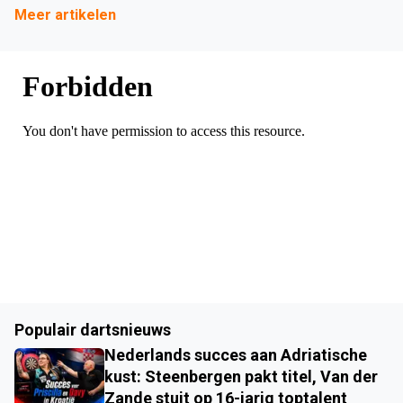
Meer artikelen
Populair dartsnieuws
Nederlands succes aan Adriatische
kust: Steenbergen pakt titel, Van der
Zande stuit op 16-jarig toptalent