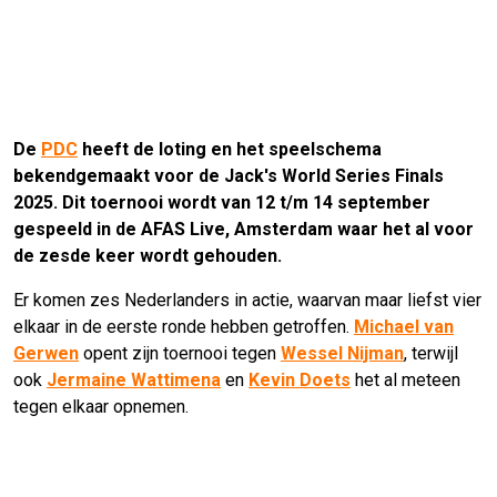
De
PDC
heeft de loting en het speelschema
bekendgemaakt voor de Jack's World Series Finals
2025. Dit toernooi wordt van 12 t/m 14 september
gespeeld in de AFAS Live, Amsterdam waar het al voor
de zesde keer wordt gehouden.
Er komen zes Nederlanders in actie, waarvan maar liefst vier
elkaar in de eerste ronde hebben getroffen.
Michael van
Gerwen
opent zijn toernooi tegen
Wessel Nijman
, terwijl
ook
Jermaine Wattimena
en
Kevin Doets
het al meteen
tegen elkaar opnemen.