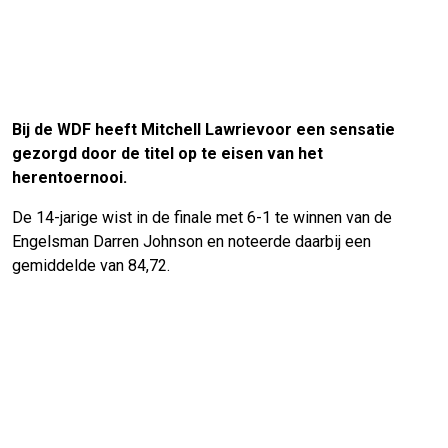
Bij de WDF heeft Mitchell Lawrievoor een sensatie
gezorgd door de titel op te eisen van het
herentoernooi.
De 14-jarige wist in de finale met 6-1 te winnen van de
Engelsman Darren Johnson en noteerde daarbij een
gemiddelde van 84,72.