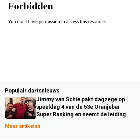
Populair dartsnieuws
Jimmy van Schie pakt dagzege op
speeldag 4 van de 53e Oranjebar
Super Ranking en neemt de leiding
Meer artikelen