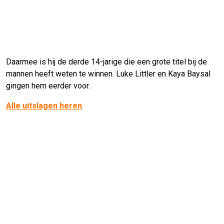
Daarmee is hij de derde 14-jarige die een grote titel bij de
mannen heeft weten te winnen. Luke Littler en Kaya Baysal
gingen hem eerder voor.
Alle uitslagen heren