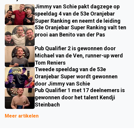
Jimmy van Schie pakt dagzege op
speeldag 4 van de 53e Oranjebar
Super Ranking en neemt de leiding
53e Oranjebar Super Ranking valt ten
prooi aan Benito van der Pas
Pub Qualifier 2 is gewonnen door
Michael van de Ven, runner-up werd
Tom Reniers
Tweede speeldag van de 53e
Oranjebar Super wordt gewonnen
door Jimmy van Schie
Pub Qualifier 1 met 17 deelnemers is
gewonnen door het talent Kendji
Steinbach
Meer artikelen