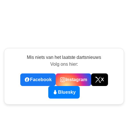
Mis niets van het laatste dartsnieuws
Volg ons hier:
Facebook
Instagram
X
Bluesky