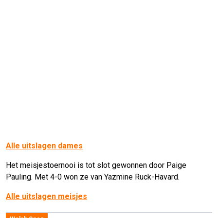
Alle uitslagen dames
Het meisjestoernooi is tot slot gewonnen door Paige
Pauling. Met 4-0 won ze van Yazmine Ruck-Havard.
Alle uitslagen meisjes