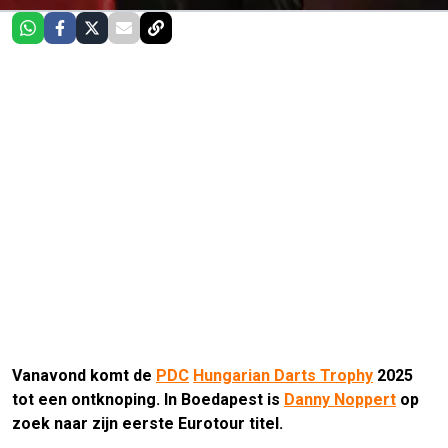
Vanavond komt de
PDC
Hungarian Darts Trophy
2025
tot een ontknoping. In Boedapest is
Danny Noppert
op
zoek naar zijn eerste Eurotour titel.