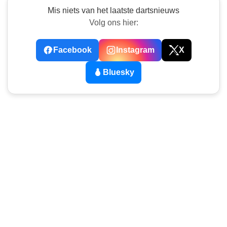
Mis niets van het laatste dartsnieuws
Volg ons hier:
Facebook
Instagram
X
Bluesky