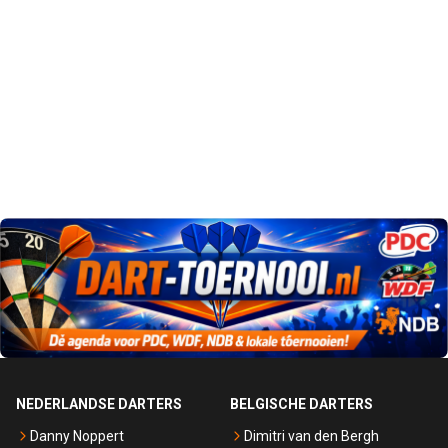
NEDERLANDSE DARTERS
BELGISCHE DARTERS
Danny Noppert
Dimitri van den Bergh