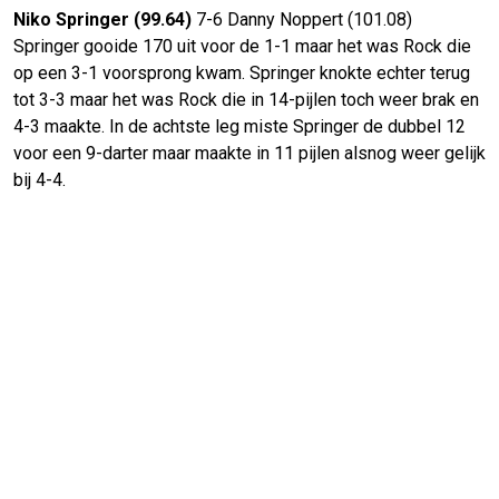
Niko Springer (99.64)
7-6 Danny Noppert (101.08)
Springer gooide 170 uit voor de 1-1 maar het was Rock die
op een 3-1 voorsprong kwam. Springer knokte echter terug
tot 3-3 maar het was Rock die in 14-pijlen toch weer brak en
4-3 maakte. In de achtste leg miste Springer de dubbel 12
voor een 9-darter maar maakte in 11 pijlen alsnog weer gelijk
bij 4-4.