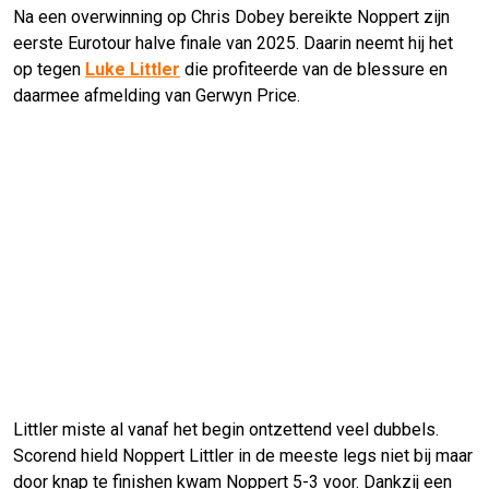
Na een overwinning op Chris Dobey bereikte Noppert zijn
eerste Eurotour halve finale van 2025. Daarin neemt hij het
op tegen
Luke Littler
die profiteerde van de blessure en
daarmee afmelding van Gerwyn Price.
Littler miste al vanaf het begin ontzettend veel dubbels.
Scorend hield Noppert Littler in de meeste legs niet bij maar
door knap te finishen kwam Noppert 5-3 voor. Dankzij een