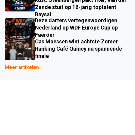
Zande stuit op 16-jarig toptalent
Baysal
Deze darters vertegenwoordigen
Nederland op WDF Europe Cup op
Faeröer
Cas Maessen wint achtste Zomer
Ranking Café Quincy na spannende
finale
Meer artikelen