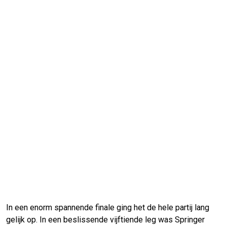
In een enorm spannende finale ging het de hele partij lang
gelijk op. In een beslissende vijftiende leg was Springer