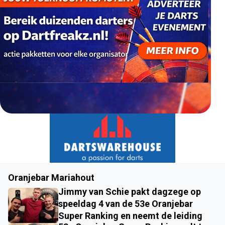
Oranjebar Mariahout
Jimmy van Schie pakt dagzege op
speeldag 4 van de 53e Oranjebar
Super Ranking en neemt de leiding