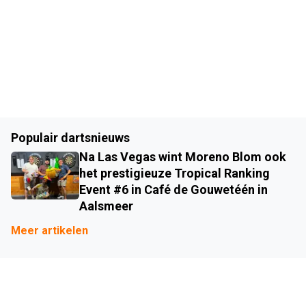
Populair dartsnieuws
Na Las Vegas wint Moreno Blom ook
het prestigieuze Tropical Ranking
Event #6 in Café de Gouwetéén in
Aalsmeer
Meer artikelen