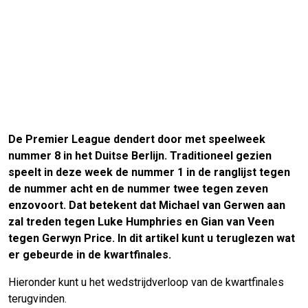
De Premier League dendert door met speelweek
nummer 8 in het Duitse Berlijn. Traditioneel gezien
speelt in deze week de nummer 1 in de ranglijst tegen
de nummer acht en de nummer twee tegen zeven
enzovoort. Dat betekent dat Michael van Gerwen aan
zal treden tegen Luke Humphries en Gian van Veen
tegen Gerwyn Price. In dit artikel kunt u teruglezen wat
er gebeurde in de kwartfinales.
Hieronder kunt u het wedstrijdverloop van de kwartfinales
terugvinden.