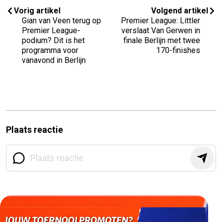
Vorig artikel
Volgend artikel
Gian van Veen terug op
Premier League: Littler
Premier League-
verslaat Van Gerwen in
podium? Dit is het
finale Berlijn met twee
programma voor
170-finishes
vanavond in Berlijn
Plaats reactie