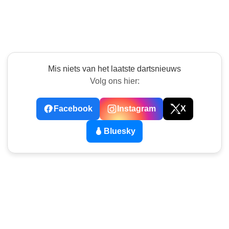
Mis niets van het laatste dartsnieuws
Volg ons hier:
Facebook
Instagram
X
Bluesky