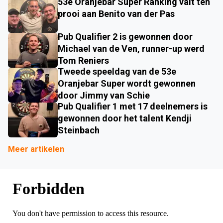
53e Oranjebar Super Ranking valt ten
prooi aan Benito van der Pas
Pub Qualifier 2 is gewonnen door
Michael van de Ven, runner-up werd
Tom Reniers
Tweede speeldag van de 53e
Oranjebar Super wordt gewonnen
door Jimmy van Schie
Pub Qualifier 1 met 17 deelnemers is
gewonnen door het talent Kendji
Steinbach
Meer artikelen