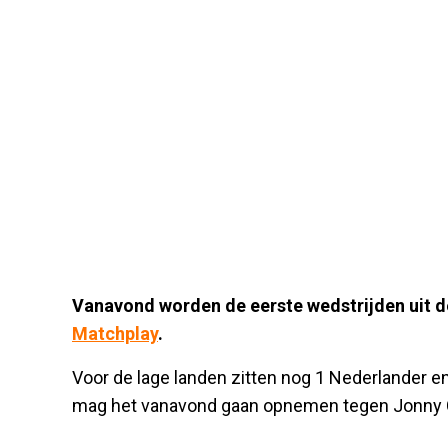
Vanavond worden de eerste wedstrijden uit 
Matchplay
.
Voor de lage landen zitten nog 1 Nederlander e
mag het vanavond gaan opnemen tegen Jonny Cla