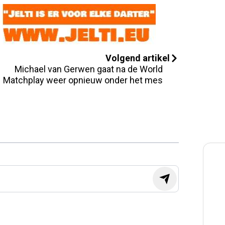
Volgend artikel
Michael van Gerwen gaat na de World
Matchplay weer opnieuw onder het mes