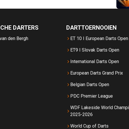
SCHE DARTERS
DARTTOERNOOIEN
 van den Bergh
ET 10 I European Darts Open
ET9 I Slovak Darts Open
International Darts Open
European Darts Grand Prix
Belgian Darts Open
PDC Premier League
WDF Lakeside World Champi
2025-2026
World Cup of Darts