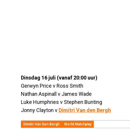
Dinsdag 16 juli (vanaf 20:00 uur)
Gerwyn Price v Ross Smith
Nathan Aspinall v James Wade
Luke Humphries v Stephen Bunting
Jonny Clayton v
Dimitri Van den Bergh
Dimitri Van Den Bergh
World Matchplay