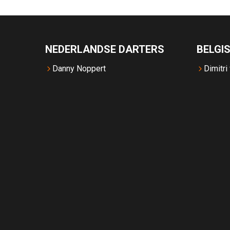
NEDERLANDSE DARTERS
BELGI
Danny Noppert
Dimitri