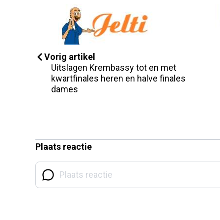
Vorig artikel
Uitslagen Krembassy tot en met
kwartfinales heren en halve finales
dames
Plaats reactie