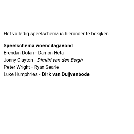
Het volledig speelschema is hieronder te bekijken.
Speelschema woensdagavond
Brendan Dolan - Damon Heta
Jonny Clayton -
Dimitri van den Bergh
Peter Wright - Ryan Searle
Luke Humphries -
Dirk van Duijvenbode