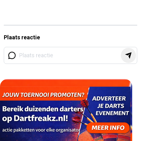
Plaats reactie