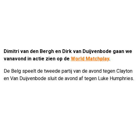
Dimitri van den Bergh en Dirk van Duijvenbode gaan we
vanavond in actie zien op de
World Matchplay
.
De Belg speelt de tweede partij van de avond tegen Clayton
en Van Duijvenbode sluit de avond af tegen Luke Humphries.