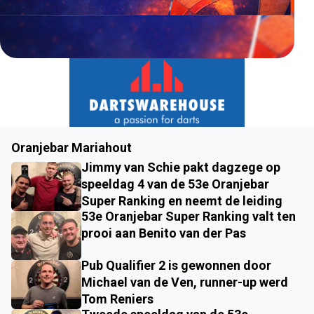
Oranjebar Mariahout
Jimmy van Schie pakt dagzege op
speeldag 4 van de 53e Oranjebar
Super Ranking en neemt de leiding
53e Oranjebar Super Ranking valt ten
prooi aan Benito van der Pas
Pub Qualifier 2 is gewonnen door
Michael van de Ven, runner-up werd
Tom Reniers