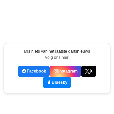
Mis niets van het laatste dartsnieuws
Volg ons hier:
Facebook
Instagram
X
Bluesky