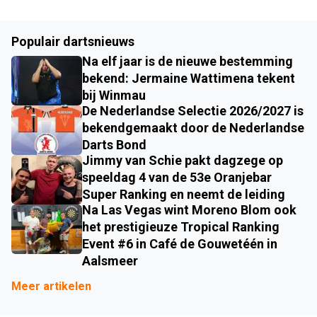
Populair dartsnieuws
Na elf jaar is de nieuwe bestemming
bekend: Jermaine Wattimena tekent
bij Winmau
De Nederlandse Selectie 2026/2027 is
bekendgemaakt door de Nederlandse
Darts Bond
Jimmy van Schie pakt dagzege op
speeldag 4 van de 53e Oranjebar
Super Ranking en neemt de leiding
Na Las Vegas wint Moreno Blom ook
het prestigieuze Tropical Ranking
Event #6 in Café de Gouwetéén in
Aalsmeer
Meer artikelen