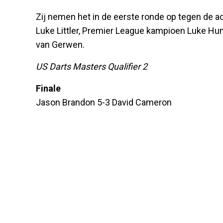
Zij nemen het in de eerste ronde op tegen de
Luke Littler, Premier League kampioen Luke Hu
van Gerwen.
US Darts Masters Qualifier 2
Finale
Jason Brandon 5-3 David Cameron