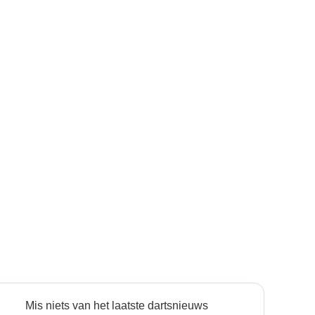
Mis niets van het laatste dartsnieuws