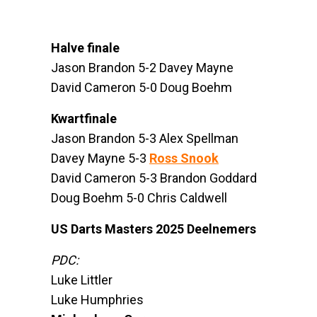
Halve finale
Jason Brandon 5-2 Davey Mayne
David Cameron 5-0 Doug Boehm
Kwartfinale
Jason Brandon 5-3 Alex Spellman
Davey Mayne 5-3
Ross Snook
David Cameron 5-3 Brandon Goddard
Doug Boehm 5-0 Chris Caldwell
US Darts Masters 2025 Deelnemers
PDC:
Luke Littler
Luke Humphries