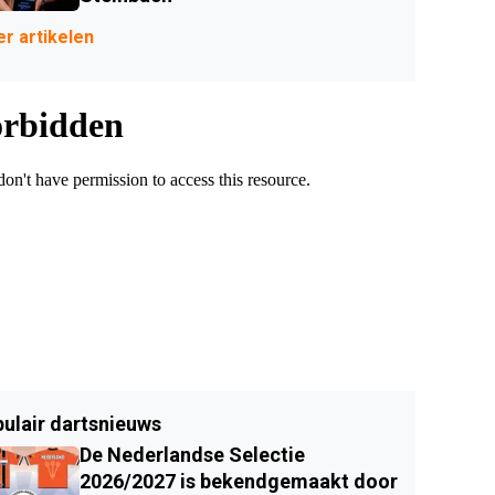
r artikelen
ulair dartsnieuws
De Nederlandse Selectie
2026/2027 is bekendgemaakt door