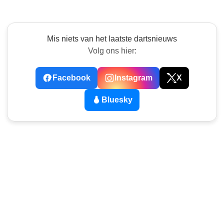
Mis niets van het laatste dartsnieuws
Volg ons hier:
Facebook
Instagram
X
Bluesky