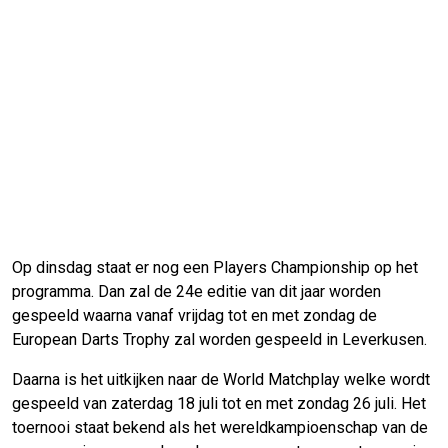
Op dinsdag staat er nog een Players Championship op het
programma. Dan zal de 24e editie van dit jaar worden
gespeeld waarna vanaf vrijdag tot en met zondag de
European Darts Trophy zal worden gespeeld in Leverkusen.
Daarna is het uitkijken naar de World Matchplay welke wordt
gespeeld van zaterdag 18 juli tot en met zondag 26 juli. Het
toernooi staat bekend als het wereldkampioenschap van de