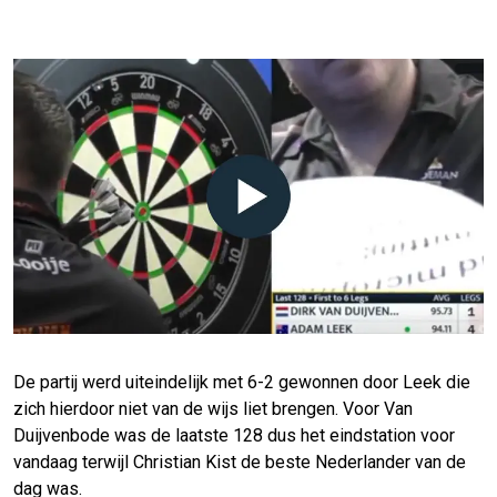
De partij werd uiteindelijk met 6-2 gewonnen door Leek die
zich hierdoor niet van de wijs liet brengen. Voor Van
Duijvenbode was de laatste 128 dus het eindstation voor
vandaag terwijl Christian Kist de beste Nederlander van de
dag was.