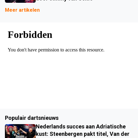
Meer artikelen
Populair dartsnieuws
Nederlands succes aan Adriatische
kust: Steenbergen pakt titel, Van der