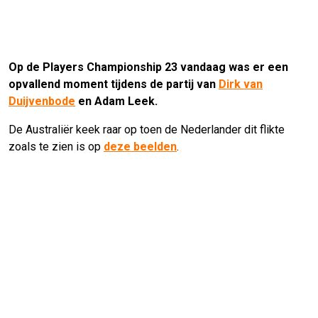
Op de Players Championship 23 vandaag was er een
opvallend moment tijdens de partij van
Dirk van
Duijvenbode
en Adam Leek.
De Australiër keek raar op toen de Nederlander dit flikte
zoals te zien is op
deze beelden
.