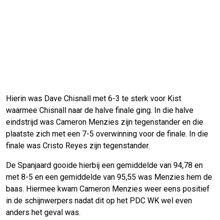
Hierin was Dave Chisnall met 6-3 te sterk voor Kist
waarmee Chisnall naar de halve finale ging. In die halve
eindstrijd was Cameron Menzies zijn tegenstander en die
plaatste zich met een 7-5 overwinning voor de finale. In die
finale was Cristo Reyes zijn tegenstander.
De Spanjaard gooide hierbij een gemiddelde van 94,78 en
met 8-5 en een gemiddelde van 95,55 was Menzies hem de
baas. Hiermee kwam Cameron Menzies weer eens positief
in de schijnwerpers nadat dit op het PDC WK wel even
anders het geval was.