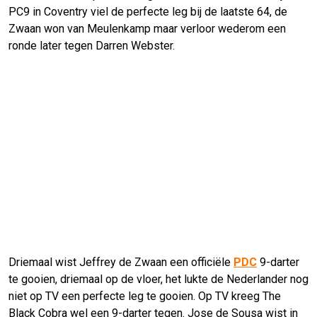
PC9 in Coventry viel de perfecte leg bij de laatste 64, de
Zwaan won van Meulenkamp maar verloor wederom een
ronde later tegen Darren Webster.
Driemaal wist Jeffrey de Zwaan een officiële
PDC
9-darter
te gooien, driemaal op de vloer, het lukte de Nederlander nog
niet op TV een perfecte leg te gooien. Op TV kreeg The
Black Cobra wel een 9-darter tegen. Jose de Sousa wist in