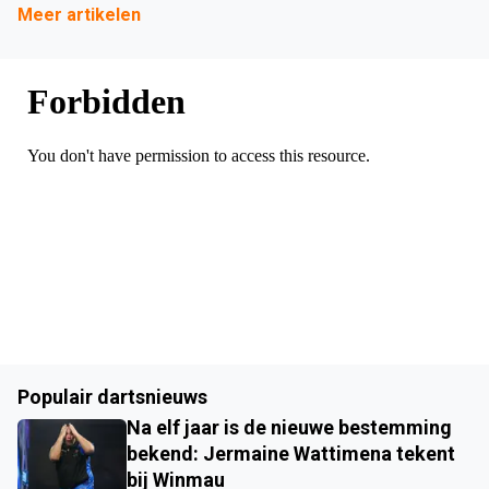
Meer artikelen
Populair dartsnieuws
Na elf jaar is de nieuwe bestemming
bekend: Jermaine Wattimena tekent
bij Winmau