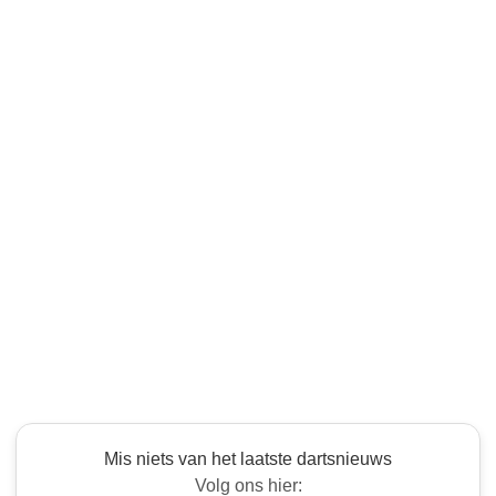
Mis niets van het laatste dartsnieuws
Volg ons hier: