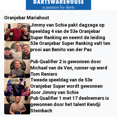
Oranjebar Mariahout
Jimmy van Schie pakt dagzege op
speeldag 4 van de 53e Oranjebar
Super Ranking en neemt de leiding
53e Oranjebar Super Ranking valt ten
prooi aan Benito van der Pas
Pub Qualifier 2 is gewonnen door
Michael van de Ven, runner-up werd
Tom Reniers
Tweede speeldag van de 53e
Oranjebar Super wordt gewonnen
door Jimmy van Schie
Pub Qualifier 1 met 17 deelnemers is
gewonnen door het talent Kendji
Steinbach