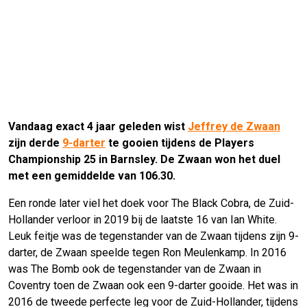
Vandaag exact 4 jaar geleden wist
Jeffrey de Zwaan
zijn derde
9-darter
te gooien tijdens de Players
Championship 25 in Barnsley. De Zwaan won het duel
met een gemiddelde van 106.30.
Een ronde later viel het doek voor The Black Cobra, de Zuid-
Hollander verloor in 2019 bij de laatste 16 van Ian White.
Leuk feitje was de tegenstander van de Zwaan tijdens zijn 9-
darter, de Zwaan speelde tegen Ron Meulenkamp. In 2016
was The Bomb ook de tegenstander van de Zwaan in
Coventry toen de Zwaan ook een 9-darter gooide. Het was in
2016 de tweede perfecte leg voor de Zuid-Hollander, tijdens