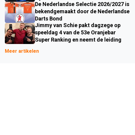
De Nederlandse Selectie 2026/2027 is
bekendgemaakt door de Nederlandse
Darts Bond
Jimmy van Schie pakt dagzege op
speeldag 4 van de 53e Oranjebar
Super Ranking en neemt de leiding
Meer artikelen