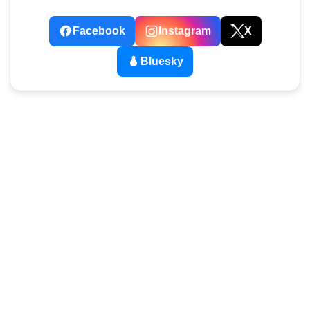
Facebook
Instagram
X
Bluesky