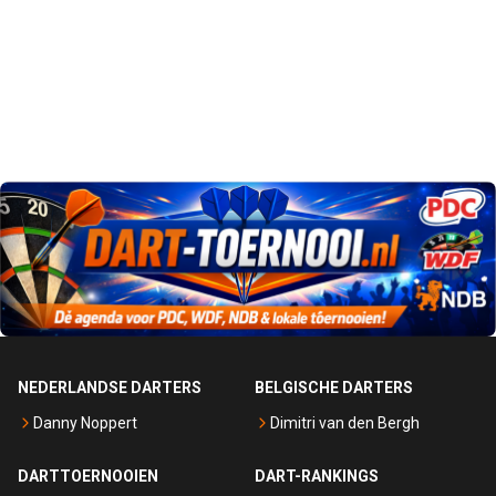
NEDERLANDSE DARTERS
BELGISCHE DARTERS
Danny Noppert
Dimitri van den Bergh
DARTTOERNOOIEN
DART-RANKINGS