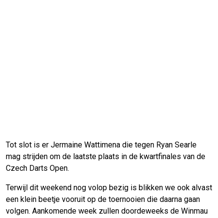
Tot slot is er Jermaine Wattimena die tegen Ryan Searle
mag strijden om de laatste plaats in de kwartfinales van de
Czech Darts Open.
Terwijl dit weekend nog volop bezig is blikken we ook alvast
een klein beetje vooruit op de toernooien die daarna gaan
volgen. Aankomende week zullen doordeweeks de Winmau