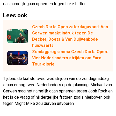
dan namelijk gaan opnemen tegen Luke Littler.
Lees ook
Czech Darts Open zaterdagavond: Van
Gerwen maakt indruk tegen De
Decker, Doets & Van Duijvenbode
huiswaarts
Zondagprogramma Czech Darts Open:
Vier Nederlanders strijden om Euro
Tour-glorie
Tijdens de laatste twee wedstrijden van de zondagmiddag
staan er nog twee Nederlanders op de planning. Michael van
Gerwen mag het namelijk gaan opnemen tegen Josh Rock en
het is de vraag of hij dergelijke fratsen zoals hierboven ook
tegen Might Mike zou durven uitvoeren.