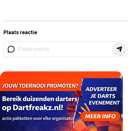
Plaats reactie