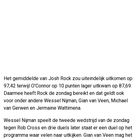
Het gemiddelde van Josh Rock zou uiteindelijk uitkomen op
97,42 terwijl O'Connor op 10 punten lager uitkwam op 87,69.
Daarmee heeft Rock de zondag bereikt en dat geldt ook
voor onder andere Wessel Nijman, Gian van Veen, Michael
van Gerwen en Jermaine Wattimena.
Wessel Nijman speelt de tweede wedstrijd van de zondag
tegen Rob Cross en drie duels later staat er een duel op het
programma waar velen naar uitkijken. Gian van Veen mag het