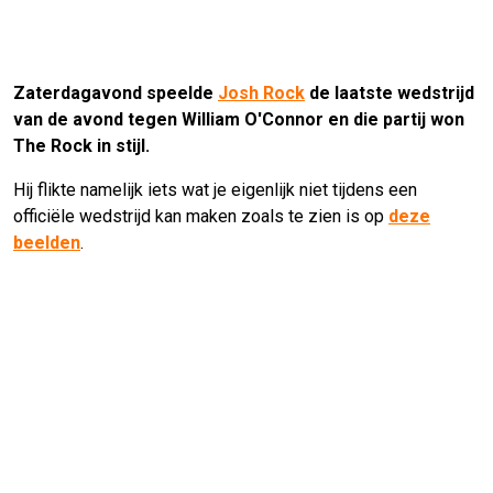
Zaterdagavond speelde
Josh Rock
de laatste wedstrijd
van de avond tegen William O'Connor en die partij won
The Rock in stijl.
Hij flikte namelijk iets wat je eigenlijk niet tijdens een
officiële wedstrijd kan maken zoals te zien is op
deze
beelden
.