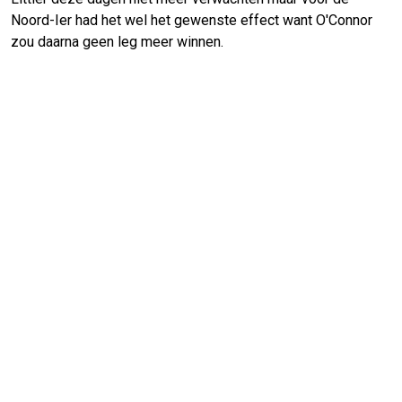
Noord-Ier had het wel het gewenste effect want O'Connor
zou daarna geen leg meer winnen.