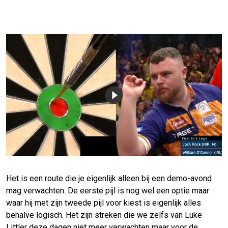
Het is een route die je eigenlijk alleen bij een demo-avond
mag verwachten. De eerste pijl is nog wel een optie maar
waar hij met zijn tweede pijl voor kiest is eigenlijk alles
behalve logisch. Het zijn streken die we zelfs van Luke
Littler deze dagen niet meer verwachten maar voor de