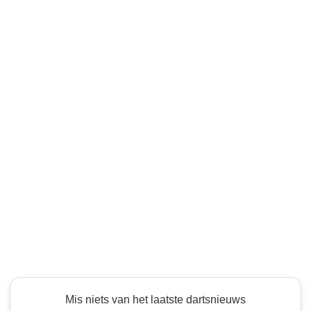
Mis niets van het laatste dartsnieuws