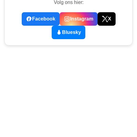
Volg ons hier:
Facebook
Instagram
X
Bluesky