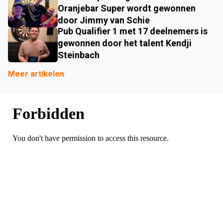
Oranjebar Super wordt gewonnen
door Jimmy van Schie
Pub Qualifier 1 met 17 deelnemers is
gewonnen door het talent Kendji
Steinbach
Meer artikelen