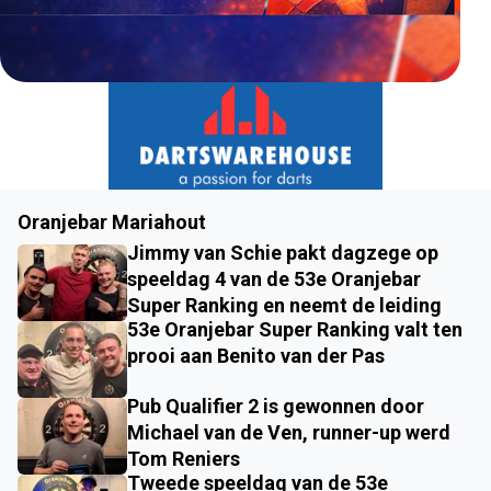
Oranjebar Mariahout
Jimmy van Schie pakt dagzege op
speeldag 4 van de 53e Oranjebar
Super Ranking en neemt de leiding
53e Oranjebar Super Ranking valt ten
prooi aan Benito van der Pas
Pub Qualifier 2 is gewonnen door
Michael van de Ven, runner-up werd
Tom Reniers
Tweede speeldag van de 53e