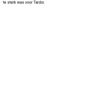
te sterk was voor Tardio.