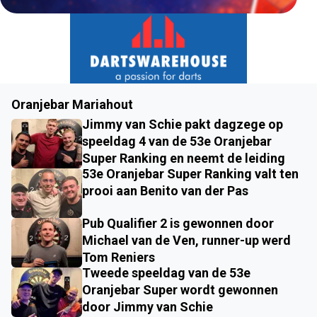
Oranjebar Mariahout
Jimmy van Schie pakt dagzege op
speeldag 4 van de 53e Oranjebar
Super Ranking en neemt de leiding
53e Oranjebar Super Ranking valt ten
prooi aan Benito van der Pas
Pub Qualifier 2 is gewonnen door
Michael van de Ven, runner-up werd
Tom Reniers
Tweede speeldag van de 53e
Oranjebar Super wordt gewonnen
door Jimmy van Schie