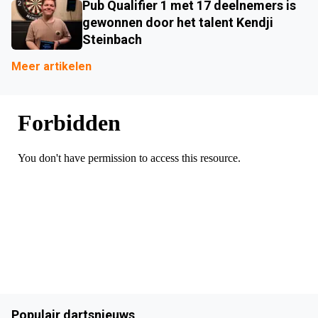
Pub Qualifier 1 met 17 deelnemers is
gewonnen door het talent Kendji
Steinbach
Meer artikelen
Populair dartsnieuws