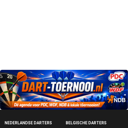
NEDERLANDSE DARTERS
BELGISCHE DARTERS