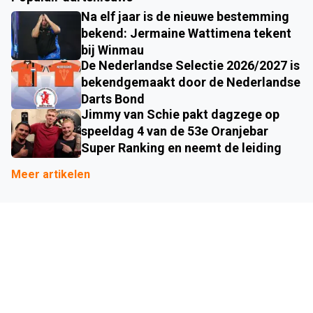
Na elf jaar is de nieuwe bestemming
bekend: Jermaine Wattimena tekent
bij Winmau
De Nederlandse Selectie 2026/2027 is
bekendgemaakt door de Nederlandse
Darts Bond
Jimmy van Schie pakt dagzege op
speeldag 4 van de 53e Oranjebar
Super Ranking en neemt de leiding
Meer artikelen