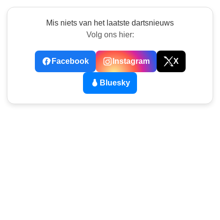
Mis niets van het laatste dartsnieuws
Volg ons hier:
Facebook
Instagram
X
Bluesky