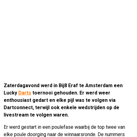
Zaterdagavond werd in Bij8 Eraf te Amsterdam een
Lucky
Darts
toernooi gehouden. Er werd weer
enthousiast gedart en elke pijl was te volgen via
Dartconnect, terwijl ook enkele wedstrijden op de
livestream te volgen waren.
Er werd gestart in een poulefase waarbij de top twee van
elke poule doorging naar de winnaarsronde. De nummers