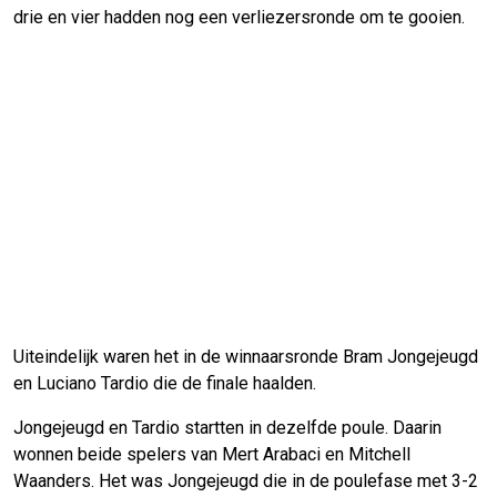
drie en vier hadden nog een verliezersronde om te gooien.
Uiteindelijk waren het in de winnaarsronde Bram Jongejeugd
en Luciano Tardio die de finale haalden.
Jongejeugd en Tardio startten in dezelfde poule. Daarin
wonnen beide spelers van Mert Arabaci en Mitchell
Waanders. Het was Jongejeugd die in de poulefase met 3-2