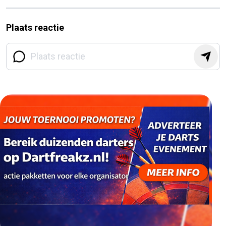
Plaats reactie