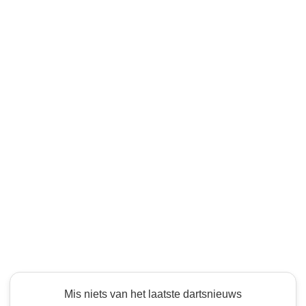
Mis niets van het laatste dartsnieuws