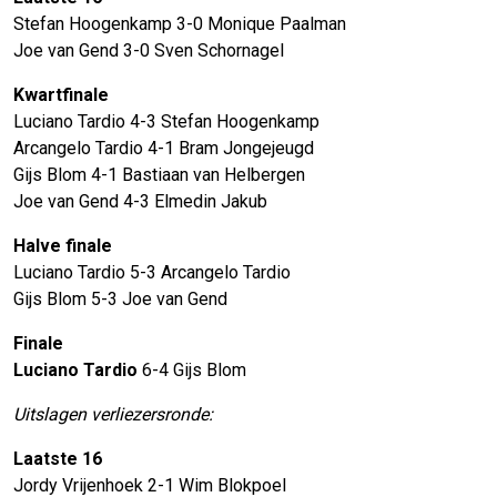
Stefan Hoogenkamp 3-0 Monique Paalman
Joe van Gend 3-0 Sven Schornagel
Kwartfinale
Luciano Tardio 4-3 Stefan Hoogenkamp
Arcangelo Tardio 4-1 Bram Jongejeugd
Gijs Blom 4-1 Bastiaan van Helbergen
Joe van Gend 4-3 Elmedin Jakub
Halve finale
Luciano Tardio 5-3 Arcangelo Tardio
Gijs Blom 5-3 Joe van Gend
Finale
Luciano Tardio
6-4 Gijs Blom
Uitslagen verliezersronde:
Laatste 16
Jordy Vrijenhoek 2-1 Wim Blokpoel