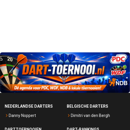
NEDERLANDSE DARTERS
BELGISCHE DARTERS
Danny Noppert
Dimitri van den Bergh
DARTTOERNOOIEN
DART-RANKINGS