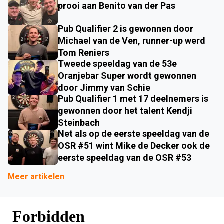
prooi aan Benito van der Pas
Pub Qualifier 2 is gewonnen door
Michael van de Ven, runner-up werd
Tom Reniers
Tweede speeldag van de 53e
Oranjebar Super wordt gewonnen
door Jimmy van Schie
Pub Qualifier 1 met 17 deelnemers is
gewonnen door het talent Kendji
Steinbach
Net als op de eerste speeldag van de
OSR #51 wint Mike de Decker ook de
eerste speeldag van de OSR #53
Meer artikelen