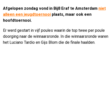
Afgelopen zondag vond in Bij8 Eraf te Amsterdam
niet
alleen een jeugdtoernooi
plaats, maar ook een
hoofdtoernooi.
Er werd gestart in vijf poules waarin de top twee per poule
doorging naar de winnaarsronde. In die winnaarsronde waren
het Luciano Tardio en Gijs Blom die de finale haalden.