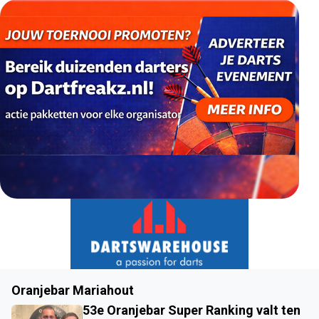
Oranjebar Mariahout
53e Oranjebar Super Ranking valt ten