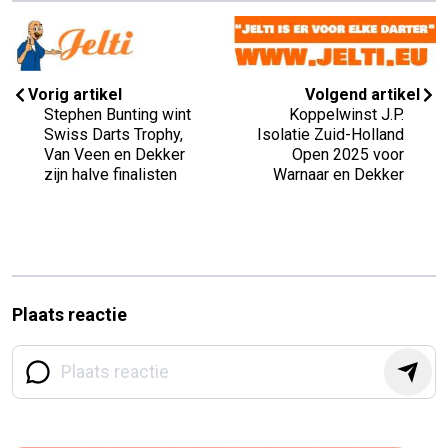
Vorig artikel
Volgend artikel
Stephen Bunting wint
Koppelwinst J.P.
Swiss Darts Trophy,
Isolatie Zuid-Holland
Van Veen en Dekker
Open 2025 voor
zijn halve finalisten
Warnaar en Dekker
Plaats reactie