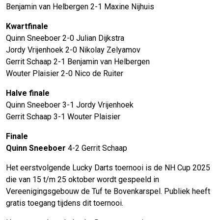
Benjamin van Helbergen 2-1 Maxine Nijhuis
Kwartfinale
Quinn Sneeboer 2-0 Julian Dijkstra
Jordy Vrijenhoek 2-0 Nikolay Zelyamov
Gerrit Schaap 2-1 Benjamin van Helbergen
Wouter Plaisier 2-0 Nico de Ruiter
Halve finale
Quinn Sneeboer 3-1 Jordy Vrijenhoek
Gerrit Schaap 3-1 Wouter Plaisier
Finale
Quinn Sneeboer
4-2 Gerrit Schaap
Het eerstvolgende Lucky Darts toernooi is de NH Cup 2025
die van 15 t/m 25 oktober wordt gespeeld in
Vereenigingsgebouw de Tuf te Bovenkarspel. Publiek heeft
gratis toegang tijdens dit toernooi.