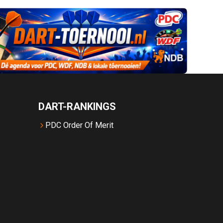
DART-RANKINGS
PDC Order Of Merit