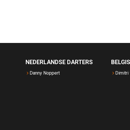
NEDERLANDSE DARTERS
BELGI
Danny Noppert
Dimitri