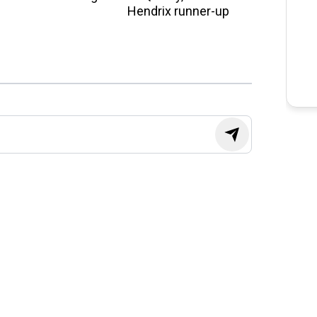
Hendrix runner-up