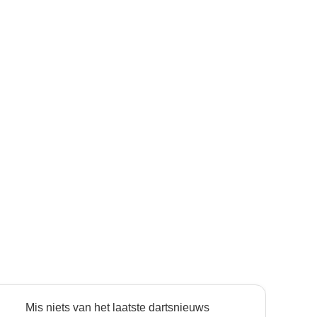
Mis niets van het laatste dartsnieuws