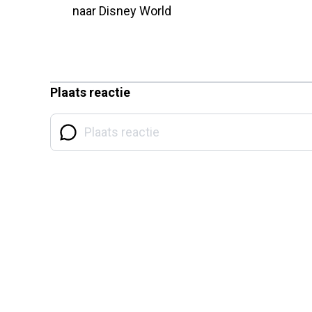
naar Disney World
Plaats reactie