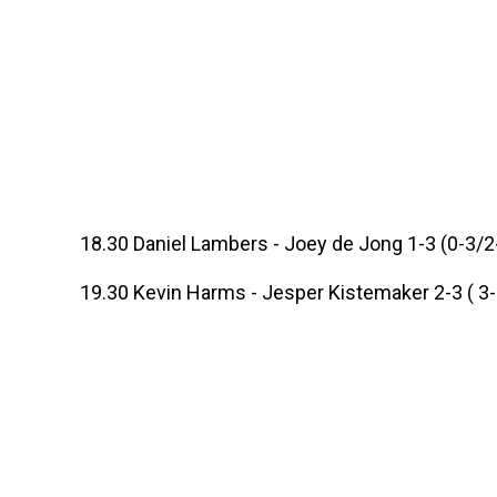
18.30 Daniel Lambers - Joey de Jong 1-3 (0-3/2
19.30 Kevin Harms - Jesper Kistemaker 2-3 ( 3-