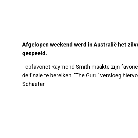
Afgelopen weekend werd in Australië het zil
gespeeld.
Topfavoriet Raymond Smith maakte zijn favorie
de finale te bereiken. 'The Guru' versloeg hie
Schaefer.