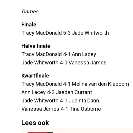
Dames
Finale
Tracy MacDonald 5-3 Jade Whitworth
Halve finale
Tracy MacDonald 4-1 Ann Lacey
Jade Whitworth 4-0 Vanessa James
Kwartfinale
Tracy MacDonald 4-1 Melina van den Kieboom
Ann Lacey 4-3 Jaeden Currant
Jade Whitworth 4-1 Jucinta Dann
Vanessa James 4-1 Tina Osborne
Lees ook