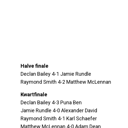
Halve finale
Declan Bailey 4-1 Jamie Rundle
Raymond Smith 4-2 Matthew McLennan
Kwartfinale
Declan Bailey 4-3 Puna Ben
Jamie Rundle 4-0 Alexander David
Raymond Smith 4-1 Karl Schaefer
Matthew McLennan 4-0 Adam Dean