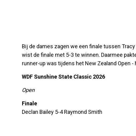
Bij de dames zagen we een finale tussen Trac
wist de finale met 5-3 te winnen. Daarmee pakt
runner-up was tijdens het New Zealand Open - ha
WDF Sunshine State Classic 2026
Open
Finale
Declan Bailey 5-4 Raymond Smith