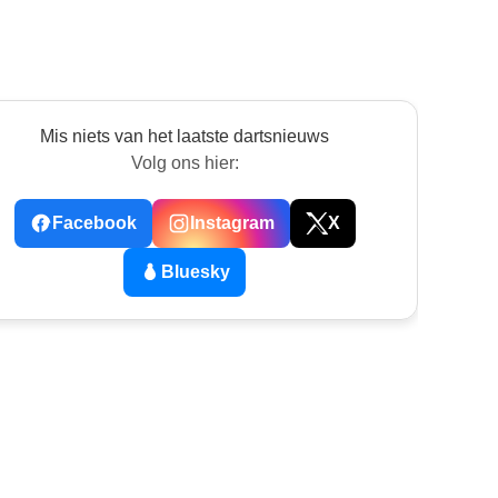
Mis niets van het laatste dartsnieuws
Volg ons hier:
Facebook
Instagram
X
Bluesky