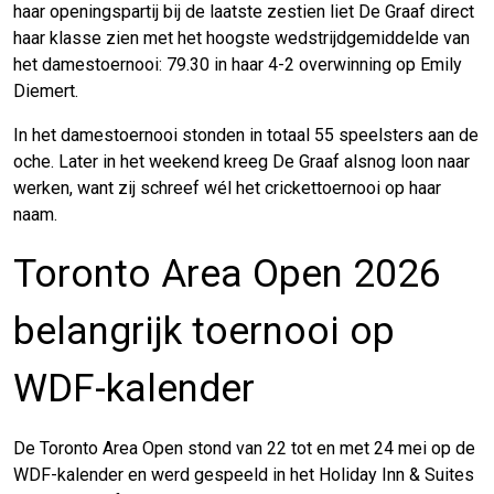
haar openingspartij bij de laatste zestien liet De Graaf direct
haar klasse zien met het hoogste wedstrijdgemiddelde van
het damestoernooi: 79.30 in haar 4-2 overwinning op Emily
Diemert.
In het damestoernooi stonden in totaal 55 speelsters aan de
oche. Later in het weekend kreeg De Graaf alsnog loon naar
werken, want zij schreef wél het crickettoernooi op haar
naam.
Toronto Area Open 2026
belangrijk toernooi op
WDF-kalender
De Toronto Area Open stond van 22 tot en met 24 mei op de
WDF-kalender en werd gespeeld in het Holiday Inn & Suites