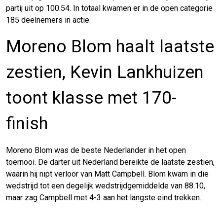
partij uit op 100.54. In totaal kwamen er in de open categorie
185 deelnemers in actie.
Moreno Blom haalt laatste
zestien, Kevin Lankhuizen
toont klasse met 170-
finish
Moreno Blom was de beste Nederlander in het open
toernooi. De darter uit Nederland bereikte de laatste zestien,
waarin hij nipt verloor van Matt Campbell. Blom kwam in die
wedstrijd tot een degelijk wedstrijdgemiddelde van 88.10,
maar zag Campbell met 4-3 aan het langste eind trekken.