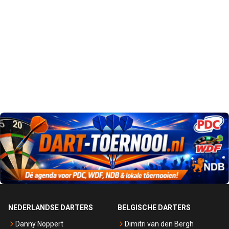
NEDERLANDSE DARTERS
BELGISCHE DARTERS
Danny Noppert
Dimitri van den Bergh