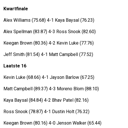
Kwartfinale
Alex Williams (75.68) 4-1 Kaya Baysal (76.23)
Alex Spellman (83.87) 4-3 Ross Snook (82.60)
Keegan Brown (80.36) 4-2 Kevin Luke (77.76)
Jeff Smith (81.54) 4-1 Matt Campbell (77.52)
Laatste 16
Kevin Luke (68.66) 4-1 Jayson Barlow (67.25)
Matt Campbell (89.37) 4-3 Moreno Blom (88.10)
Kaya Baysal (84.84) 4-2 Bhav Patel (82.16)
Ross Snook (78.87) 4-1 Dustin Holt (76.32)
Keegan Brown (80.16) 4-0 Jenson Walker (65.44)