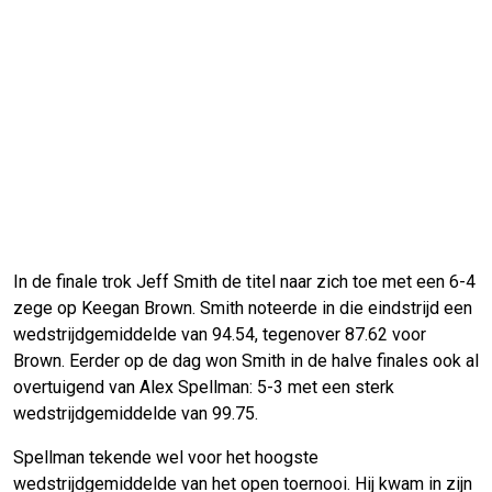
In de finale trok Jeff Smith de titel naar zich toe met een 6-4
zege op Keegan Brown. Smith noteerde in die eindstrijd een
wedstrijdgemiddelde van 94.54, tegenover 87.62 voor
Brown. Eerder op de dag won Smith in de halve finales ook al
overtuigend van Alex Spellman: 5-3 met een sterk
wedstrijdgemiddelde van 99.75.
Spellman tekende wel voor het hoogste
wedstrijdgemiddelde van het open toernooi. Hij kwam in zijn