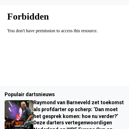
Populair dartsnieuws
Raymond van Barneveld zet toekomst
als profdarter op scherp: ‘Dan moet
het gesprek komen: hoe nu verder?’
Deze darters vertegenwoordigen