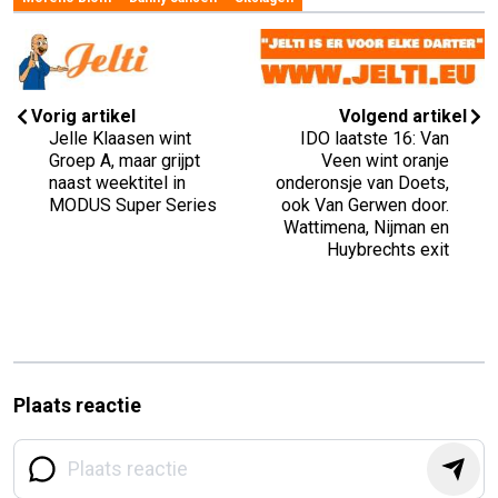
Vorig artikel
Volgend artikel
Jelle Klaasen wint
IDO laatste 16: Van
Groep A, maar grijpt
Veen wint oranje
naast weektitel in
onderonsje van Doets,
MODUS Super Series
ook Van Gerwen door.
Wattimena, Nijman en
Huybrechts exit
Plaats reactie