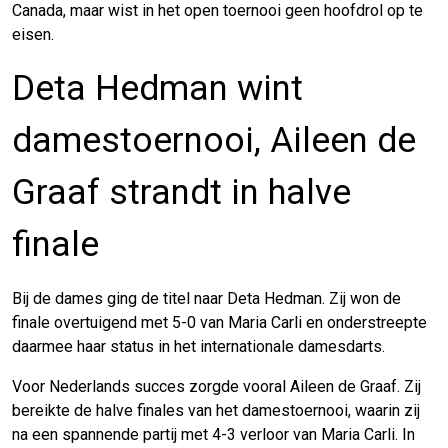
Canada, maar wist in het open toernooi geen hoofdrol op te
eisen.
Deta Hedman wint
damestoernooi, Aileen de
Graaf strandt in halve
finale
Bij de dames ging de titel naar Deta Hedman. Zij won de
finale overtuigend met 5-0 van Maria Carli en onderstreepte
daarmee haar status in het internationale damesdarts.
Voor Nederlands succes zorgde vooral Aileen de Graaf. Zij
bereikte de halve finales van het damestoernooi, waarin zij
na een spannende partij met 4-3 verloor van Maria Carli. In