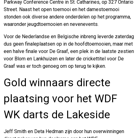
Parkway Conference Centre in St. Catharines, op 327 Ontario
Street. Naast het open toernooi en het damestoernooi
stonden ook diverse andere onderdelen op het programma,
waaronder jeugdtoernooien en nevenevents.
Voor de Nederlandse en Belgische inbreng leverde zaterdag
dus geen finaleplaatsen op in de hoofdtoernooien, maar met
een halve finale voor De Graaf, een plek in de laatste zestien
voor Blom en Lankhuizen en later de crickettitel voor De
Graaf was er toch genoeg om op terug te kijken.
Gold winnaars directe
plaatsing voor het WDF
WK darts de Lakeside
Jeff Smith en Deta Hedman zijn door hun overwinningen