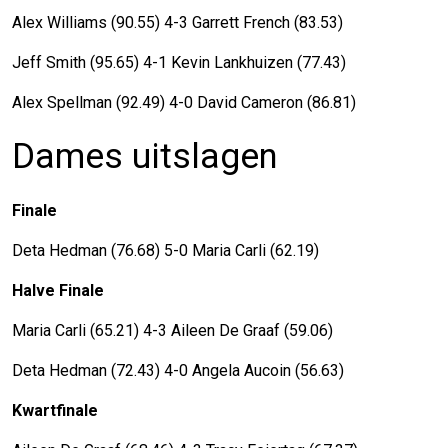
Alex Williams (90.55) 4-3 Garrett French (83.53)
Jeff Smith (95.65) 4-1 Kevin Lankhuizen (77.43)
Alex Spellman (92.49) 4-0 David Cameron (86.81)
Dames uitslagen
Finale
Deta Hedman (76.68) 5-0 Maria Carli (62.19)
Halve Finale
Maria Carli (65.21) 4-3 Aileen De Graaf (59.06)
Deta Hedman (72.43) 4-0 Angela Aucoin (56.63)
Kwartfinale