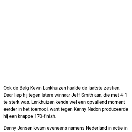
Ook de Belg Kevin Lankhuizen haalde de laatste zestien.
Daar liep hij tegen latere winnaar Jeff Smith aan, die met 4-1
te sterk was. Lankhuizen kende wel een opvallend moment
eerder in het toernooi, want tegen Kenny Nadon produceerde
hij een knappe 170-finish.
Danny Jansen kwam eveneens namens Nederland in actie in