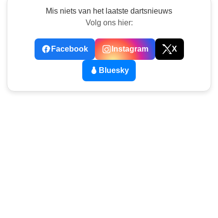
Mis niets van het laatste dartsnieuws
Volg ons hier:
Facebook
Instagram
X
Bluesky